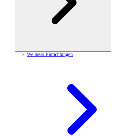
Wellness-Einrichtungen