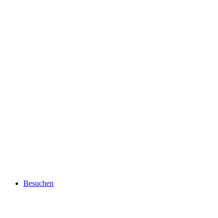
Besuchen