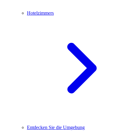
Hotelzimmers
Entdecken Sie die Umgebung