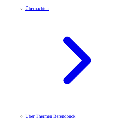
Übernachten
Über Thermen Berendonck