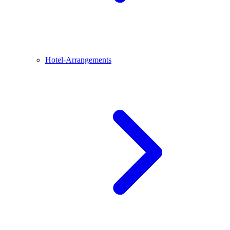
Hotel-Arrangements