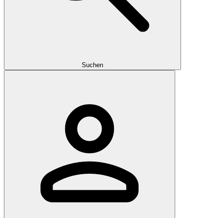
Suchen