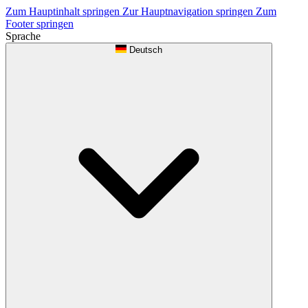
Zum Hauptinhalt springen
Zur Hauptnavigation springen
Zum
Footer springen
Sprache
Deutsch