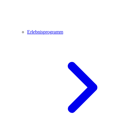
Erlebnisprogramm