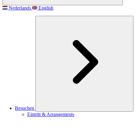
Nederlands
English
Besuchen
Eintritt & Arrangements