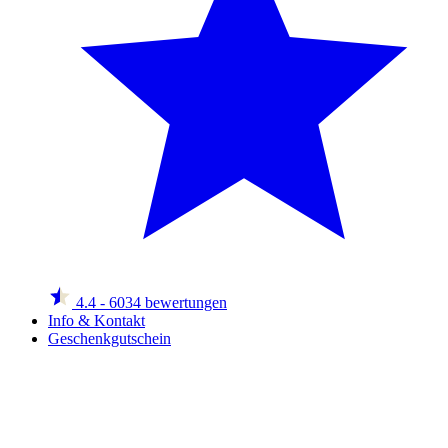
4.4
- 6034 bewertungen
Info & Kontakt
Geschenkgutschein