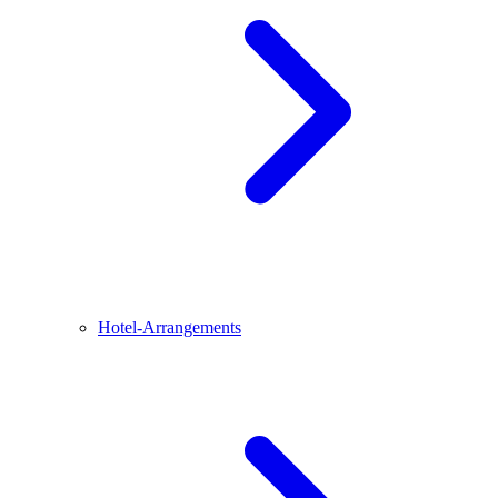
Hotel-Arrangements