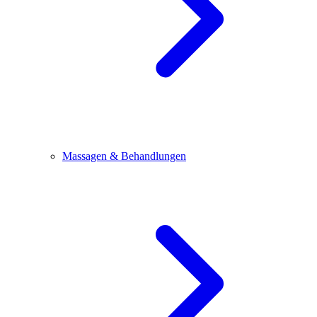
Massagen & Behandlungen