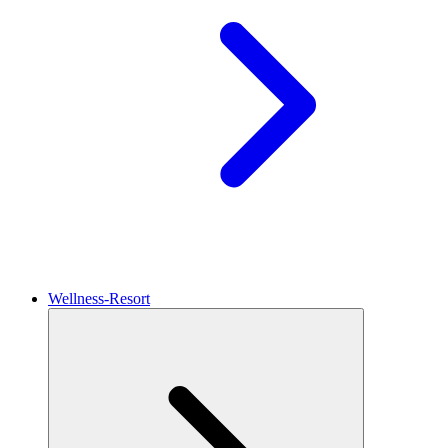
Wellness-Resort