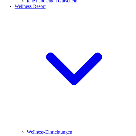
Iche habe einen Gutschein
Wellness-Resort
Wellness-Einrichtungen