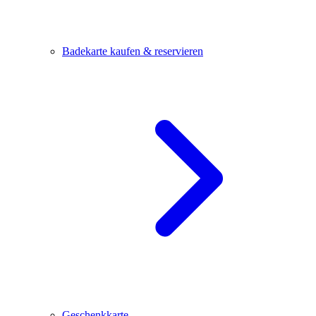
Badekarte kaufen & reservieren
Geschenkkarte