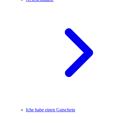
Iche habe einen Gutschein