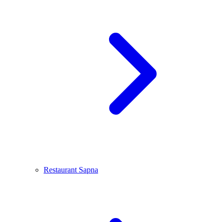
Restaurant Sapna