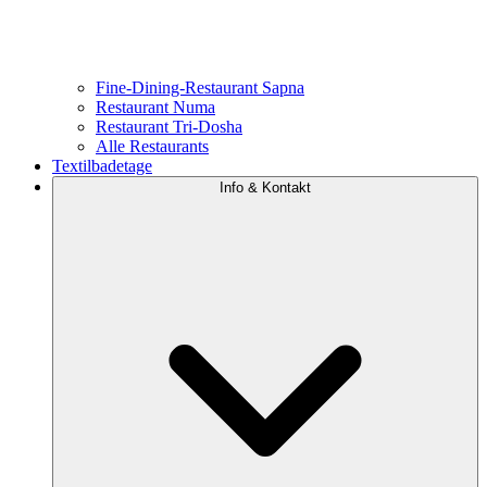
Fine-Dining-Restaurant Sapna
Restaurant Numa
Restaurant Tri-Dosha
Alle Restaurants
Textilbadetage
Info & Kontakt