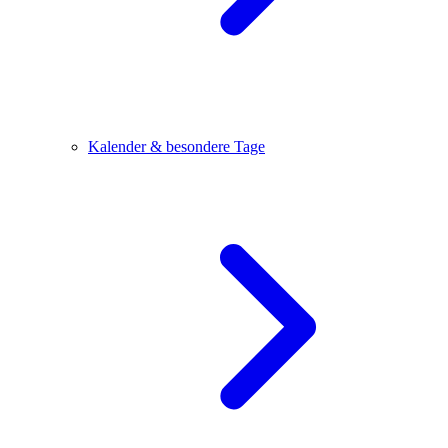
Kalender & besondere Tage