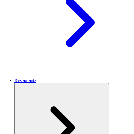
Restaurants