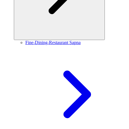
Fine-Dining-Restaurant Sapna