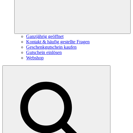
Ganzjährig geöffnet
Kontakt & häufig gestellte Fragen
Geschenkgutschein kaufen
Gutschein einlösen
Webshop