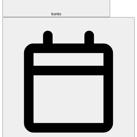
konto