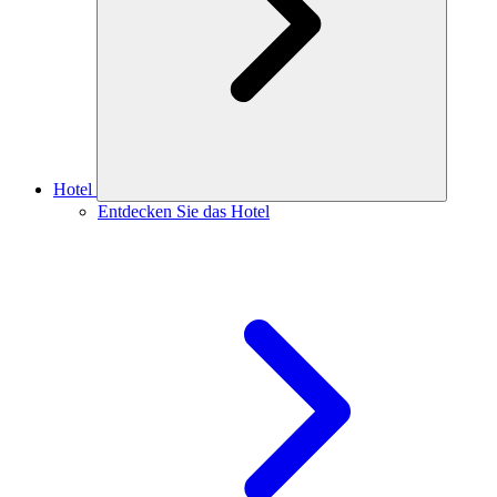
Hotel
Entdecken Sie das Hotel