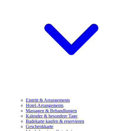
Eintritt & Arrangements
Hotel-Arrangements
Massagen & Behandlungen
Kalender & besondere Tage
Badekarte kaufen & reservieren
Geschenkkarte