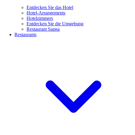
Entdecken Sie das Hotel
Hotel-Arrangements
Hotelzimmers
Entdecken Sie die Umgebung
Restaurant Sapna
Restaurants