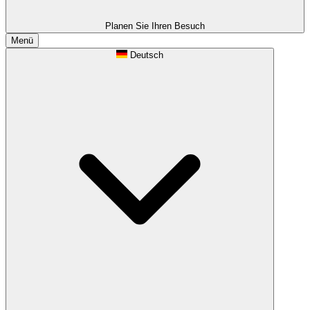
Planen Sie Ihren Besuch
Menü
Deutsch