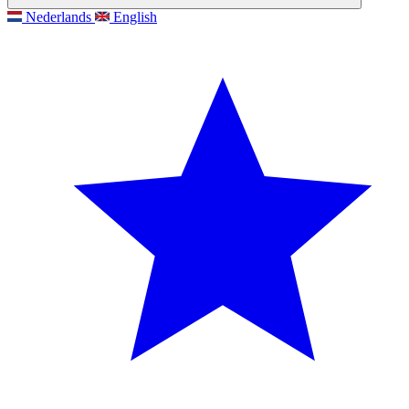
Nederlands
English