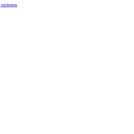
 springen