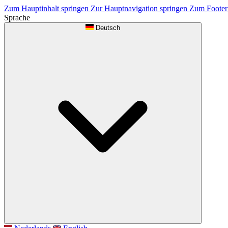
Zum Hauptinhalt springen
Zur Hauptnavigation springen
Zum Footer
Sprache
Deutsch