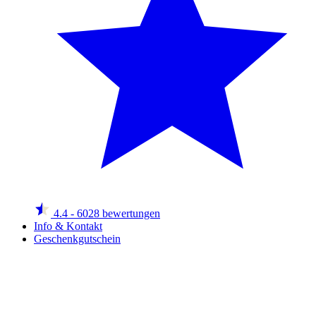
4.4
- 6028 bewertungen
Info & Kontakt
Geschenkgutschein