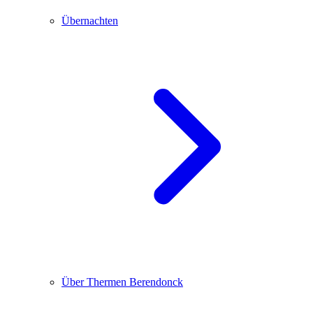
Übernachten
Über Thermen Berendonck