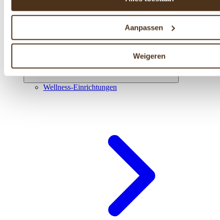
Aanpassen
Weigeren
Wellness-Einrichtungen