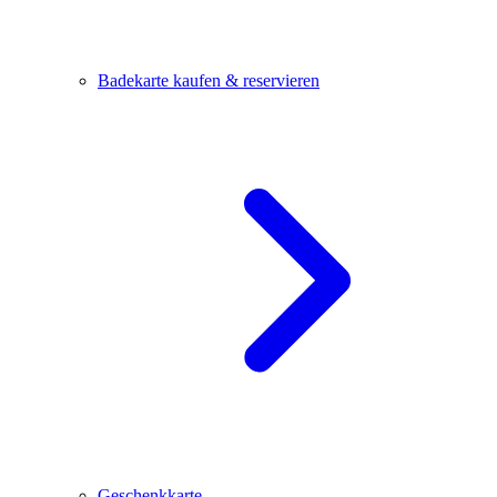
Badekarte kaufen & reservieren
Geschenkkarte