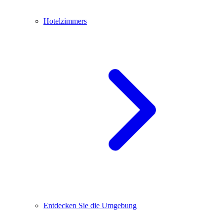
Hotelzimmers
Entdecken Sie die Umgebung