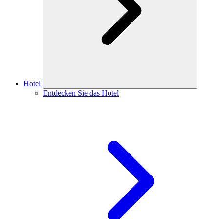
Hotel
Entdecken Sie das Hotel