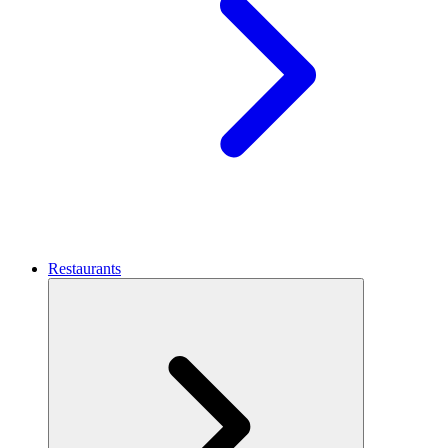
Restaurants