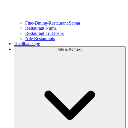
Fine-Dining-Restaurant Sapna
Restaurant Numa
Restaurant Tri-Dosha
Alle Restaurants
Textilbadetage
Info & Kontakt