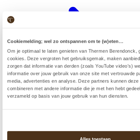
Cookiemelding; wel zo ontspannen om te (w)eten…
Om je optimaal te laten genieten van Thermen Berendonck, g
cookies. Deze vergroten het gebruiksgemak, maken aanbied
zorgen dat informatie van derden (zoals YouTube video’s) w
informatie over jouw gebruik van onze site met vertrouwde pa
media, advertenties en analyse. Deze partners kunnen dez
combineren met andere informatie die je met hen hebt gedeel
Wellness-Resort
verzameld op basis van jouw gebruik van hun diensten.
Alles toestaan