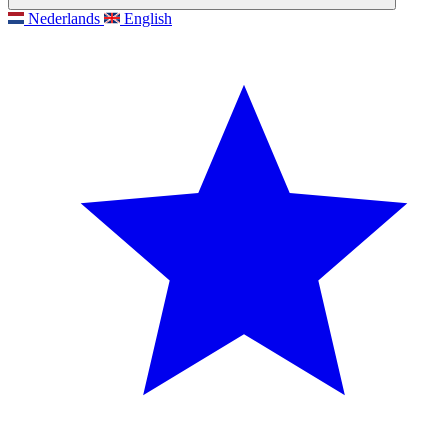
Nederlands
English