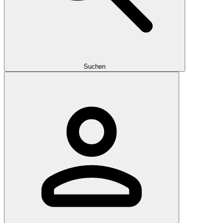
Suchen