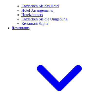
Entdecken Sie das Hotel
Hotel-Arrangements
Hotelzimmers
Entdecken Sie die Umgebung
Restaurant Sapna
Restaurants