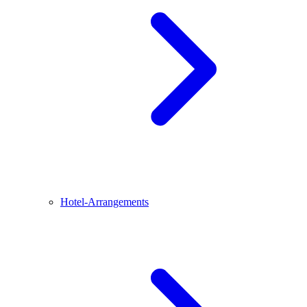
Hotel-Arrangements