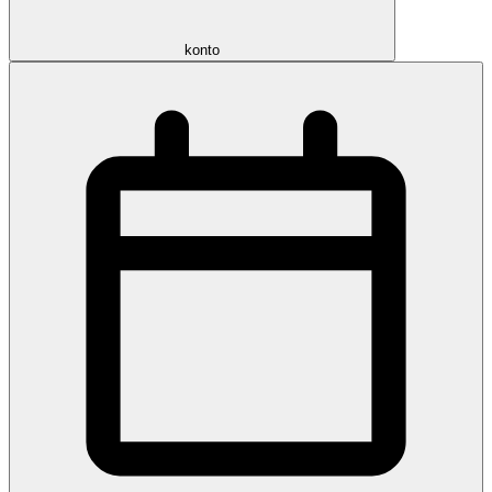
konto