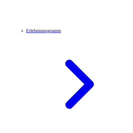
Erlebnisprogramm