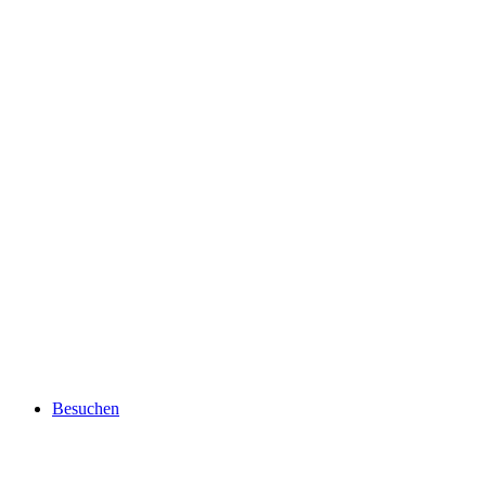
Besuchen