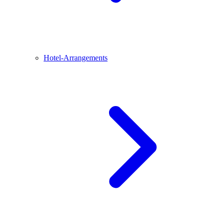
Hotel-Arrangements