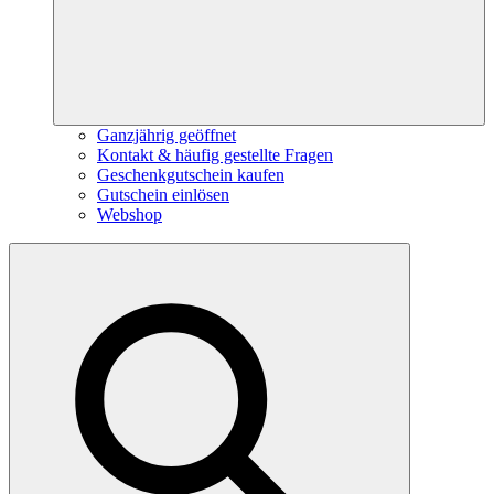
Ganzjährig geöffnet
Kontakt & häufig gestellte Fragen
Geschenkgutschein kaufen
Gutschein einlösen
Webshop