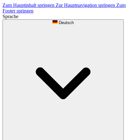
Zum Hauptinhalt springen
Zur Hauptnavigation springen
Zum
Footer springen
Sprache
Deutsch