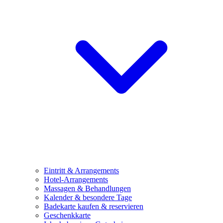
Eintritt & Arrangements
Hotel-Arrangements
Massagen & Behandlungen
Kalender & besondere Tage
Badekarte kaufen & reservieren
Geschenkkarte