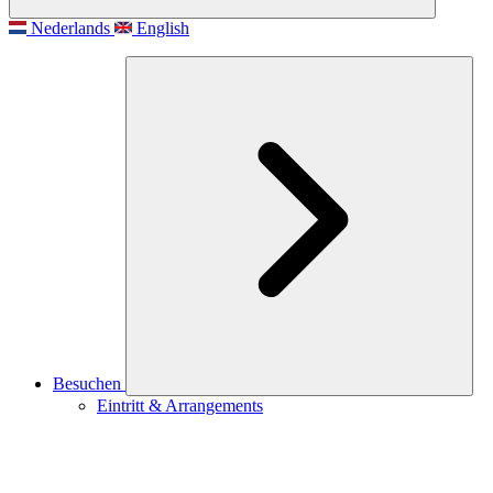
Nederlands
English
Besuchen
Eintritt & Arrangements