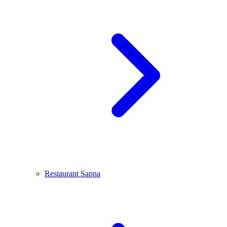
Restaurant Sapna