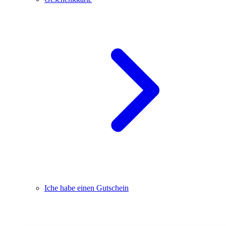
Iche habe einen Gutschein