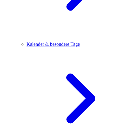
Kalender & besondere Tage