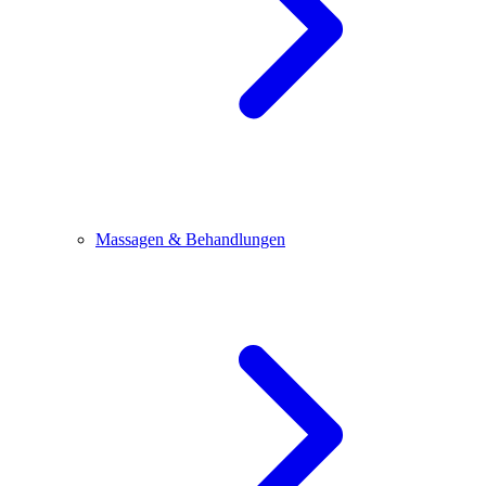
Massagen & Behandlungen