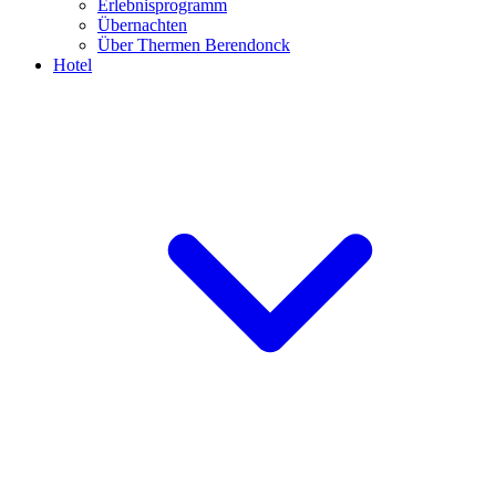
Erlebnisprogramm
Übernachten
Über Thermen Berendonck
Hotel