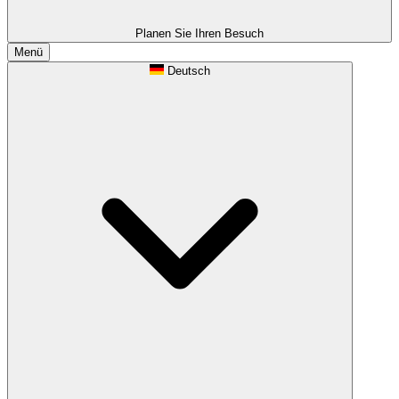
Planen Sie Ihren Besuch
Menü
Deutsch