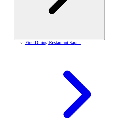
Fine-Dining-Restaurant Sapna