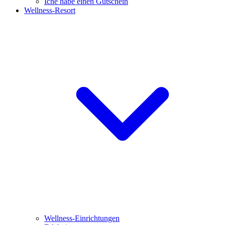
Iche habe einen Gutschein
Wellness-Resort
Wellness-Einrichtungen