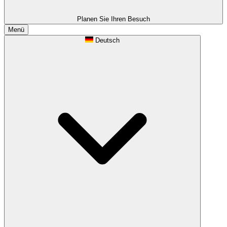
Planen Sie Ihren Besuch
Menü
Deutsch