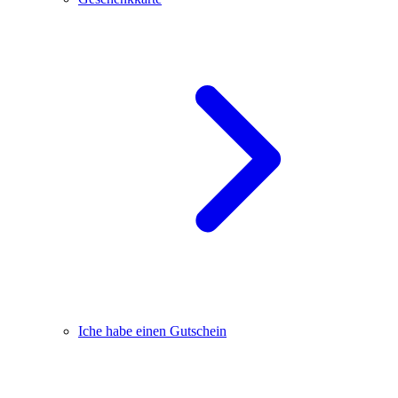
Iche habe einen Gutschein