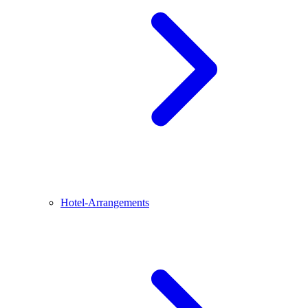
Hotel-Arrangements