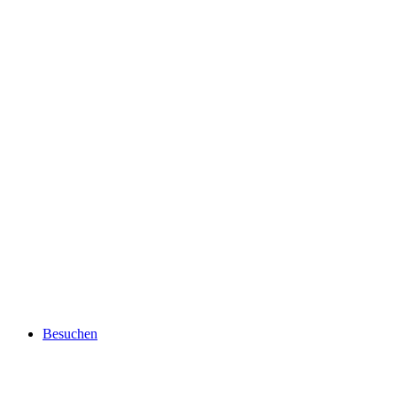
Besuchen