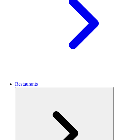
Restaurants