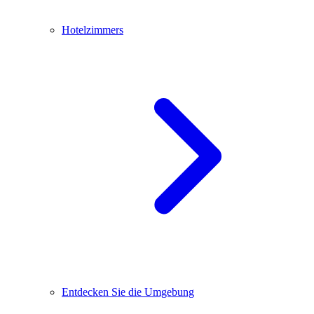
Hotelzimmers
Entdecken Sie die Umgebung