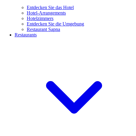
Entdecken Sie das Hotel
Hotel-Arrangements
Hotelzimmers
Entdecken Sie die Umgebung
Restaurant Sapna
Restaurants