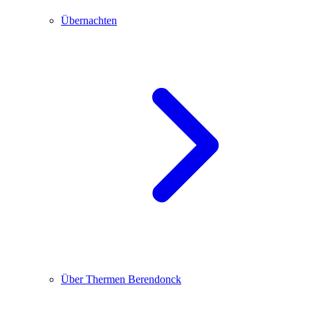
Übernachten
Über Thermen Berendonck