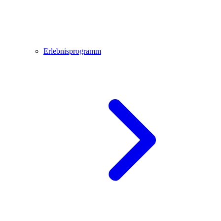
Erlebnisprogramm