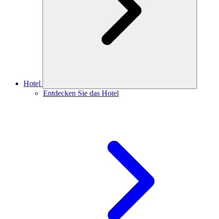
Hotel
Entdecken Sie das Hotel