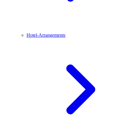
Hotel-Arrangements