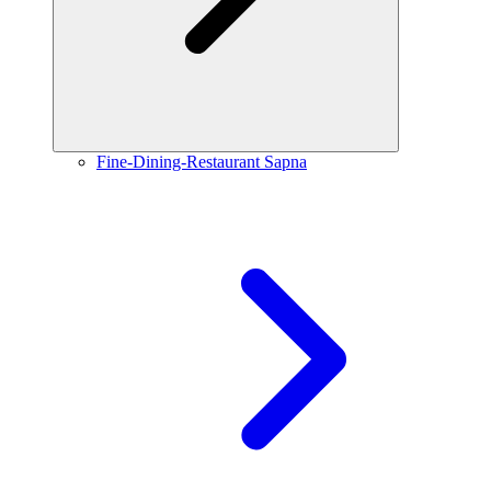
Fine-Dining-Restaurant Sapna