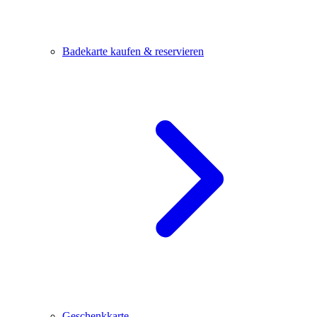
Badekarte kaufen & reservieren
Geschenkkarte