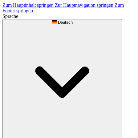
Zum Hauptinhalt springen
Zur Hauptnavigation springen
Zum
Footer springen
Sprache
Deutsch