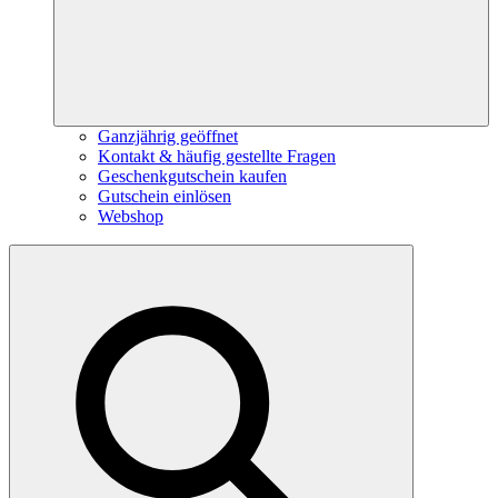
Ganzjährig geöffnet
Kontakt & häufig gestellte Fragen
Geschenkgutschein kaufen
Gutschein einlösen
Webshop