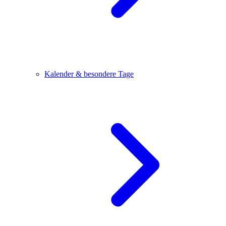
Kalender & besondere Tage