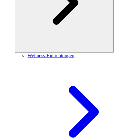
Wellness-Einrichtungen