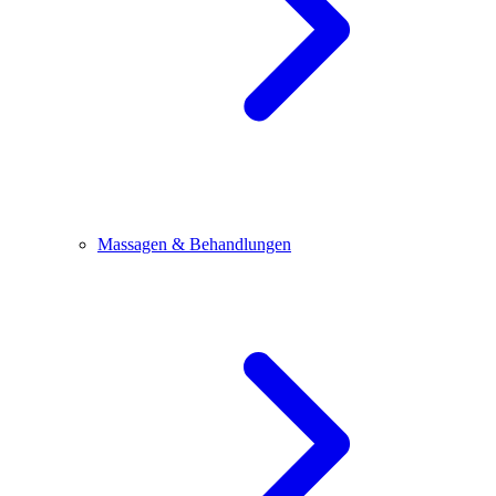
Massagen & Behandlungen