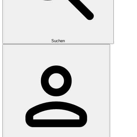
Suchen