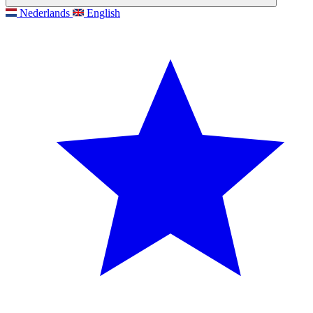
Nederlands
English