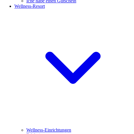
Iche habe einen Gutschein
Wellness-Resort
Wellness-Einrichtungen