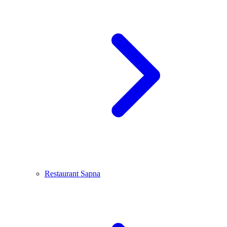
Restaurant Sapna