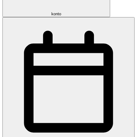
konto