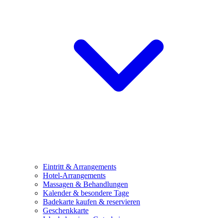
Eintritt & Arrangements
Hotel-Arrangements
Massagen & Behandlungen
Kalender & besondere Tage
Badekarte kaufen & reservieren
Geschenkkarte