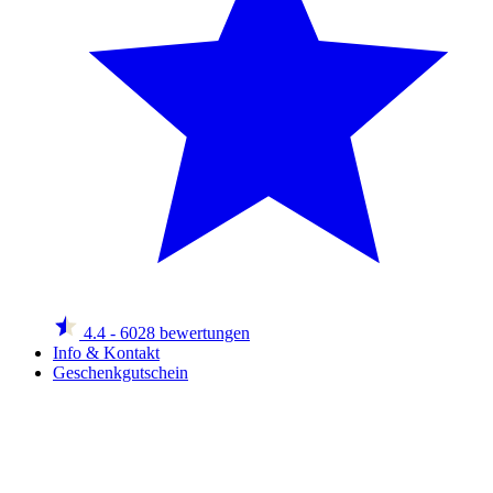
4.4
- 6028 bewertungen
Info & Kontakt
Geschenkgutschein