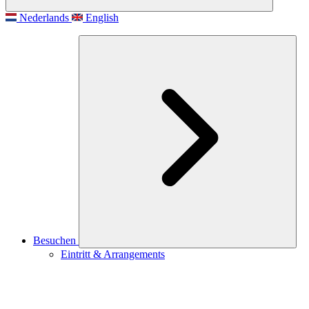
Nederlands
English
Besuchen
Eintritt & Arrangements