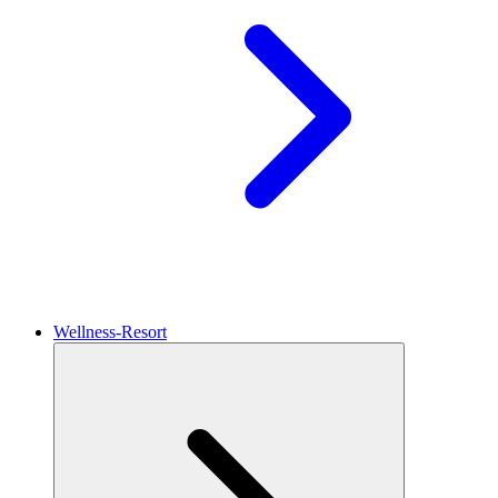
Wellness-Resort