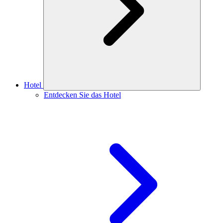
Hotel
Entdecken Sie das Hotel