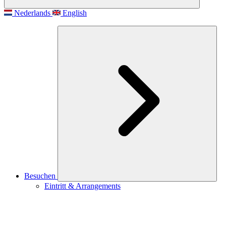
Nederlands
English
Besuchen
Eintritt & Arrangements