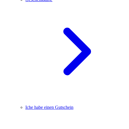
Iche habe einen Gutschein