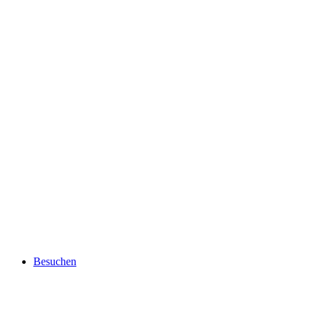
Besuchen