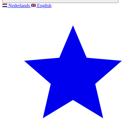
Nederlands
English