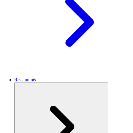
Restaurants