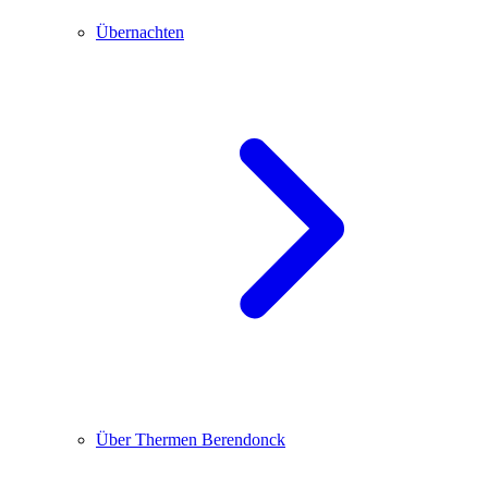
Übernachten
Über Thermen Berendonck