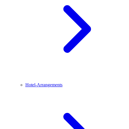
Hotel-Arrangements