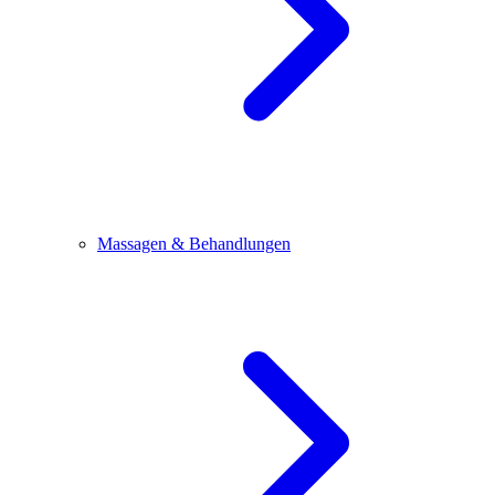
Massagen & Behandlungen