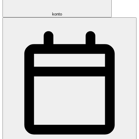
konto