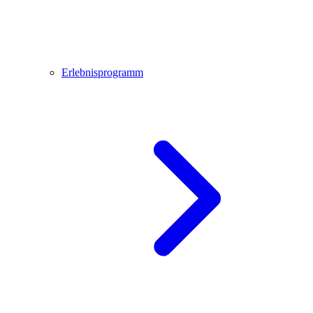
Erlebnisprogramm