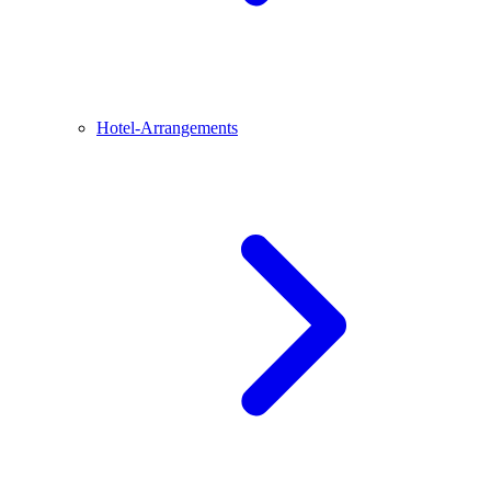
Hotel-Arrangements