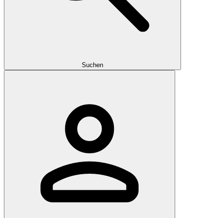
Suchen