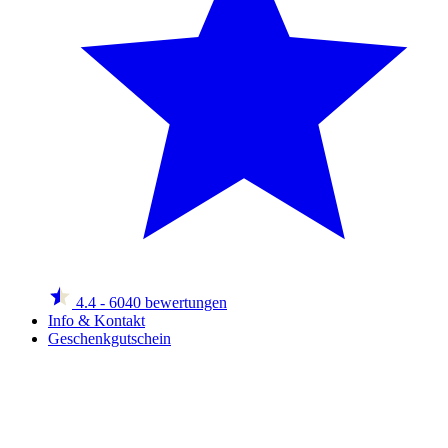
4.4
- 6040 bewertungen
Info & Kontakt
Geschenkgutschein