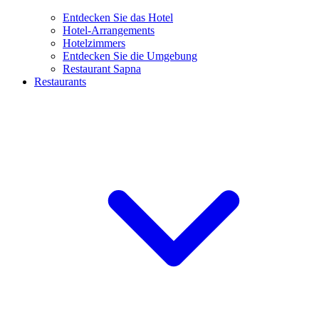
Entdecken Sie das Hotel
Hotel-Arrangements
Hotelzimmers
Entdecken Sie die Umgebung
Restaurant Sapna
Restaurants