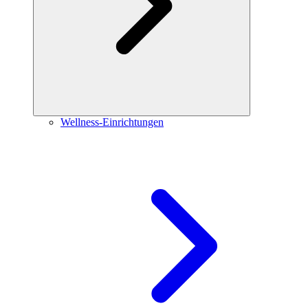
Wellness-Einrichtungen