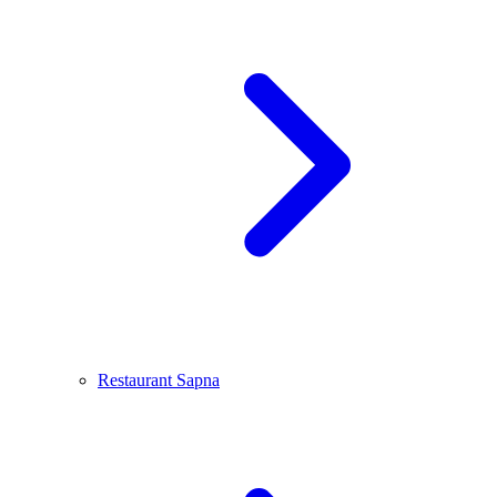
Restaurant Sapna