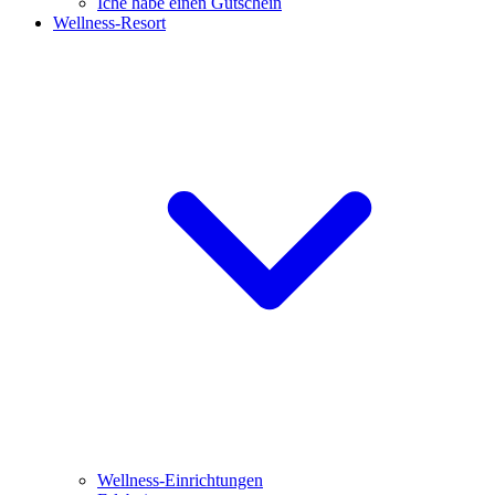
Iche habe einen Gutschein
Wellness-Resort
Wellness-Einrichtungen