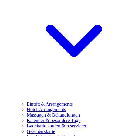
Eintritt & Arrangements
Hotel-Arrangements
Massagen & Behandlungen
Kalender & besondere Tage
Badekarte kaufen & reservieren
Geschenkkarte