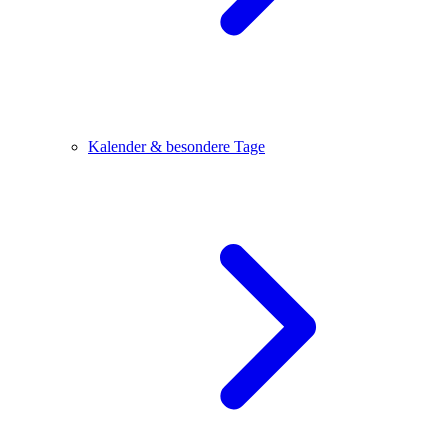
Kalender & besondere Tage