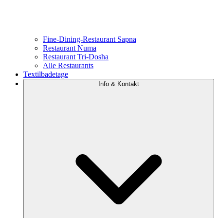
Fine-Dining-Restaurant Sapna
Restaurant Numa
Restaurant Tri-Dosha
Alle Restaurants
Textilbadetage
Info & Kontakt