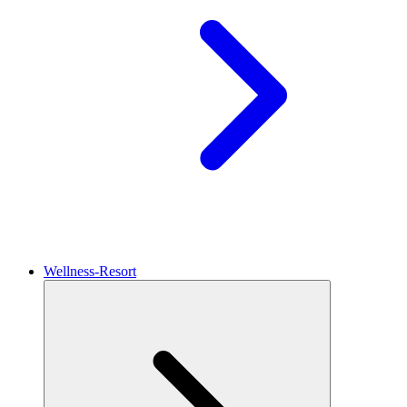
Wellness-Resort