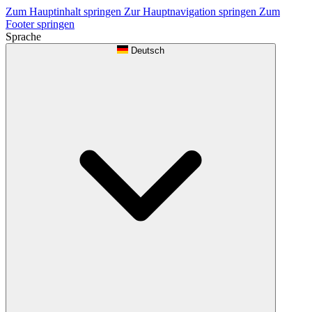
Zum Hauptinhalt springen
Zur Hauptnavigation springen
Zum
Footer springen
Sprache
Deutsch