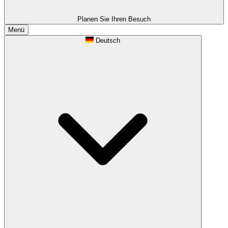
Planen Sie Ihren Besuch
Menü
Deutsch