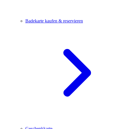
Badekarte kaufen & reservieren
Geschenkkarte