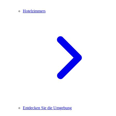
Hotelzimmers
Entdecken Sie die Umgebung