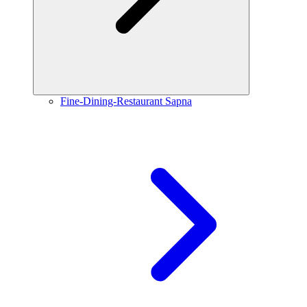
Fine-Dining-Restaurant Sapna