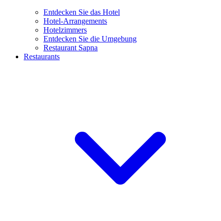
Entdecken Sie das Hotel
Hotel-Arrangements
Hotelzimmers
Entdecken Sie die Umgebung
Restaurant Sapna
Restaurants