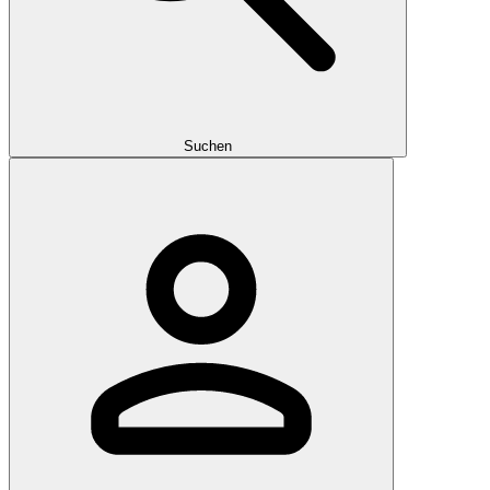
Suchen