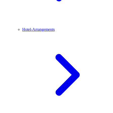
Hotel-Arrangements