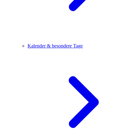
Kalender & besondere Tage