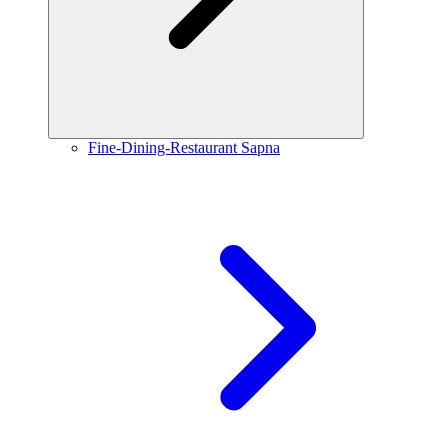
Fine-Dining-Restaurant Sapna