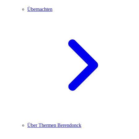
Übernachten
Über Thermen Berendonck