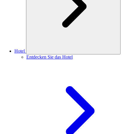
Hotel
Entdecken Sie das Hotel