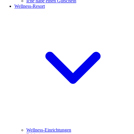
Iche habe einen Gutschein
Wellness-Resort
Wellness-Einrichtungen