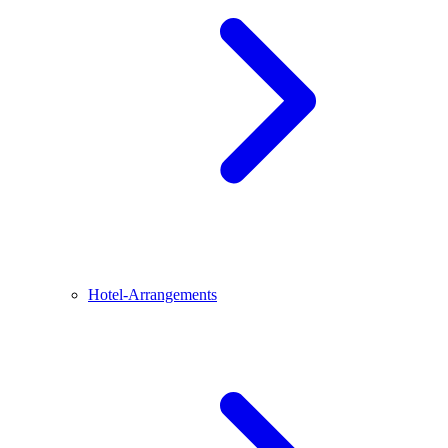
Hotel-Arrangements