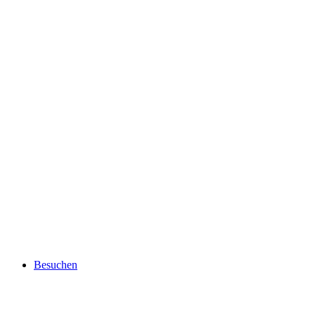
Besuchen