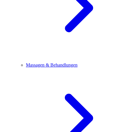
Massagen & Behandlungen