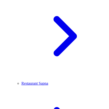
Restaurant Sapna