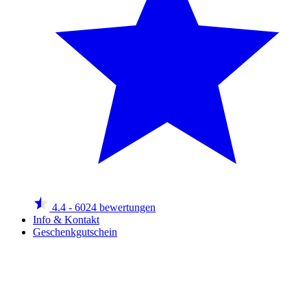
4.4
- 6024 bewertungen
Info & Kontakt
Geschenkgutschein