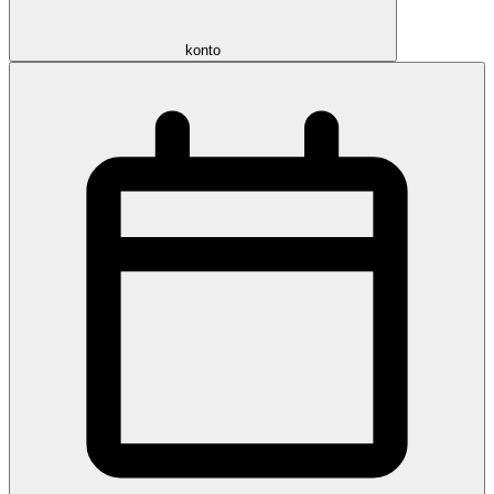
konto