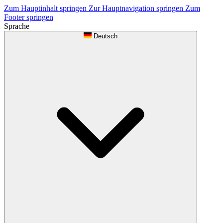
Zum Hauptinhalt springen
Zur Hauptnavigation springen
Zum
Footer springen
Sprache
Deutsch