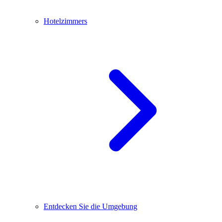
Hotelzimmers
Entdecken Sie die Umgebung