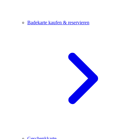
Badekarte kaufen & reservieren
Geschenkkarte