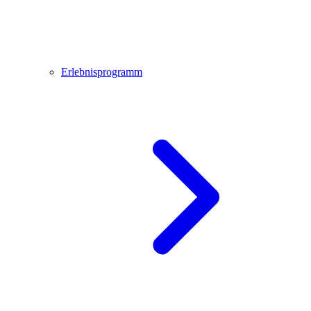
Erlebnisprogramm