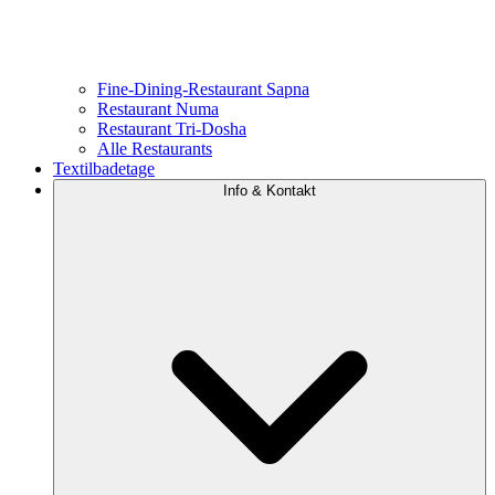
Fine-Dining-Restaurant Sapna
Restaurant Numa
Restaurant Tri-Dosha
Alle Restaurants
Textilbadetage
Info & Kontakt