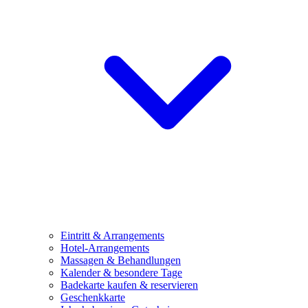
Eintritt & Arrangements
Hotel-Arrangements
Massagen & Behandlungen
Kalender & besondere Tage
Badekarte kaufen & reservieren
Geschenkkarte