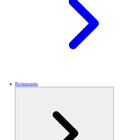
Restaurants