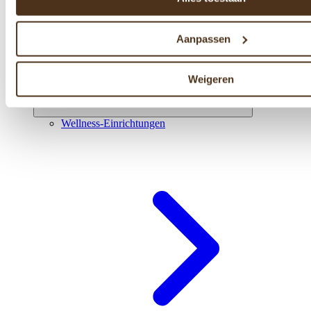
Aanpassen
Weigeren
Wellness-Einrichtungen