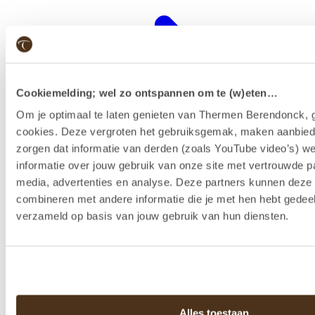
Cookiemelding; wel zo ontspannen om te (w)eten…
Om je optimaal te laten genieten van Thermen Berendonck, g
cookies. Deze vergroten het gebruiksgemak, maken aanbied
zorgen dat informatie van derden (zoals YouTube video’s) w
informatie over jouw gebruik van onze site met vertrouwde pa
media, advertenties en analyse. Deze partners kunnen dez
combineren met andere informatie die je met hen hebt gedeel
Wellness-Resort
verzameld op basis van jouw gebruik van hun diensten.
Alles toestaan