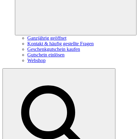
Ganzjährig geöffnet
Kontakt & häufig gestellte Fragen
Geschenkgutschein kaufen
Gutschein einlösen
Webshop