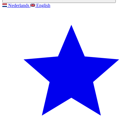
Nederlands
English