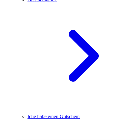
Iche habe einen Gutschein