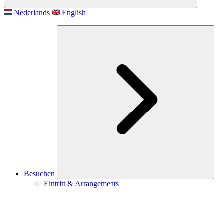
Nederlands
English
Besuchen
Eintritt & Arrangements