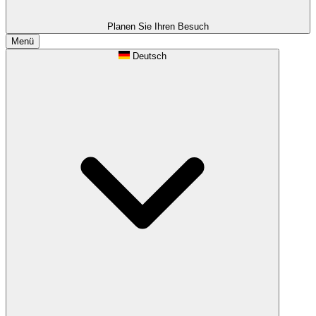
Planen Sie Ihren Besuch
Menü
Deutsch