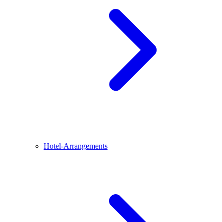
Hotel-Arrangements