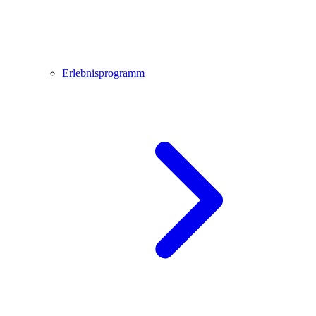
Erlebnisprogramm