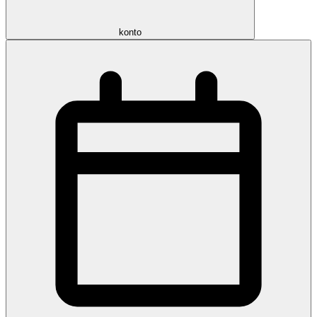
konto