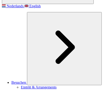
Nederlands
English
Besuchen
Eintritt & Arrangements