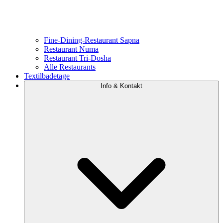
Fine-Dining-Restaurant Sapna
Restaurant Numa
Restaurant Tri-Dosha
Alle Restaurants
Textilbadetage
Info & Kontakt