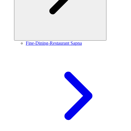
Fine-Dining-Restaurant Sapna