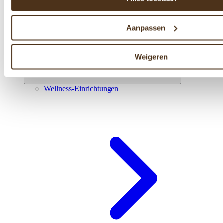
Aanpassen
Weigeren
Wellness-Einrichtungen