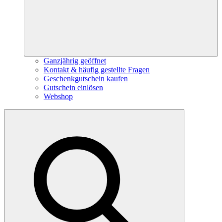
Ganzjährig geöffnet
Kontakt & häufig gestellte Fragen
Geschenkgutschein kaufen
Gutschein einlösen
Webshop