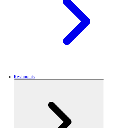
Restaurants