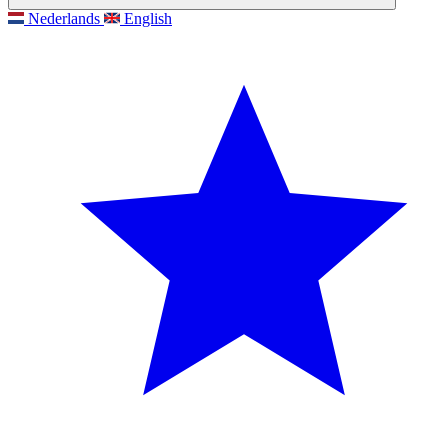
Nederlands
English