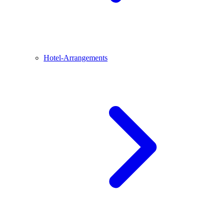
Hotel-Arrangements