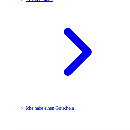
Iche habe einen Gutschein