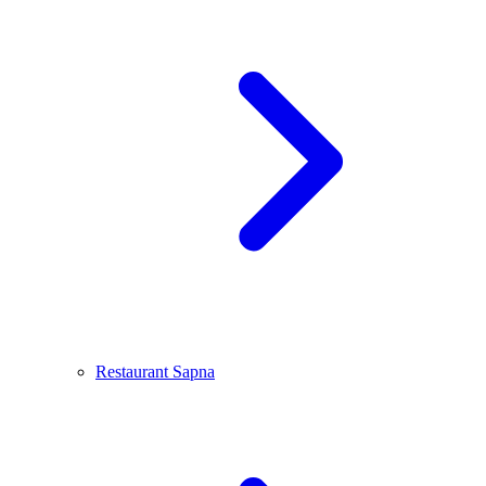
Restaurant Sapna