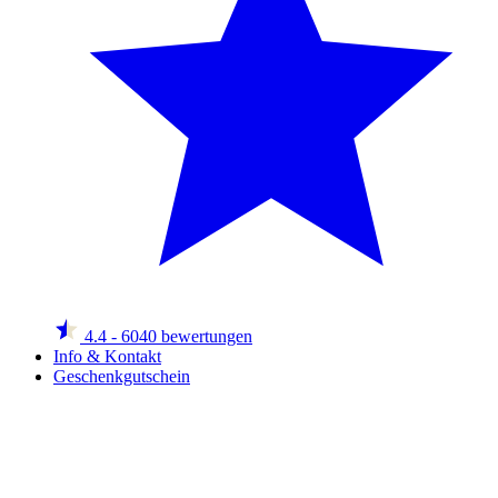
4.4
- 6040 bewertungen
Info & Kontakt
Geschenkgutschein