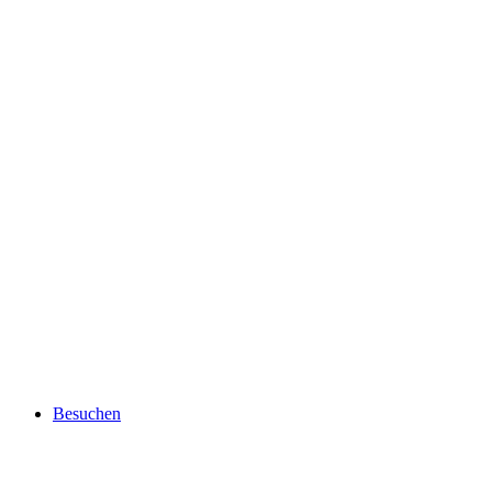
Besuchen