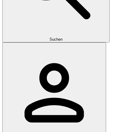
Suchen