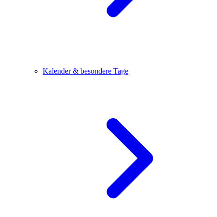
Kalender & besondere Tage