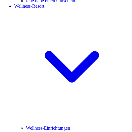
Iche habe einen Gutschein
Wellness-Resort
Wellness-Einrichtungen