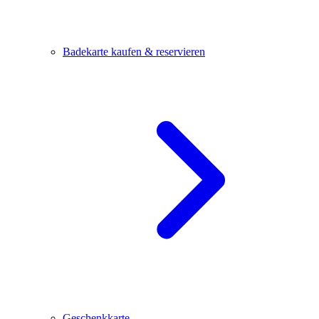
Badekarte kaufen & reservieren
Geschenkkarte