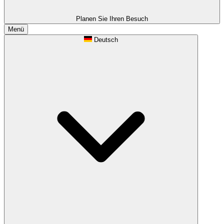
Planen Sie Ihren Besuch
Menü
Deutsch