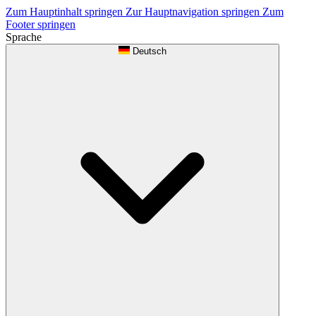
Zum Hauptinhalt springen
Zur Hauptnavigation springen
Zum
Footer springen
Sprache
Deutsch