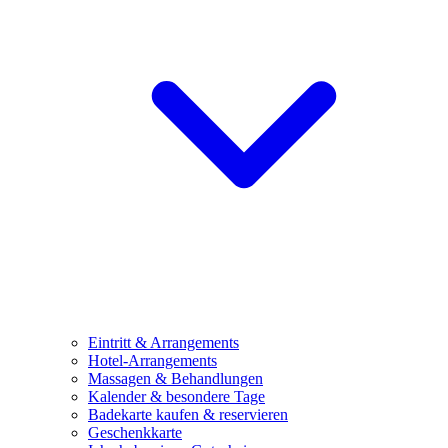
Eintritt & Arrangements
Hotel-Arrangements
Massagen & Behandlungen
Kalender & besondere Tage
Badekarte kaufen & reservieren
Geschenkkarte