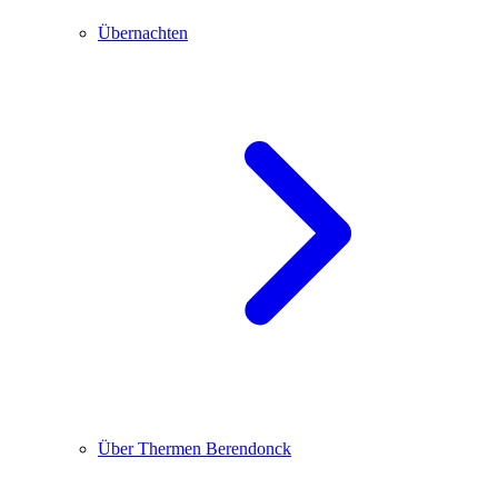
Übernachten
Über Thermen Berendonck