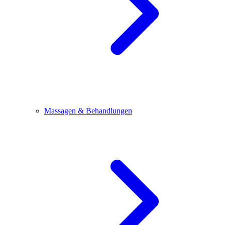
Massagen & Behandlungen