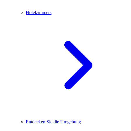
Hotelzimmers
Entdecken Sie die Umgebung