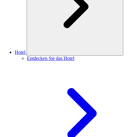
Hotel
Entdecken Sie das Hotel