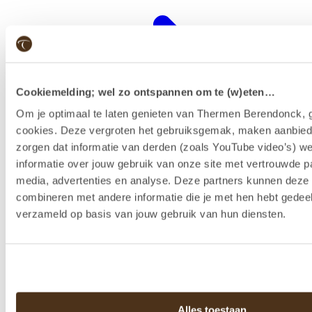
Cookiemelding; wel zo ontspannen om te (w)eten…
Om je optimaal te laten genieten van Thermen Berendonck, g
cookies. Deze vergroten het gebruiksgemak, maken aanbied
zorgen dat informatie van derden (zoals YouTube video’s) w
informatie over jouw gebruik van onze site met vertrouwde pa
media, advertenties en analyse. Deze partners kunnen dez
combineren met andere informatie die je met hen hebt gedeel
Wellness-Resort
verzameld op basis van jouw gebruik van hun diensten.
Alles toestaan