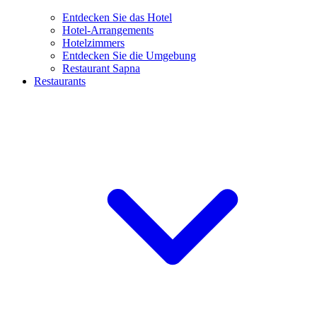
Entdecken Sie das Hotel
Hotel-Arrangements
Hotelzimmers
Entdecken Sie die Umgebung
Restaurant Sapna
Restaurants