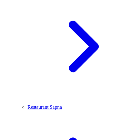
Restaurant Sapna