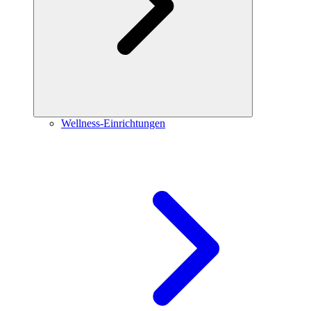
Wellness-Einrichtungen