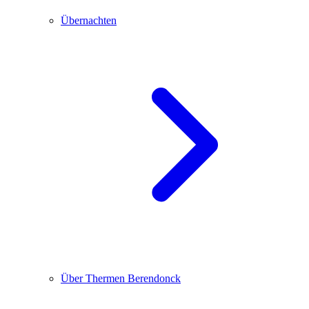
Übernachten
Über Thermen Berendonck