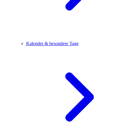
Kalender & besondere Tage