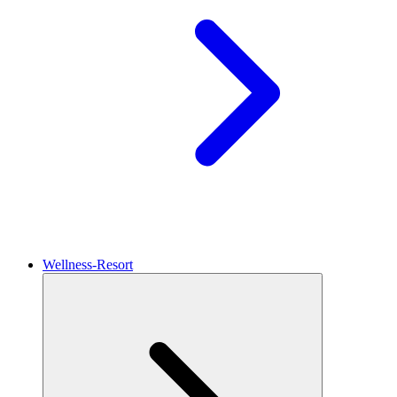
Wellness-Resort