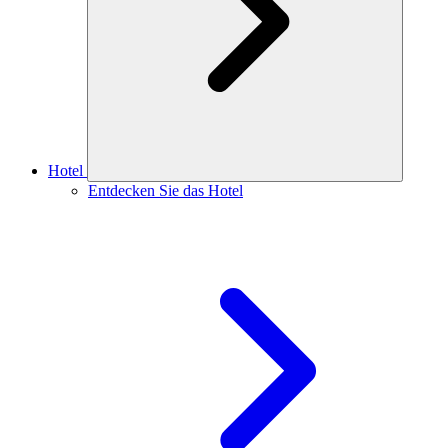
Hotel
Entdecken Sie das Hotel