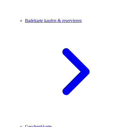
Badekarte kaufen & reservieren
Geschenkkarte