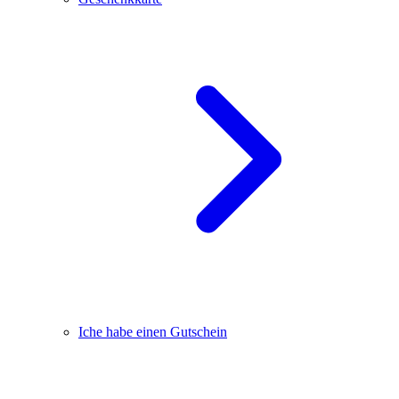
Iche habe einen Gutschein