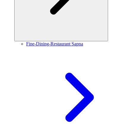
Fine-Dining-Restaurant Sapna