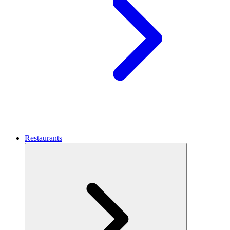
Restaurants