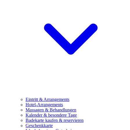
Eintritt & Arrangements
Hotel-Arrangements
Massagen & Behandlungen
Kalender & besondere Tage
Badekarte kaufen & reservieren
Geschenkkarte