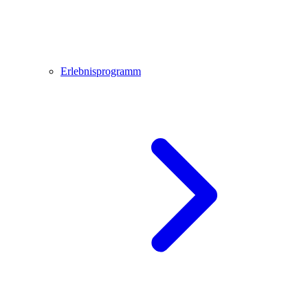
Erlebnisprogramm