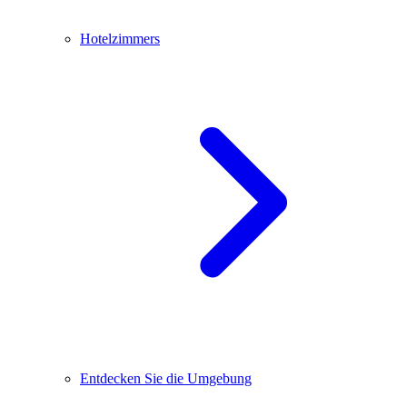
Hotelzimmers
Entdecken Sie die Umgebung