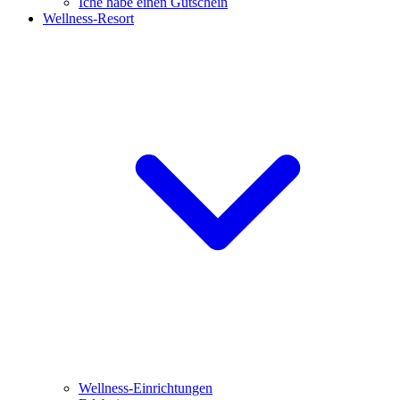
Iche habe einen Gutschein
Wellness-Resort
Wellness-Einrichtungen