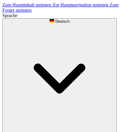
Zum Hauptinhalt springen
Zur Hauptnavigation springen
Zum
Footer springen
Sprache
Deutsch