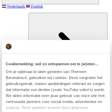
Nederlands
English
Cookiemelding; wel zo ontspannen om te (w)eten…
Om je optimaal te laten genieten van Thermen
Berendonck, gebruiken wij cookies. Deze vergroten het
gebruiksgemak, maken aanbiedingen relevant en zorgen
Besuchen
dat informatie van derden (zoals YouTube video’s) werkt.
Eintritt & Arrangements
We delen informatie over jouw gebruik van onze site met
vertrouwde partners voor social media, advertenties en
analyse. Deze partners kunnen deze gegevens