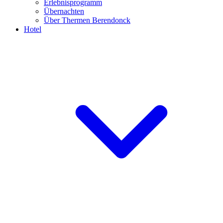
Erlebnisprogramm
Übernachten
Über Thermen Berendonck
Hotel