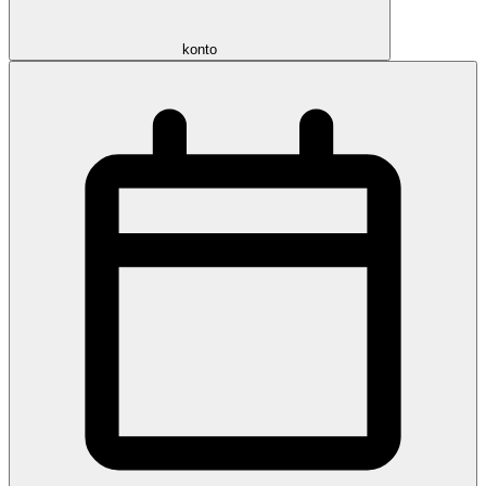
konto