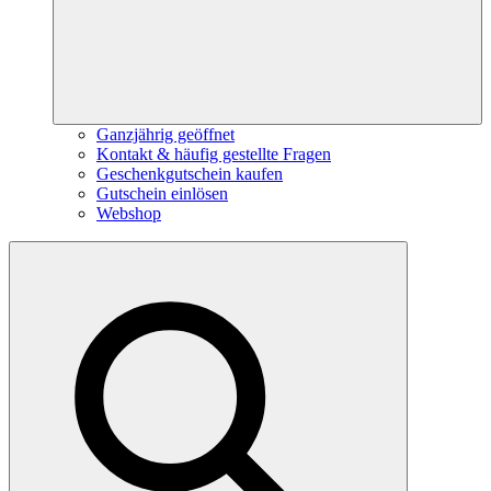
Ganzjährig geöffnet
Kontakt & häufig gestellte Fragen
Geschenkgutschein kaufen
Gutschein einlösen
Webshop