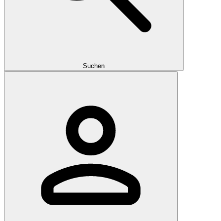
Suchen