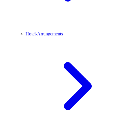
Hotel-Arrangements