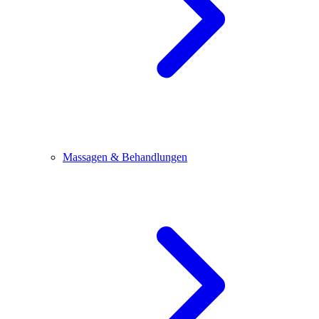
Massagen & Behandlungen