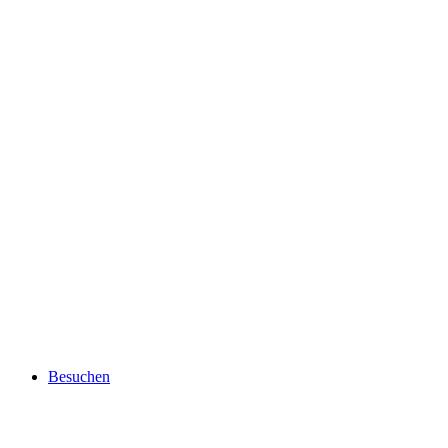
Besuchen