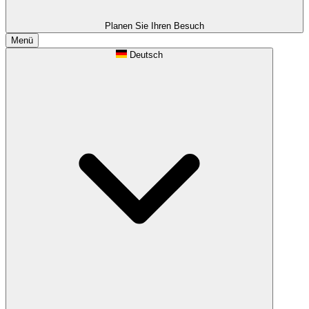
Planen Sie Ihren Besuch
Menü
Deutsch