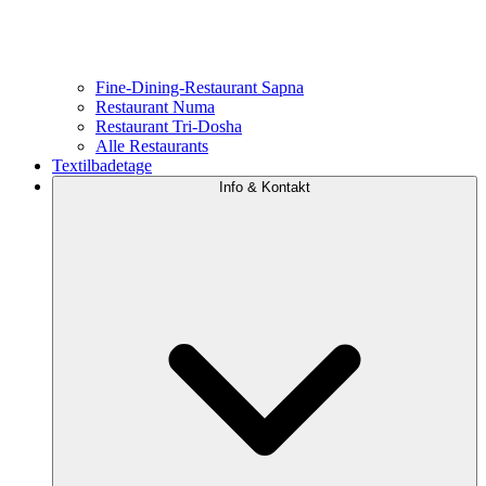
Fine-Dining-Restaurant Sapna
Restaurant Numa
Restaurant Tri-Dosha
Alle Restaurants
Textilbadetage
Info & Kontakt