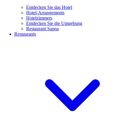
Entdecken Sie das Hotel
Hotel-Arrangements
Hotelzimmers
Entdecken Sie die Umgebung
Restaurant Sapna
Restaurants