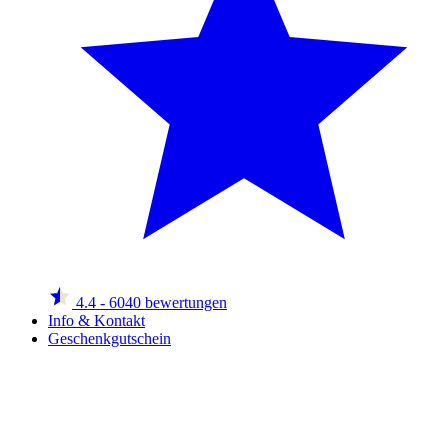
4.4
- 6040 bewertungen
Info & Kontakt
Geschenkgutschein