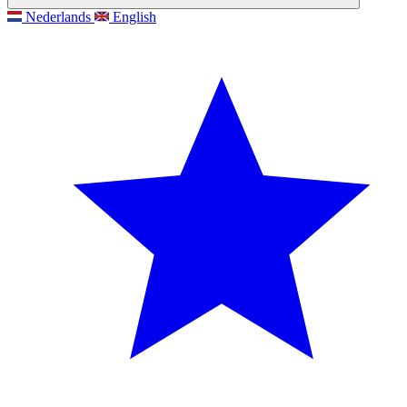
Nederlands
English