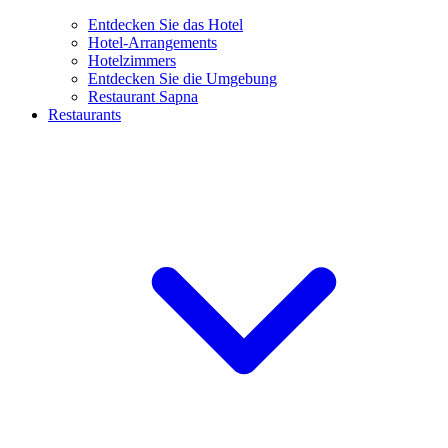
Entdecken Sie das Hotel
Hotel-Arrangements
Hotelzimmers
Entdecken Sie die Umgebung
Restaurant Sapna
Restaurants