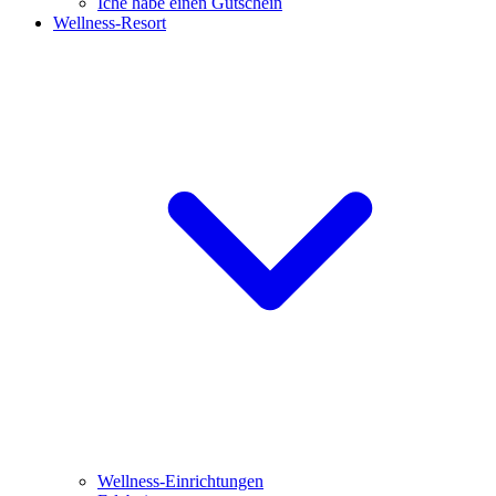
Iche habe einen Gutschein
Wellness-Resort
Wellness-Einrichtungen