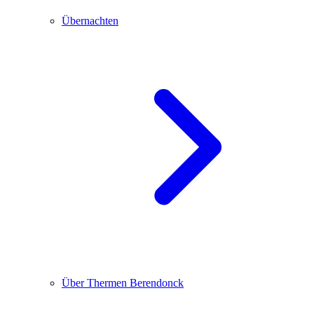
Übernachten
Über Thermen Berendonck