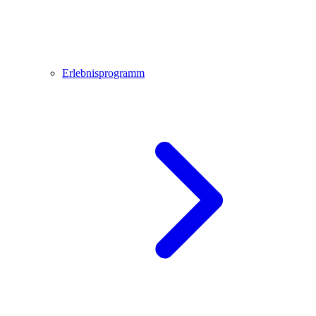
Erlebnisprogramm