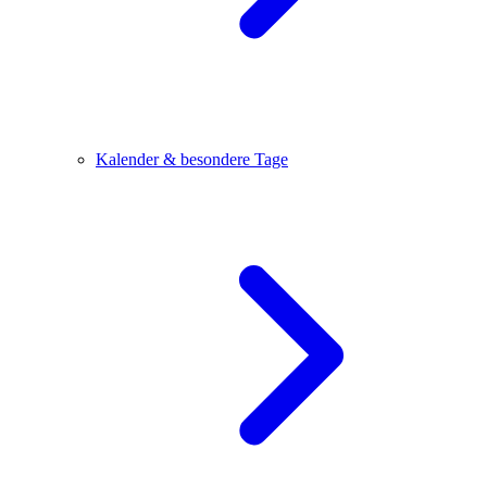
Kalender & besondere Tage