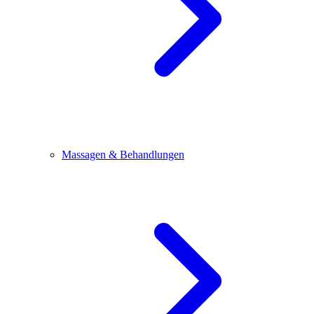
Massagen & Behandlungen