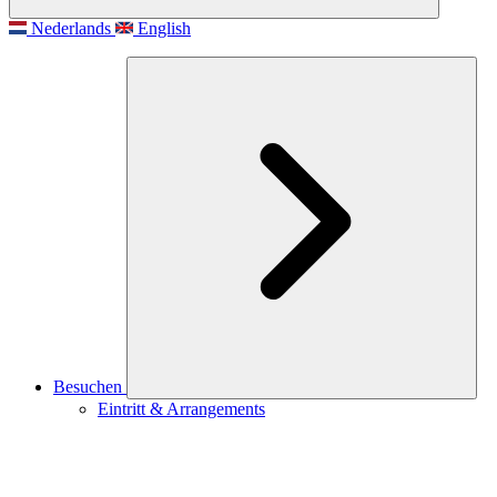
Nederlands
English
Besuchen
Eintritt & Arrangements