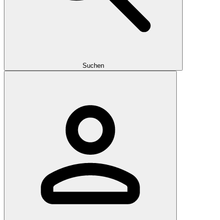
Suchen