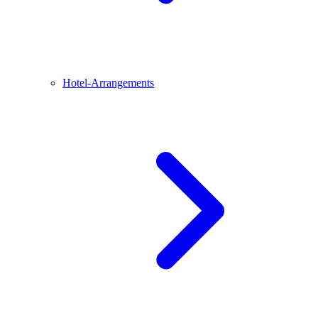
Hotel-Arrangements