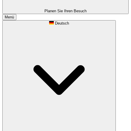
Planen Sie Ihren Besuch
Menü
Deutsch