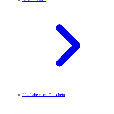
Iche habe einen Gutschein