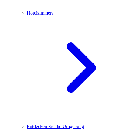
Hotelzimmers
Entdecken Sie die Umgebung