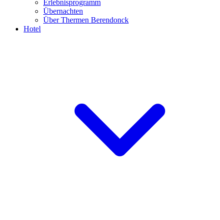
Erlebnisprogramm
Übernachten
Über Thermen Berendonck
Hotel