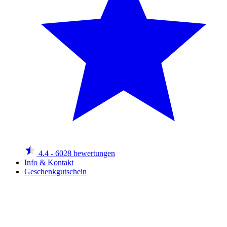
4.4
- 6028 bewertungen
Info & Kontakt
Geschenkgutschein