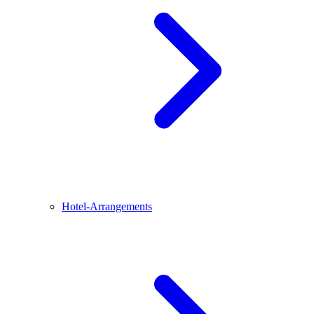
Hotel-Arrangements