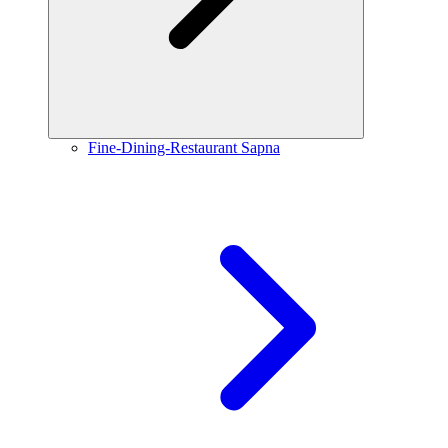
Fine-Dining-Restaurant Sapna