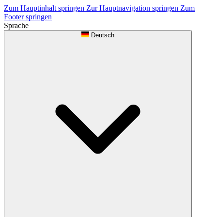
Zum Hauptinhalt springen
Zur Hauptnavigation springen
Zum
Footer springen
Sprache
Deutsch