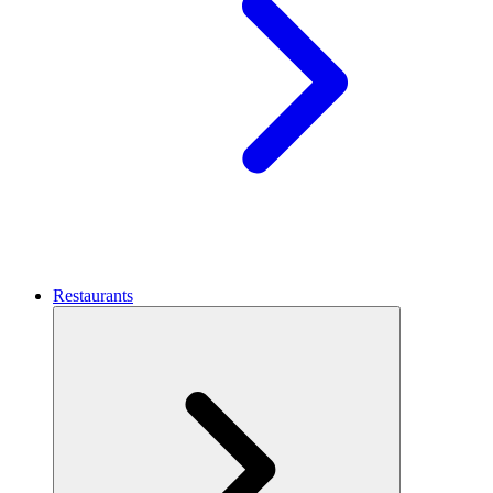
Restaurants