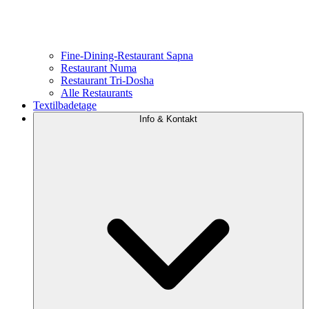
Fine-Dining-Restaurant Sapna
Restaurant Numa
Restaurant Tri-Dosha
Alle Restaurants
Textilbadetage
Info & Kontakt