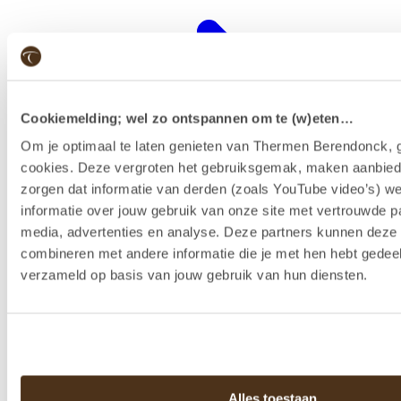
Cookiemelding; wel zo ontspannen om te (w)eten…
Om je optimaal te laten genieten van Thermen Berendonck, g
cookies. Deze vergroten het gebruiksgemak, maken aanbied
zorgen dat informatie van derden (zoals YouTube video’s) w
informatie over jouw gebruik van onze site met vertrouwde pa
media, advertenties en analyse. Deze partners kunnen dez
combineren met andere informatie die je met hen hebt gedeel
Wellness-Resort
verzameld op basis van jouw gebruik van hun diensten.
Alles toestaan