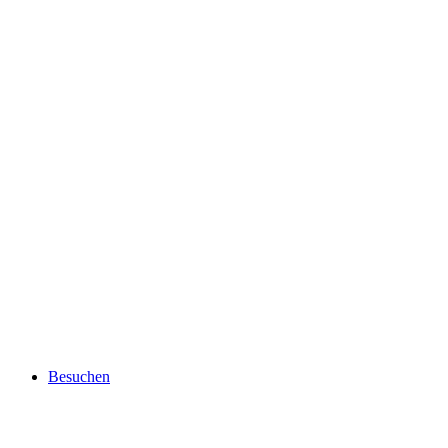
Besuchen