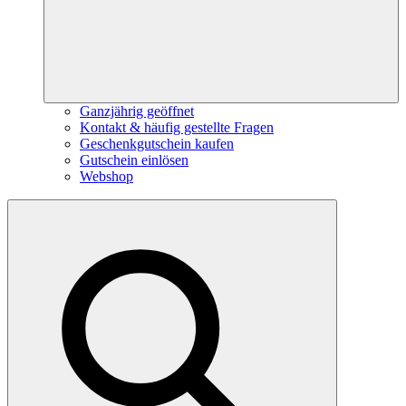
Ganzjährig geöffnet
Kontakt & häufig gestellte Fragen
Geschenkgutschein kaufen
Gutschein einlösen
Webshop