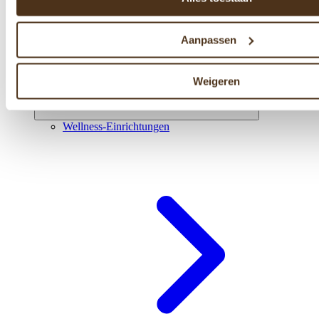
Aanpassen
Weigeren
Wellness-Einrichtungen