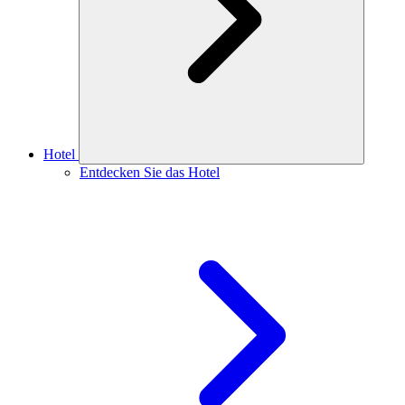
Hotel
Entdecken Sie das Hotel