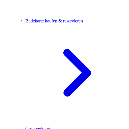
Badekarte kaufen & reservieren
Geschenkkarte