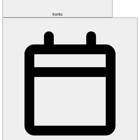
konto