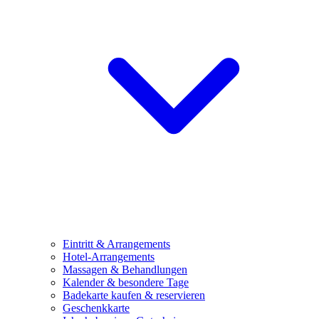
Eintritt & Arrangements
Hotel-Arrangements
Massagen & Behandlungen
Kalender & besondere Tage
Badekarte kaufen & reservieren
Geschenkkarte