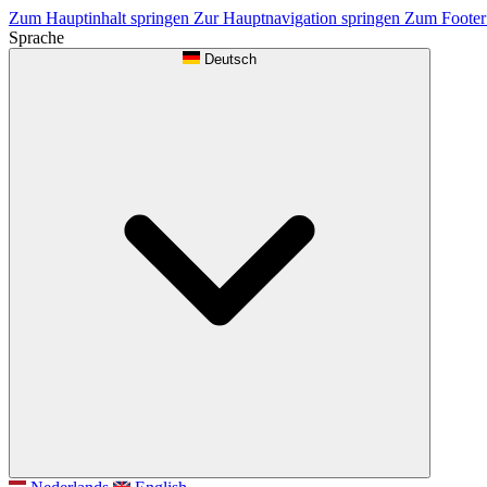
Zum Hauptinhalt springen
Zur Hauptnavigation springen
Zum Footer
Sprache
Deutsch