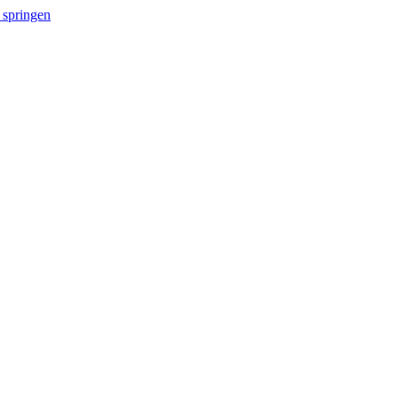
 springen