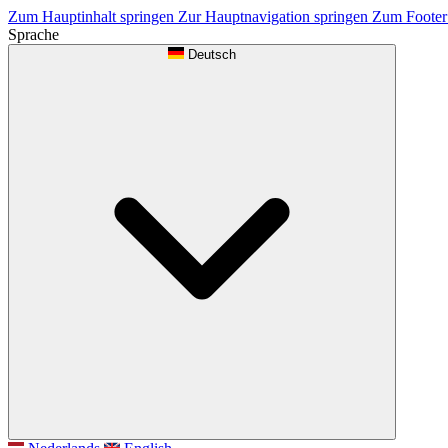
Zum Hauptinhalt springen
Zur Hauptnavigation springen
Zum Footer
Sprache
Deutsch