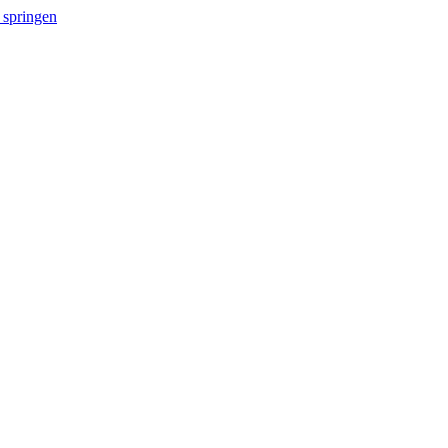
 springen