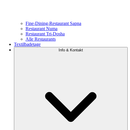
Fine-Dining-Restaurant Sapna
Restaurant Numa
Restaurant Tri-Dosha
Alle Restaurants
Textilbadetage
Info & Kontakt