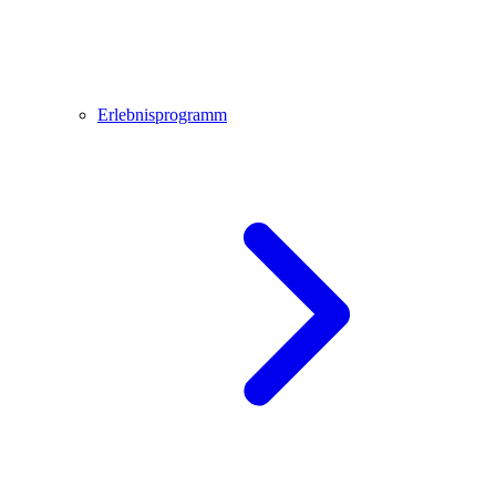
Erlebnisprogramm