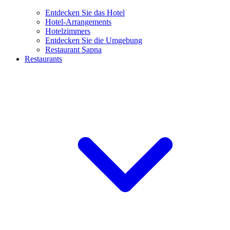
Entdecken Sie das Hotel
Hotel-Arrangements
Hotelzimmers
Entdecken Sie die Umgebung
Restaurant Sapna
Restaurants