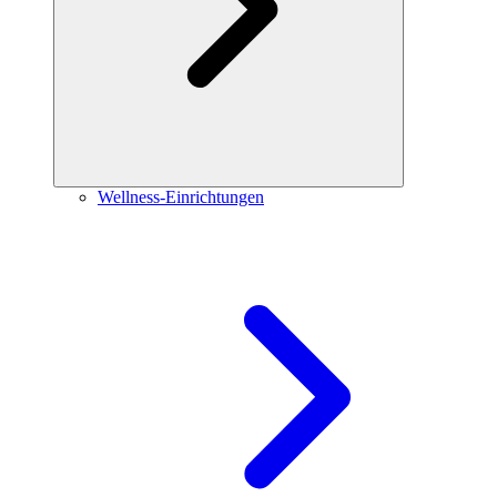
Wellness-Einrichtungen