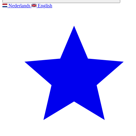
Nederlands
English