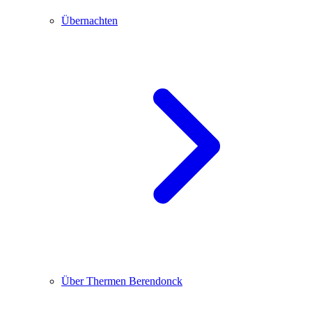
Übernachten
Über Thermen Berendonck