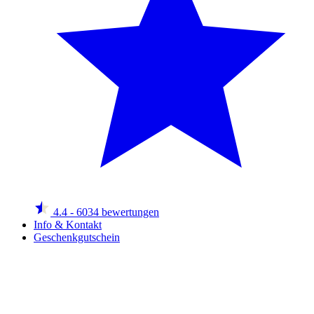
4.4
- 6034 bewertungen
Info & Kontakt
Geschenkgutschein