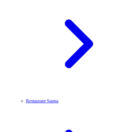
Restaurant Sapna