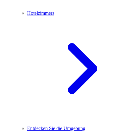
Hotelzimmers
Entdecken Sie die Umgebung