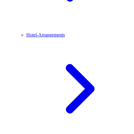
Hotel-Arrangements