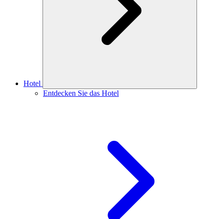
Hotel
Entdecken Sie das Hotel