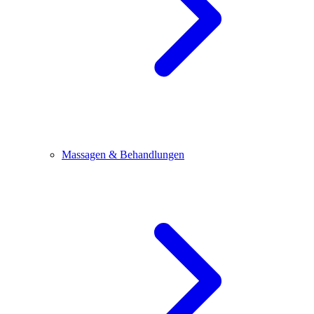
Massagen & Behandlungen