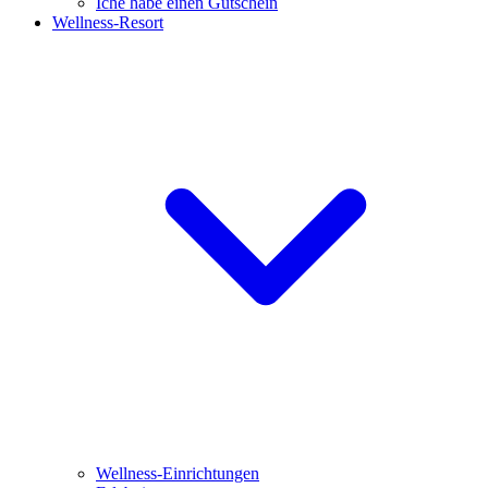
Iche habe einen Gutschein
Wellness-Resort
Wellness-Einrichtungen