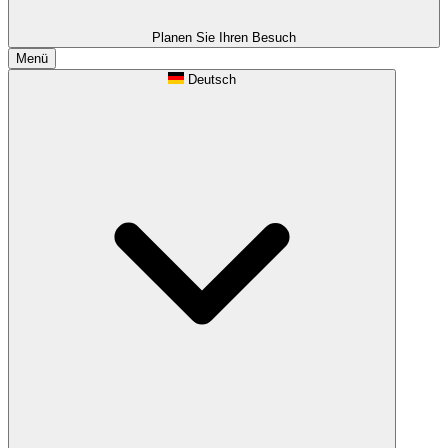
Planen Sie Ihren Besuch
Menü
Deutsch