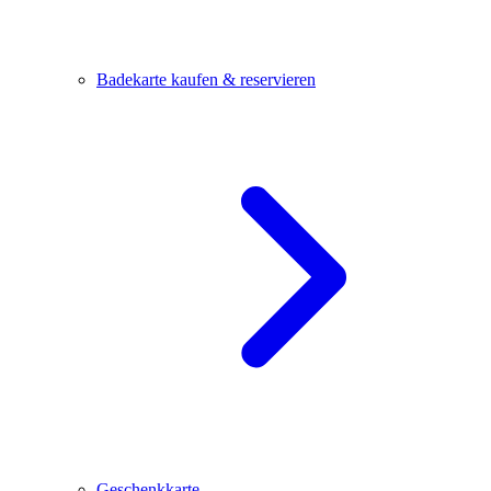
Badekarte kaufen & reservieren
Geschenkkarte