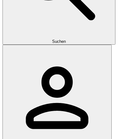
Suchen