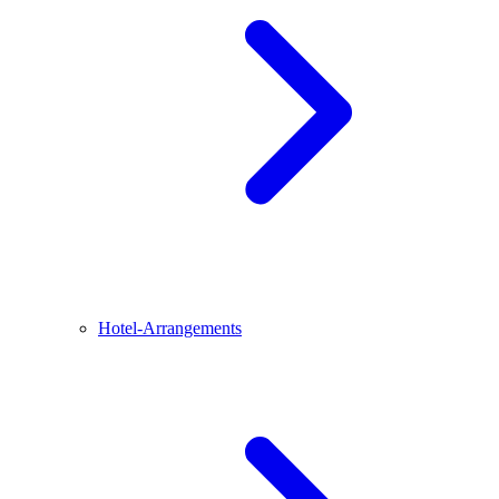
Hotel-Arrangements