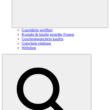
Ganzjährig geöffnet
Kontakt & häufig gestellte Fragen
Geschenkgutschein kaufen
Gutschein einlösen
Webshop