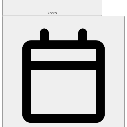
konto