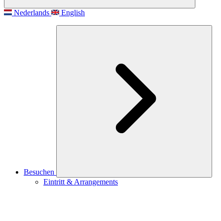
Nederlands
English
Besuchen
Eintritt & Arrangements