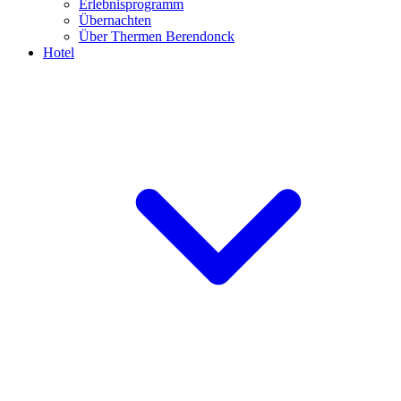
Erlebnisprogramm
Übernachten
Über Thermen Berendonck
Hotel