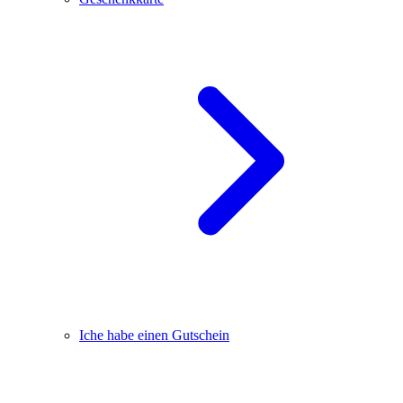
Iche habe einen Gutschein