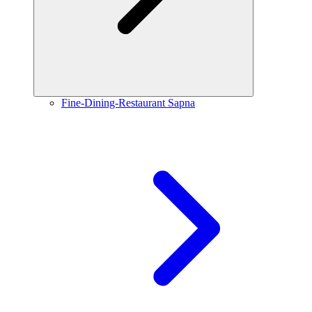
Fine-Dining-Restaurant Sapna