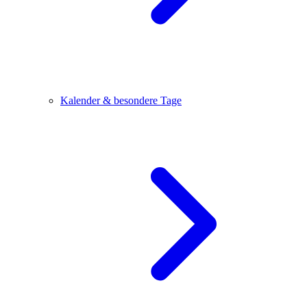
Kalender & besondere Tage