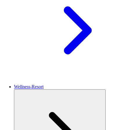
Wellness-Resort