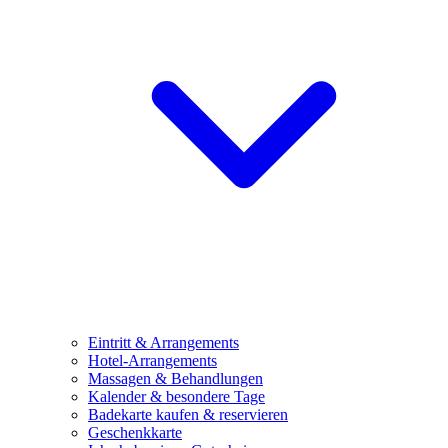
Eintritt & Arrangements
Hotel-Arrangements
Massagen & Behandlungen
Kalender & besondere Tage
Badekarte kaufen & reservieren
Geschenkkarte