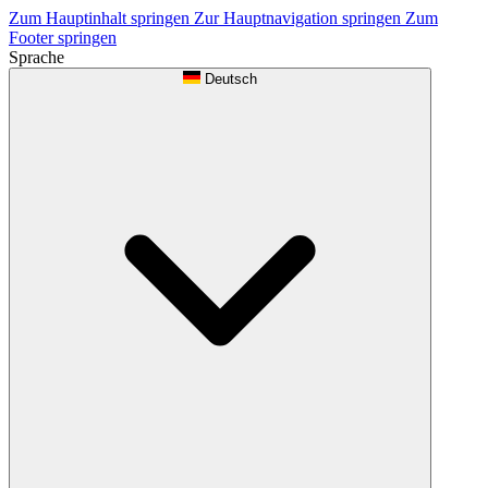
Zum Hauptinhalt springen
Zur Hauptnavigation springen
Zum
Footer springen
Sprache
Deutsch