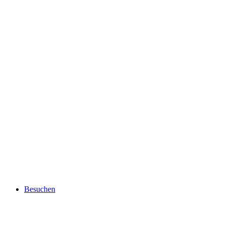
Besuchen