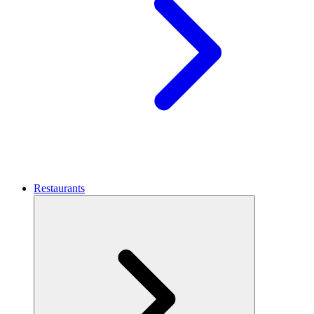
Restaurants