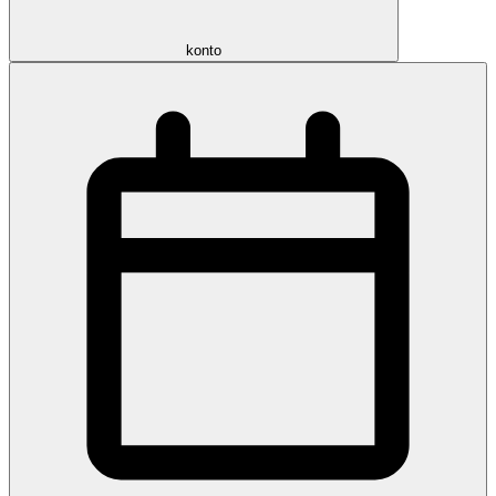
konto