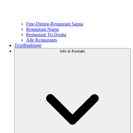
Fine-Dining-Restaurant Sapna
Restaurant Numa
Restaurant Tri-Dosha
Alle Restaurants
Textilbadetage
Info & Kontakt