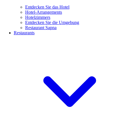
Entdecken Sie das Hotel
Hotel-Arrangements
Hotelzimmers
Entdecken Sie die Umgebung
Restaurant Sapna
Restaurants