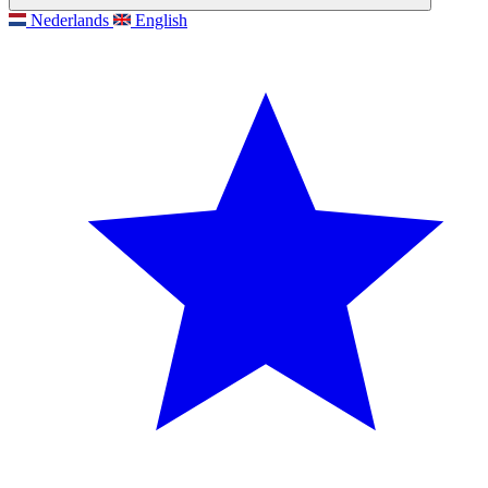
Nederlands
English