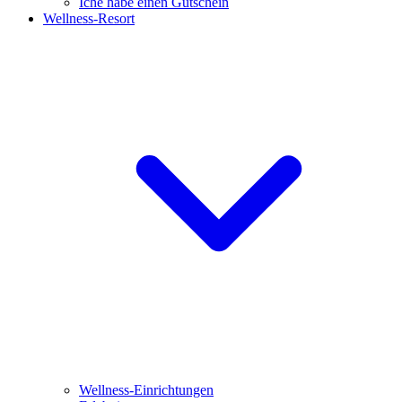
Iche habe einen Gutschein
Wellness-Resort
Wellness-Einrichtungen