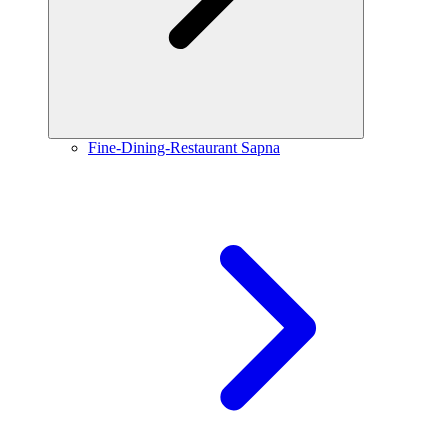
Fine-Dining-Restaurant Sapna