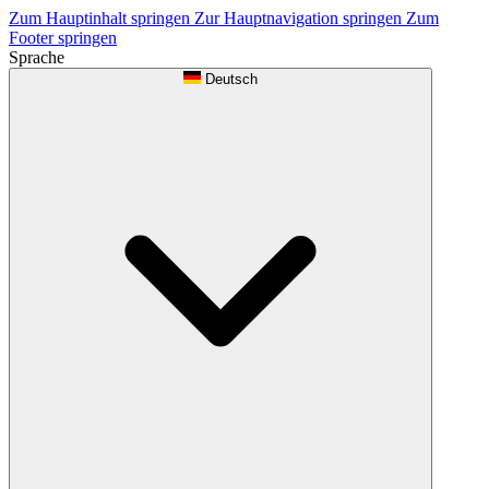
Zum Hauptinhalt springen
Zur Hauptnavigation springen
Zum
Footer springen
Sprache
Deutsch