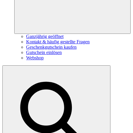
Ganzjährig geöffnet
Kontakt & häufig gestellte Fragen
Geschenkgutschein kaufen
Gutschein einlösen
Webshop