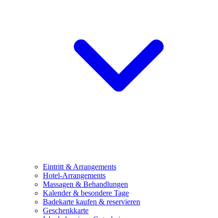
Eintritt & Arrangements
Hotel-Arrangements
Massagen & Behandlungen
Kalender & besondere Tage
Badekarte kaufen & reservieren
Geschenkkarte