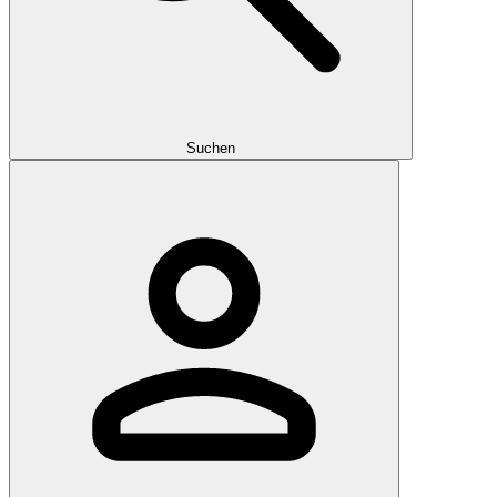
Suchen