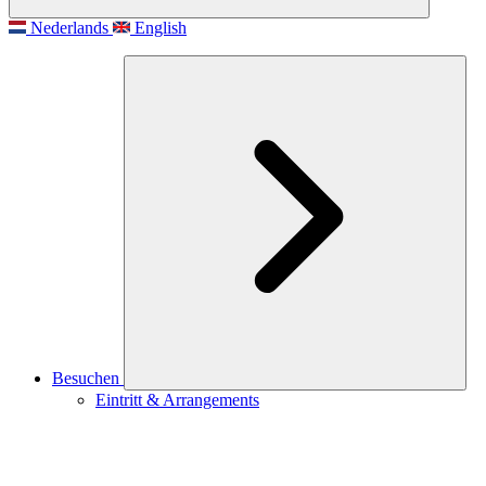
Nederlands
English
Besuchen
Eintritt & Arrangements