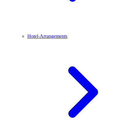
Hotel-Arrangements