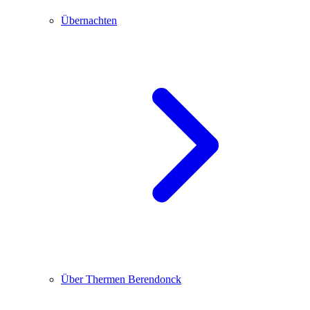
Übernachten
Über Thermen Berendonck