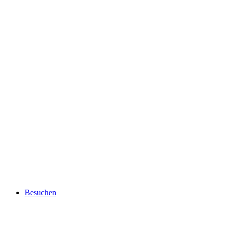
Besuchen