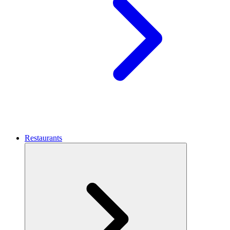
Restaurants