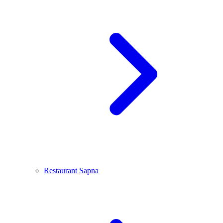
Restaurant Sapna