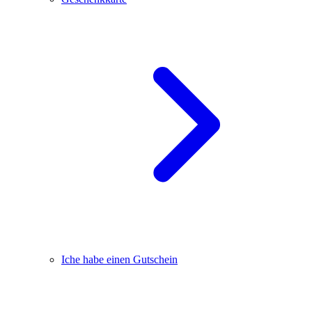
Iche habe einen Gutschein