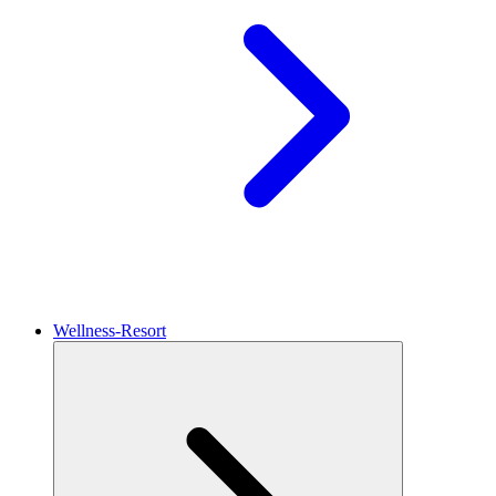
Wellness-Resort