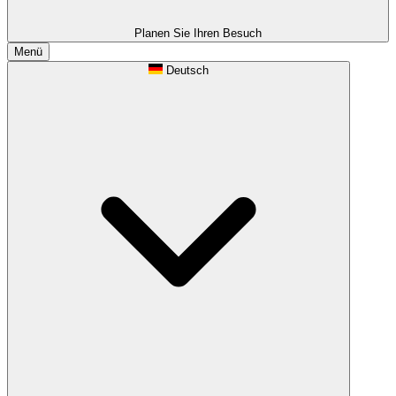
Planen Sie Ihren Besuch
Menü
Deutsch