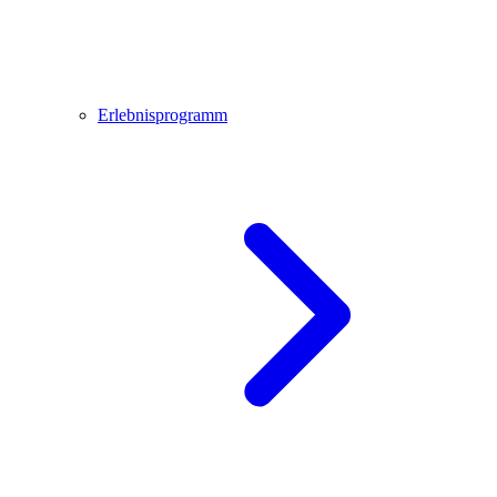
Erlebnisprogramm