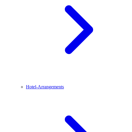
Hotel-Arrangements