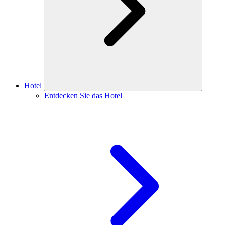
Hotel
Entdecken Sie das Hotel