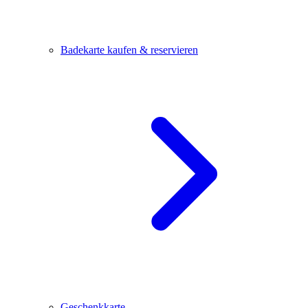
Badekarte kaufen & reservieren
Geschenkkarte