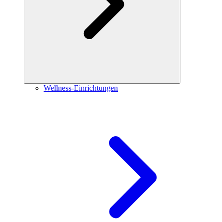
Wellness-Einrichtungen