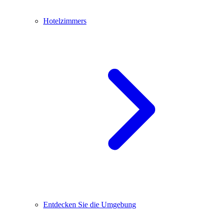
Hotelzimmers
Entdecken Sie die Umgebung