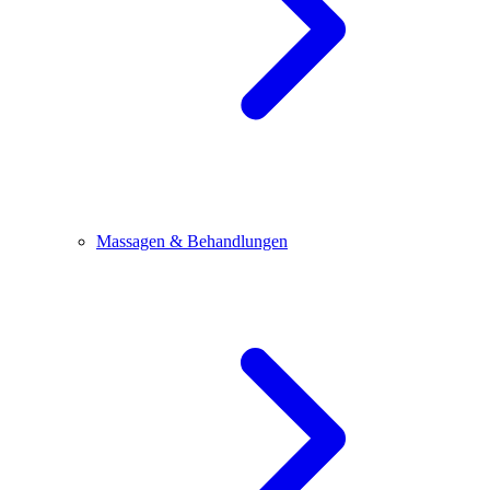
Massagen & Behandlungen