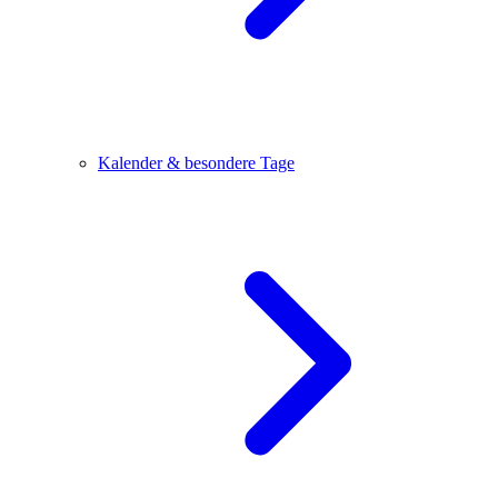
Kalender & besondere Tage