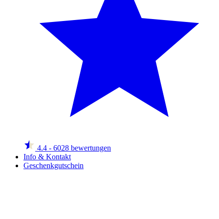
4.4
- 6028 bewertungen
Info & Kontakt
Geschenkgutschein