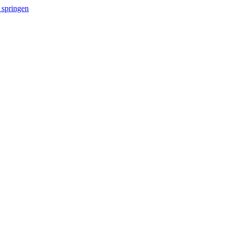
 springen