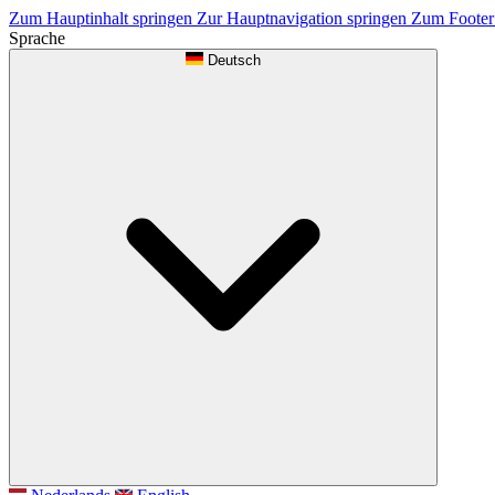
Zum Hauptinhalt springen
Zur Hauptnavigation springen
Zum Footer
Sprache
Deutsch