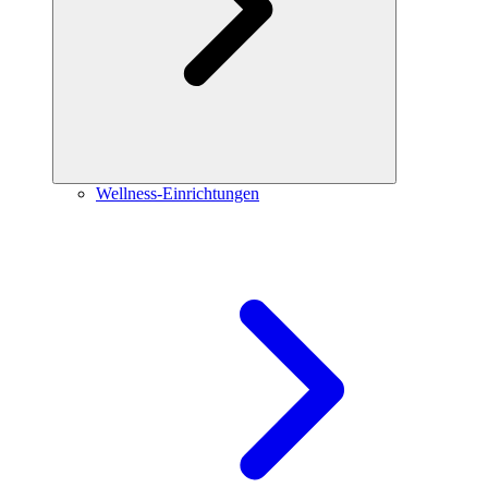
Wellness-Einrichtungen