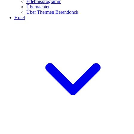
Erlebnisprogramm
Übernachten
Über Thermen Berendonck
Hotel