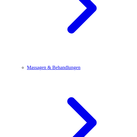
Massagen & Behandlungen