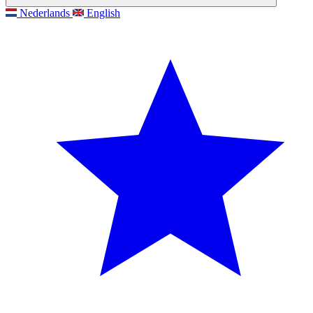
Nederlands
English