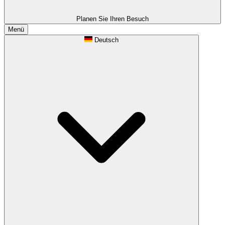
Planen Sie Ihren Besuch
Menü
Deutsch