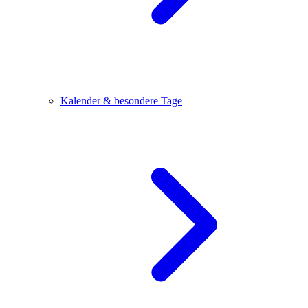
Kalender & besondere Tage