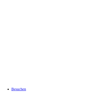
Besuchen