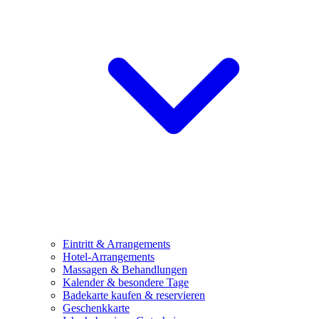
Eintritt & Arrangements
Hotel-Arrangements
Massagen & Behandlungen
Kalender & besondere Tage
Badekarte kaufen & reservieren
Geschenkkarte