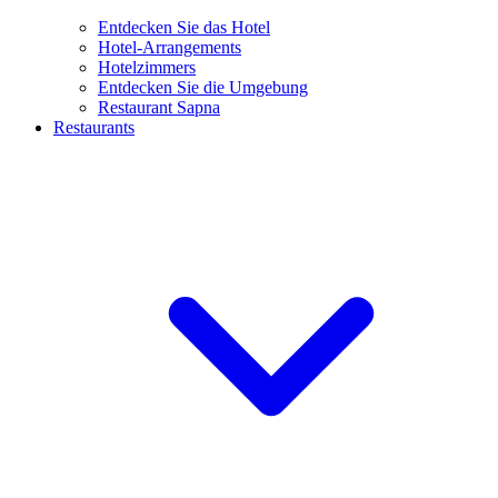
Entdecken Sie das Hotel
Hotel-Arrangements
Hotelzimmers
Entdecken Sie die Umgebung
Restaurant Sapna
Restaurants