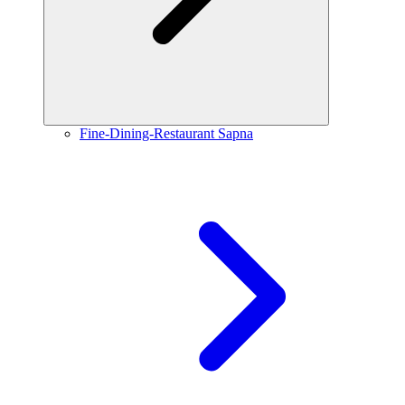
Fine-Dining-Restaurant Sapna