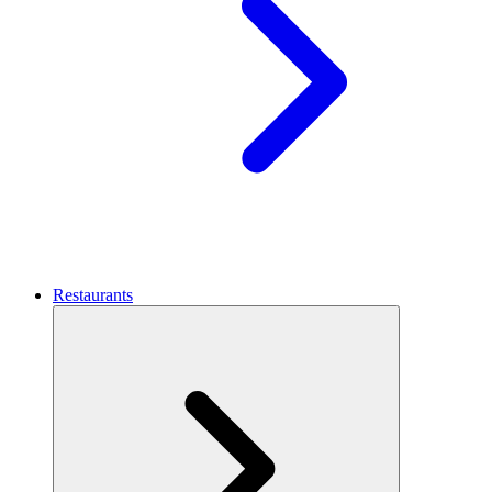
Restaurants