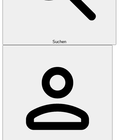
Suchen