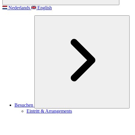
Nederlands
English
Besuchen
Eintritt & Arrangements