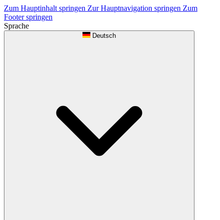
Zum Hauptinhalt springen
Zur Hauptnavigation springen
Zum
Footer springen
Sprache
Deutsch