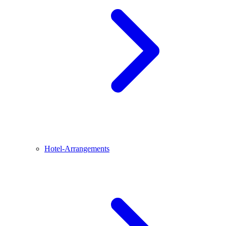
Hotel-Arrangements