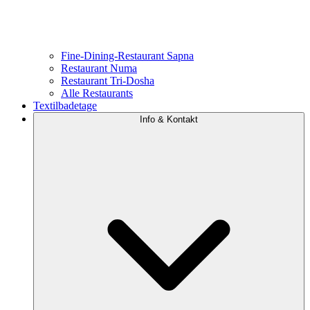
Fine-Dining-Restaurant Sapna
Restaurant Numa
Restaurant Tri-Dosha
Alle Restaurants
Textilbadetage
Info & Kontakt