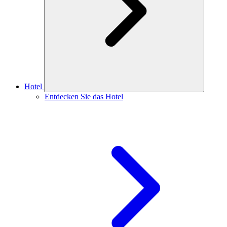
Hotel
Entdecken Sie das Hotel