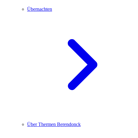
Übernachten
Über Thermen Berendonck