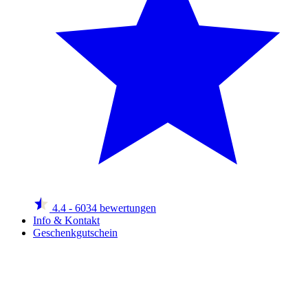
4.4
- 6034 bewertungen
Info & Kontakt
Geschenkgutschein