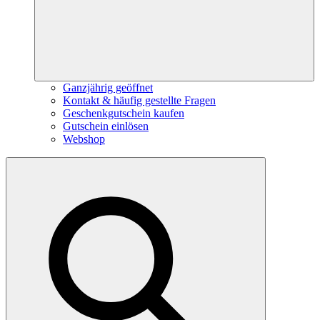
Ganzjährig geöffnet
Kontakt & häufig gestellte Fragen
Geschenkgutschein kaufen
Gutschein einlösen
Webshop