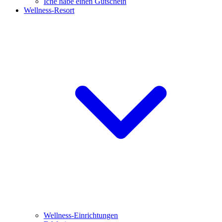
Iche habe einen Gutschein
Wellness-Resort
Wellness-Einrichtungen