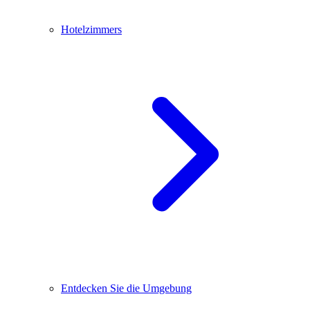
Hotelzimmers
Entdecken Sie die Umgebung