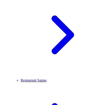
Restaurant Sapna