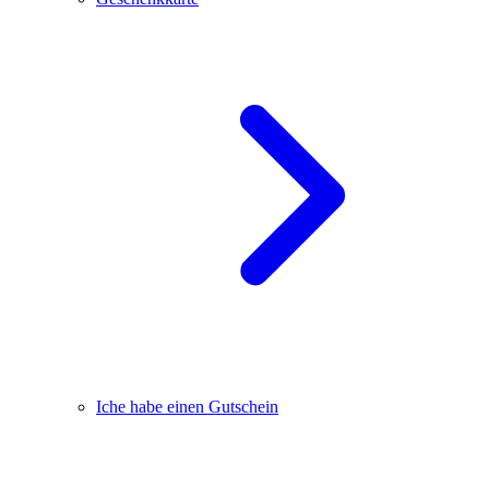
Iche habe einen Gutschein