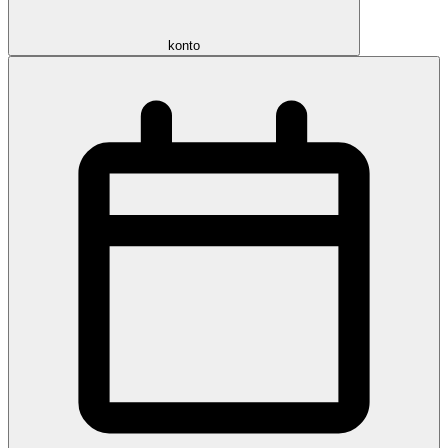
konto