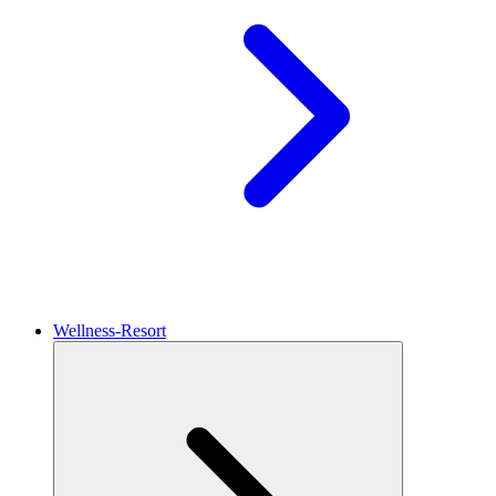
Wellness-Resort