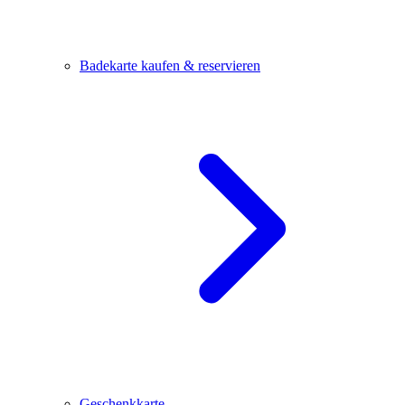
Badekarte kaufen & reservieren
Geschenkkarte