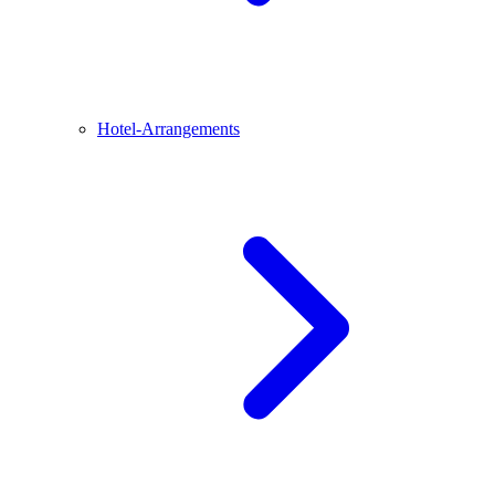
Hotel-Arrangements