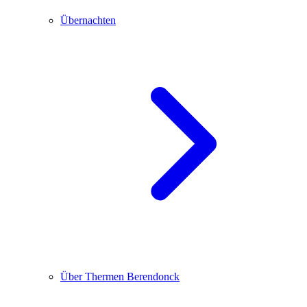
Übernachten
Über Thermen Berendonck