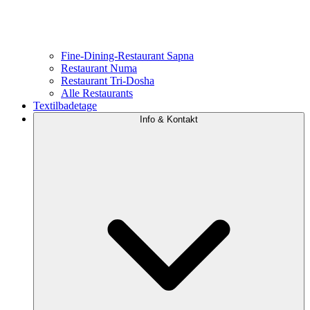
Fine-Dining-Restaurant Sapna
Restaurant Numa
Restaurant Tri-Dosha
Alle Restaurants
Textilbadetage
Info & Kontakt