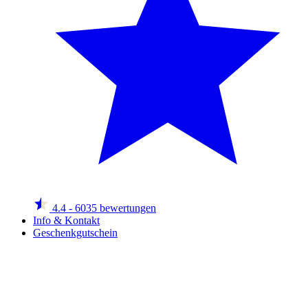
4.4
- 6035 bewertungen
Info & Kontakt
Geschenkgutschein