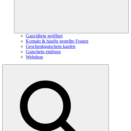
Ganzjährig geöffnet
Kontakt & häufig gestellte Fragen
Geschenkgutschein kaufen
Gutschein einlösen
Webshop