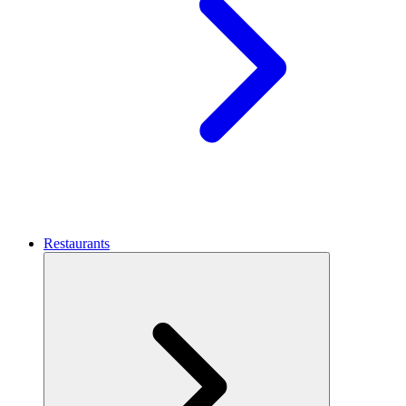
Restaurants