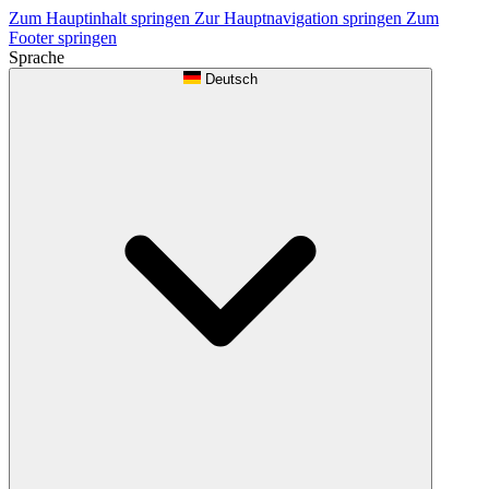
Zum Hauptinhalt springen
Zur Hauptnavigation springen
Zum
Footer springen
Sprache
Deutsch