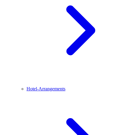
Hotel-Arrangements