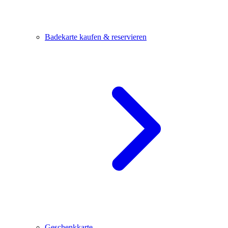
Badekarte kaufen & reservieren
Geschenkkarte