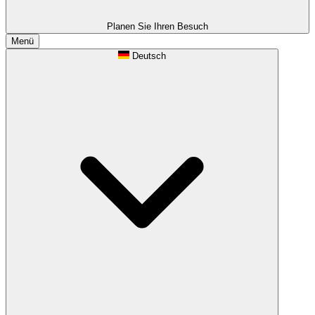
Planen Sie Ihren Besuch
Menü
Deutsch