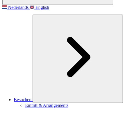
Nederlands
English
Besuchen
Eintritt & Arrangements