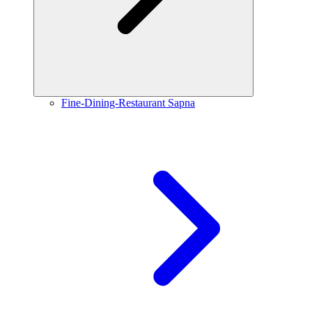
Fine-Dining-Restaurant Sapna