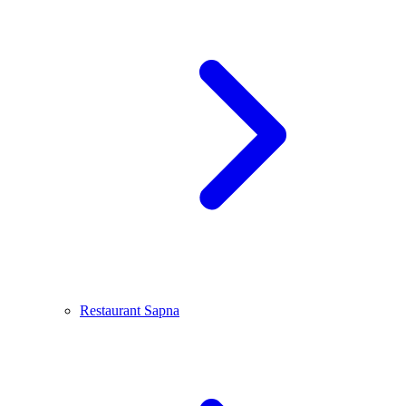
Restaurant Sapna