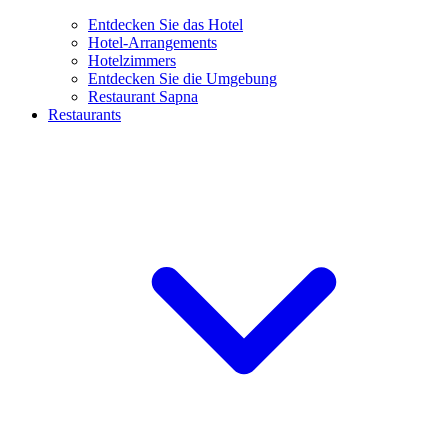
Entdecken Sie das Hotel
Hotel-Arrangements
Hotelzimmers
Entdecken Sie die Umgebung
Restaurant Sapna
Restaurants