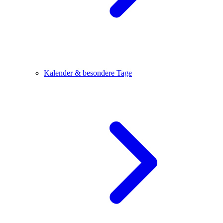
Kalender & besondere Tage