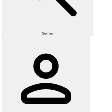
Suchen