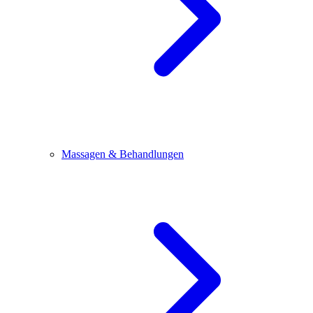
Massagen & Behandlungen