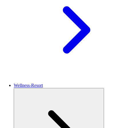
Wellness-Resort