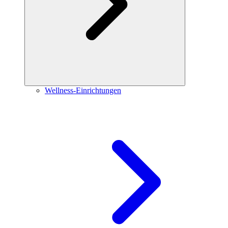
Wellness-Einrichtungen