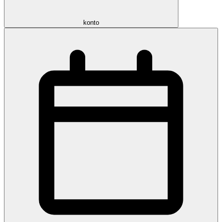
konto