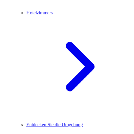
Hotelzimmers
Entdecken Sie die Umgebung