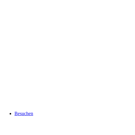
Besuchen