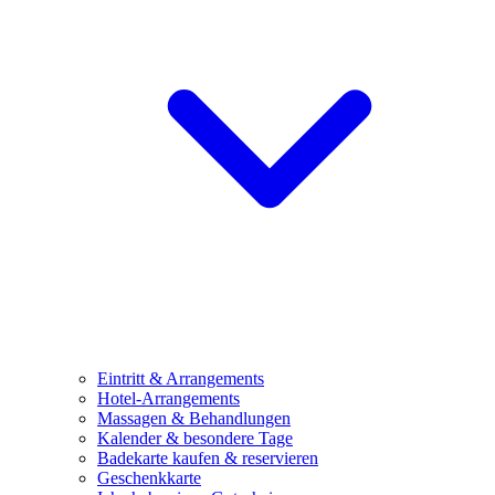
Eintritt & Arrangements
Hotel-Arrangements
Massagen & Behandlungen
Kalender & besondere Tage
Badekarte kaufen & reservieren
Geschenkkarte