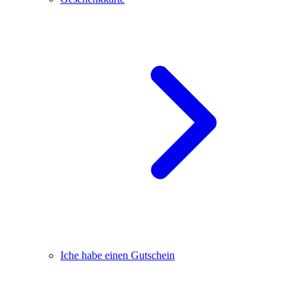
Iche habe einen Gutschein