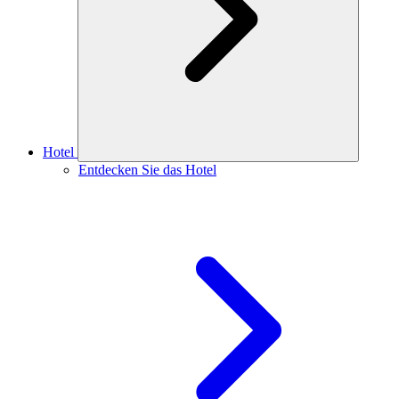
Hotel
Entdecken Sie das Hotel