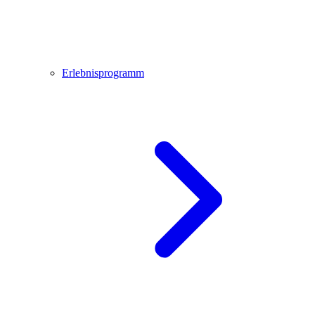
Erlebnisprogramm