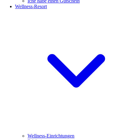
Iche habe einen Gutschein
Wellness-Resort
Wellness-Einrichtungen