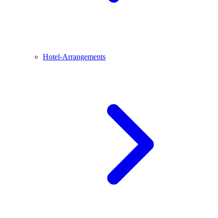
Hotel-Arrangements