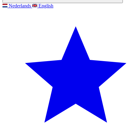
Nederlands
English