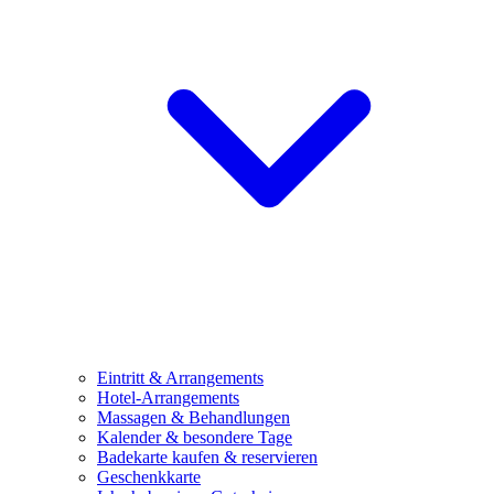
Eintritt & Arrangements
Hotel-Arrangements
Massagen & Behandlungen
Kalender & besondere Tage
Badekarte kaufen & reservieren
Geschenkkarte