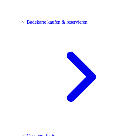
Badekarte kaufen & reservieren
Geschenkkarte