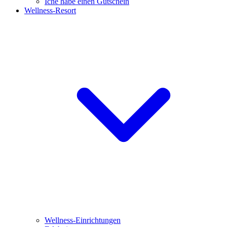
Iche habe einen Gutschein
Wellness-Resort
Wellness-Einrichtungen