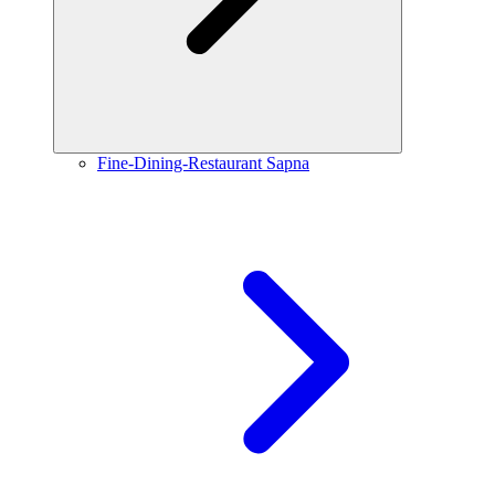
Fine-Dining-Restaurant Sapna