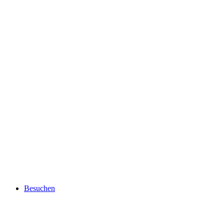
Besuchen