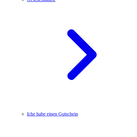
Iche habe einen Gutschein