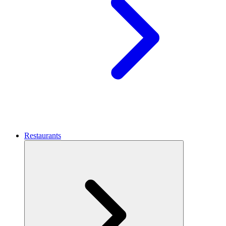
Restaurants