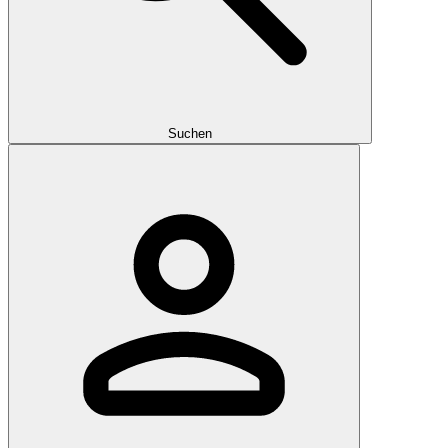
Suchen