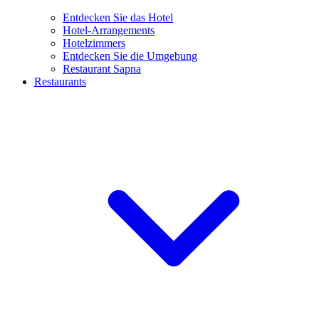
Entdecken Sie das Hotel
Hotel-Arrangements
Hotelzimmers
Entdecken Sie die Umgebung
Restaurant Sapna
Restaurants