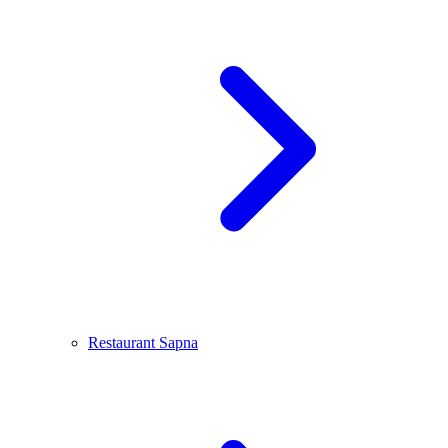
Restaurant Sapna