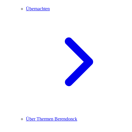
Übernachten
Über Thermen Berendonck