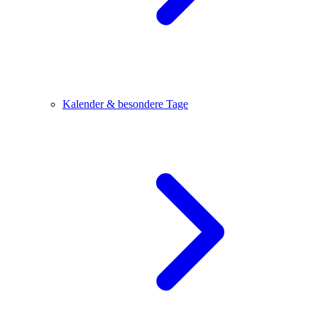
Kalender & besondere Tage