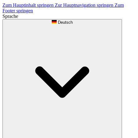
Zum Hauptinhalt springen
Zur Hauptnavigation springen
Zum
Footer springen
Sprache
Deutsch