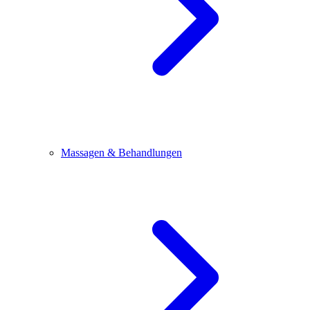
Massagen & Behandlungen