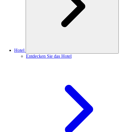
Hotel
Entdecken Sie das Hotel