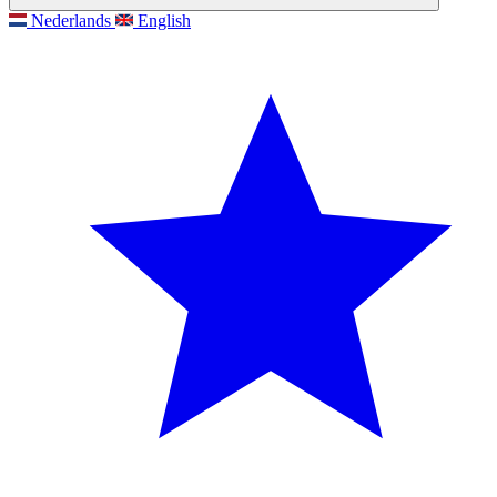
Nederlands
English