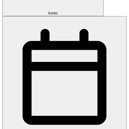
konto