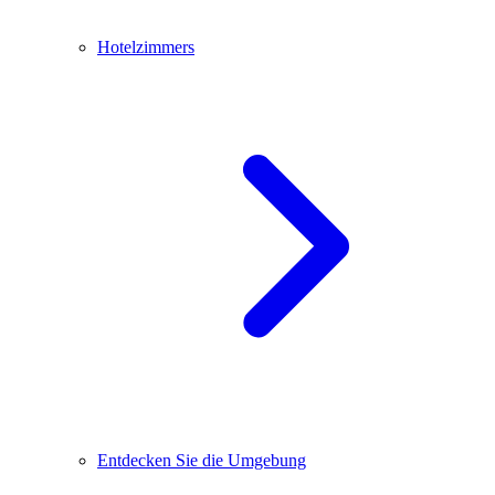
Hotelzimmers
Entdecken Sie die Umgebung