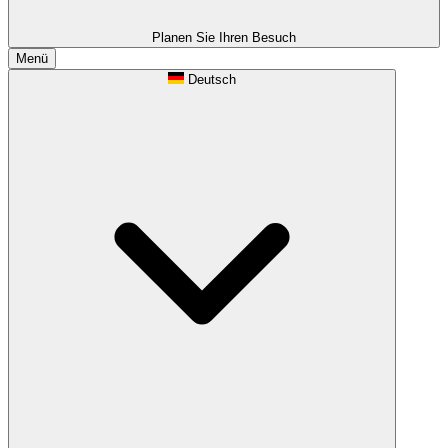
Planen Sie Ihren Besuch
Menü
Deutsch