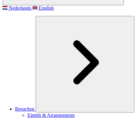
Nederlands
English
Besuchen
Eintritt & Arrangements