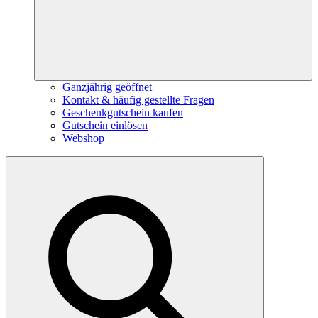
Ganzjährig geöffnet
Kontakt & häufig gestellte Fragen
Geschenkgutschein kaufen
Gutschein einlösen
Webshop