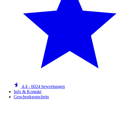
4.4
- 6024 bewertungen
Info & Kontakt
Geschenkgutschein