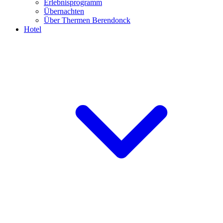
Erlebnisprogramm
Übernachten
Über Thermen Berendonck
Hotel