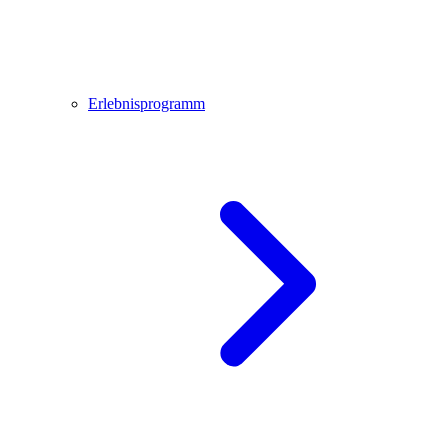
Erlebnisprogramm