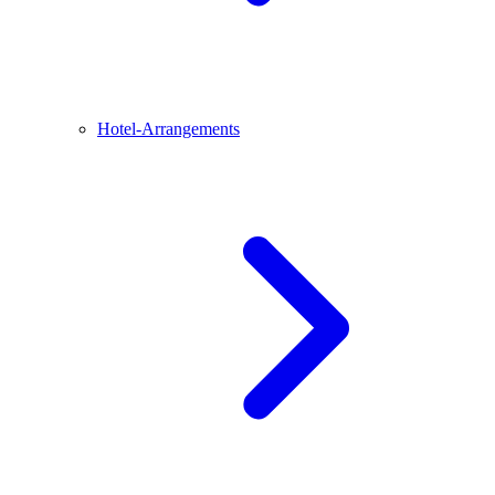
Hotel-Arrangements