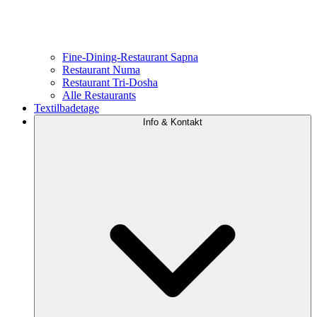
Fine-Dining-Restaurant Sapna
Restaurant Numa
Restaurant Tri-Dosha
Alle Restaurants
Textilbadetage
Info & Kontakt