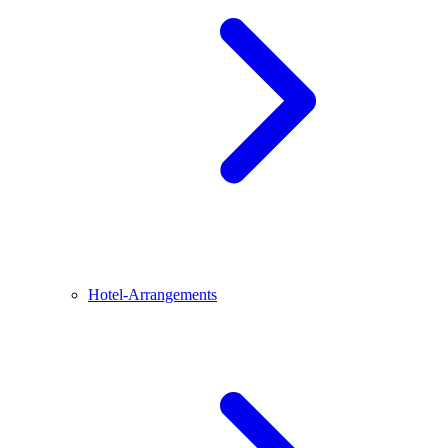
Hotel-Arrangements