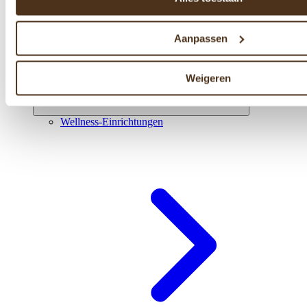
Aanpassen
Weigeren
Wellness-Einrichtungen