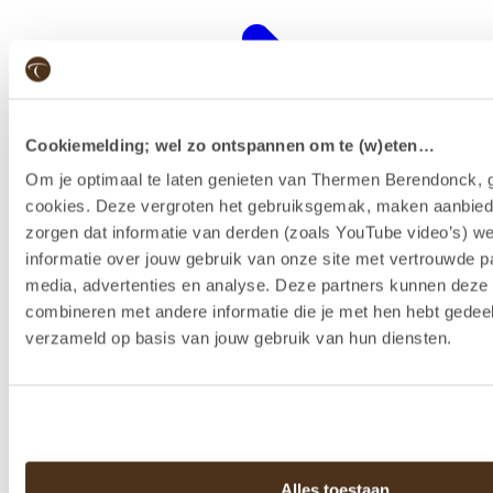
Cookiemelding; wel zo ontspannen om te (w)eten…
Om je optimaal te laten genieten van Thermen Berendonck, g
cookies. Deze vergroten het gebruiksgemak, maken aanbied
zorgen dat informatie van derden (zoals YouTube video’s) w
informatie over jouw gebruik van onze site met vertrouwde pa
media, advertenties en analyse. Deze partners kunnen dez
combineren met andere informatie die je met hen hebt gedeel
Wellness-Resort
verzameld op basis van jouw gebruik van hun diensten.
Alles toestaan