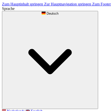
Zum Hauptinhalt springen
Zur Hauptnavigation springen
Zum Footer
Sprache
Deutsch