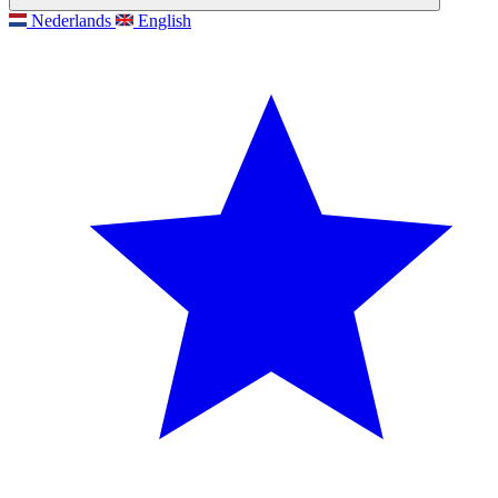
Nederlands
English