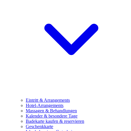
Eintritt & Arrangements
Hotel-Arrangements
Massagen & Behandlungen
Kalender & besondere Tage
Badekarte kaufen & reservieren
Geschenkkarte