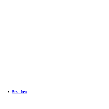
Besuchen