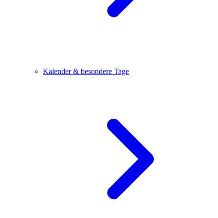
Kalender & besondere Tage