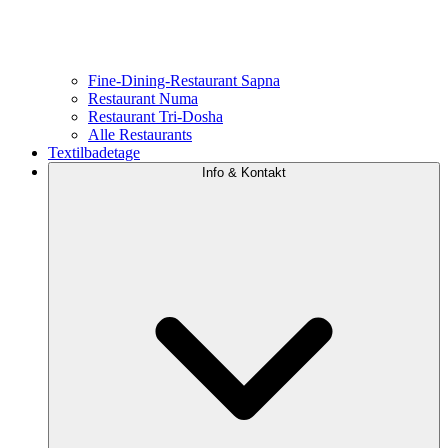
Fine-Dining-Restaurant Sapna
Restaurant Numa
Restaurant Tri-Dosha
Alle Restaurants
Textilbadetage
Info & Kontakt