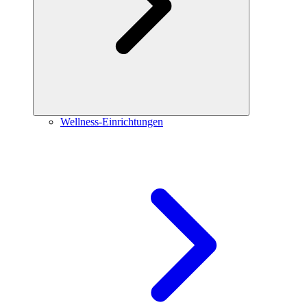
Wellness-Einrichtungen