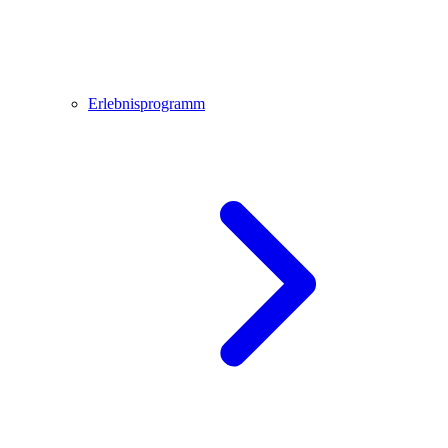
Erlebnisprogramm