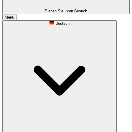
Planen Sie Ihren Besuch
Menü
Deutsch