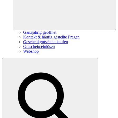
Ganzjährig geöffnet
Kontakt & häufig gestellte Fragen
Geschenkgutschein kaufen
Gutschein einlösen
Webshop