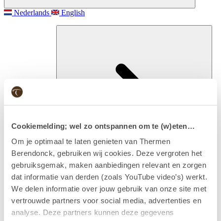
Nederlands
English
Cookiemelding; wel zo ontspannen om te (w)eten…
Om je optimaal te laten genieten van Thermen
Berendonck, gebruiken wij cookies. Deze vergroten het
gebruiksgemak, maken aanbiedingen relevant en zorgen
Besuchen
dat informatie van derden (zoals YouTube video’s) werkt.
Eintritt & Arrangements
We delen informatie over jouw gebruik van onze site met
vertrouwde partners voor social media, advertenties en
analyse. Deze partners kunnen deze gegevens