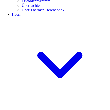
Erlebnisprogramm
Übernachten
Über Thermen Berendonck
Hotel