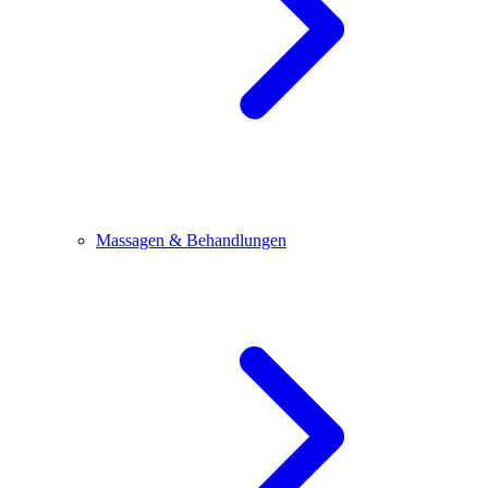
Massagen & Behandlungen