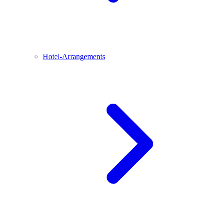
Hotel-Arrangements