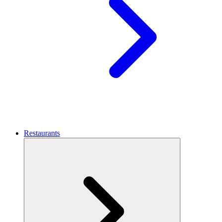
Restaurants