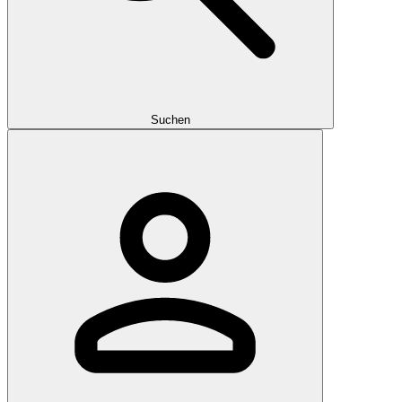
Suchen