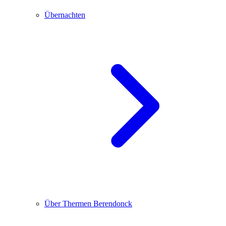
Übernachten
Über Thermen Berendonck