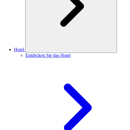
Hotel
Entdecken Sie das Hotel