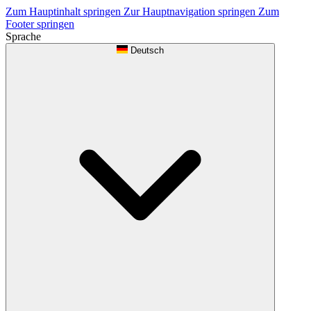
Zum Hauptinhalt springen
Zur Hauptnavigation springen
Zum
Footer springen
Sprache
Deutsch