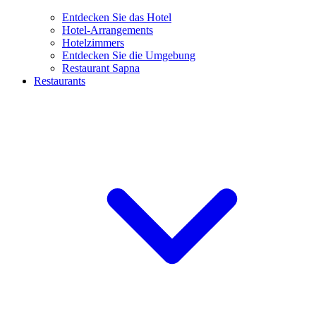
Entdecken Sie das Hotel
Hotel-Arrangements
Hotelzimmers
Entdecken Sie die Umgebung
Restaurant Sapna
Restaurants