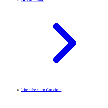
Iche habe einen Gutschein