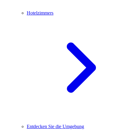
Hotelzimmers
Entdecken Sie die Umgebung