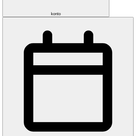
konto