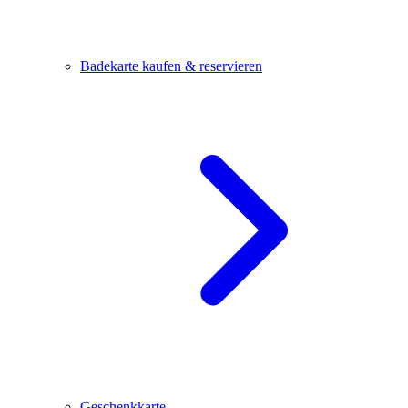
Badekarte kaufen & reservieren
Geschenkkarte