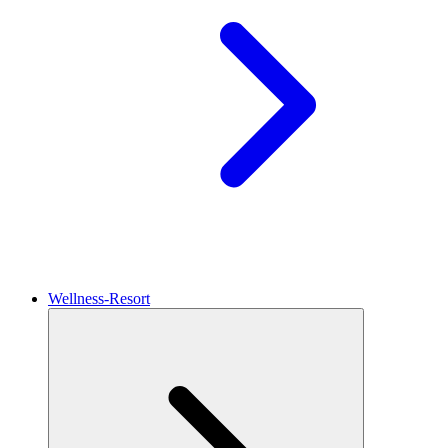
Wellness-Resort