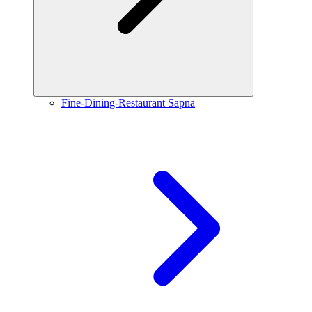
Fine-Dining-Restaurant Sapna