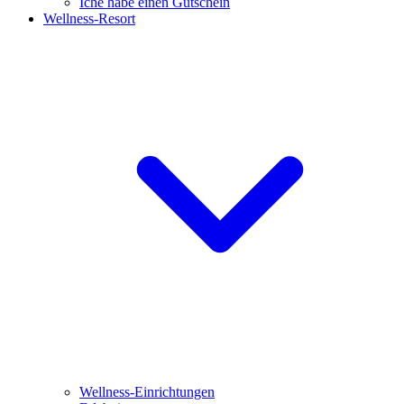
Iche habe einen Gutschein
Wellness-Resort
Wellness-Einrichtungen