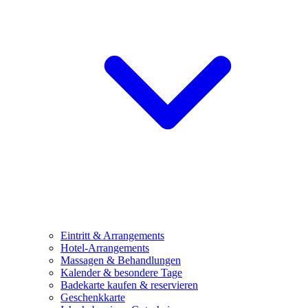
Eintritt & Arrangements
Hotel-Arrangements
Massagen & Behandlungen
Kalender & besondere Tage
Badekarte kaufen & reservieren
Geschenkkarte