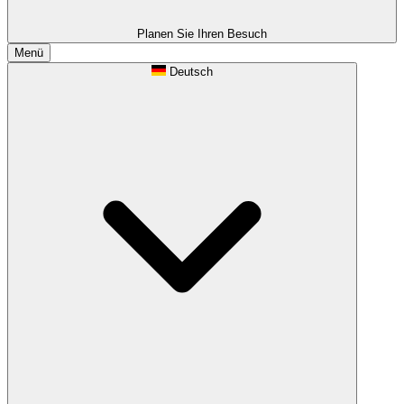
Planen Sie Ihren Besuch
Menü
Deutsch