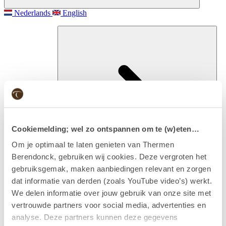
Nederlands
English
Cookiemelding; wel zo ontspannen om te (w)eten…
Om je optimaal te laten genieten van Thermen
Berendonck, gebruiken wij cookies. Deze vergroten het
gebruiksgemak, maken aanbiedingen relevant en zorgen
Besuchen
dat informatie van derden (zoals YouTube video’s) werkt.
Eintritt & Arrangements
We delen informatie over jouw gebruik van onze site met
vertrouwde partners voor social media, advertenties en
analyse. Deze partners kunnen deze gegevens