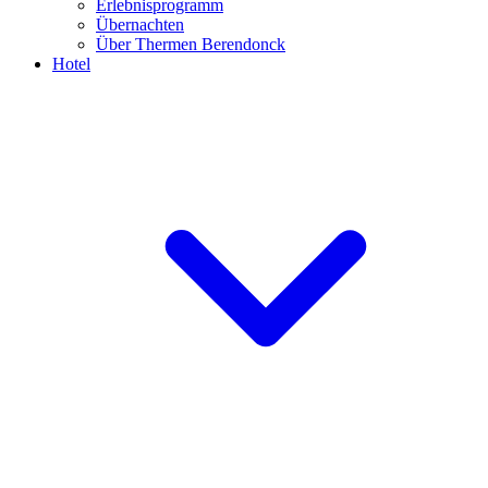
Erlebnisprogramm
Übernachten
Über Thermen Berendonck
Hotel