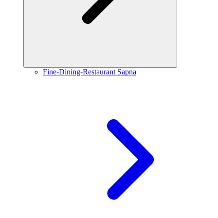
Fine-Dining-Restaurant Sapna