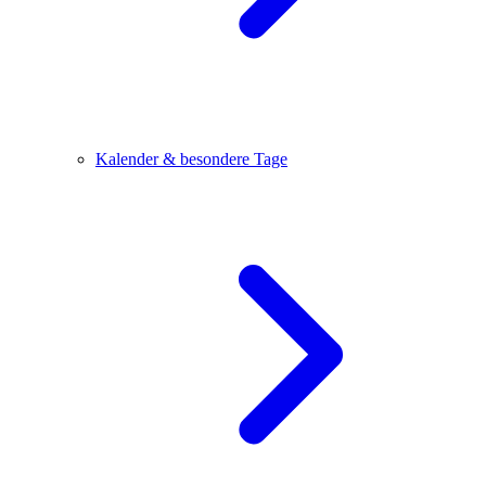
Kalender & besondere Tage