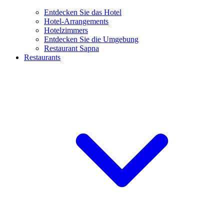
Entdecken Sie das Hotel
Hotel-Arrangements
Hotelzimmers
Entdecken Sie die Umgebung
Restaurant Sapna
Restaurants