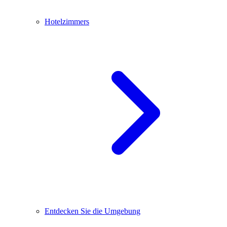
Hotelzimmers
Entdecken Sie die Umgebung