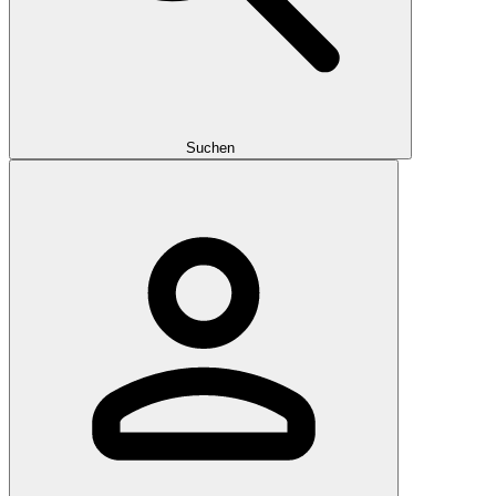
Suchen