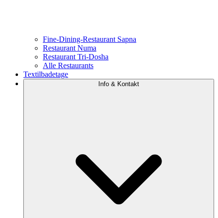
Fine-Dining-Restaurant Sapna
Restaurant Numa
Restaurant Tri-Dosha
Alle Restaurants
Textilbadetage
Info & Kontakt