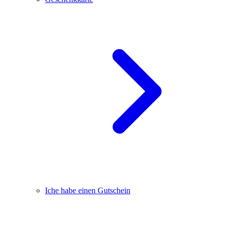
Iche habe einen Gutschein