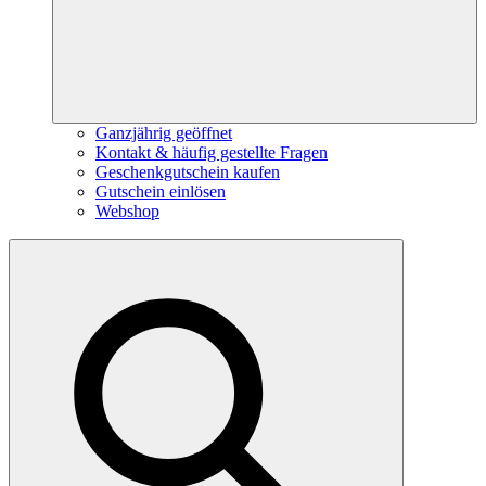
Ganzjährig geöffnet
Kontakt & häufig gestellte Fragen
Geschenkgutschein kaufen
Gutschein einlösen
Webshop