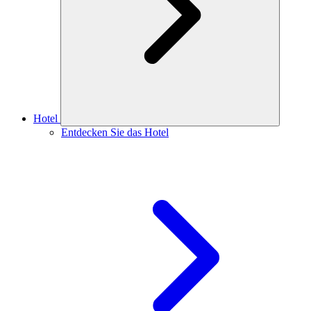
Hotel
Entdecken Sie das Hotel