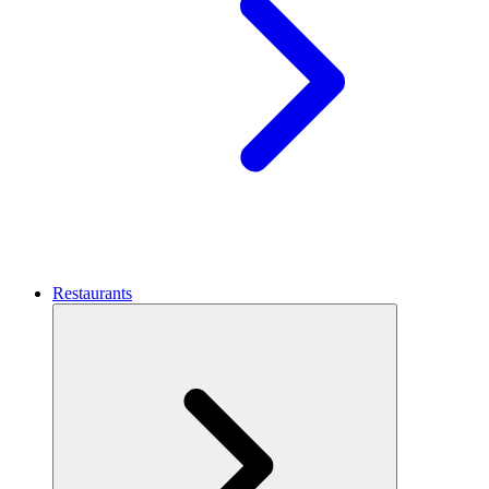
Restaurants