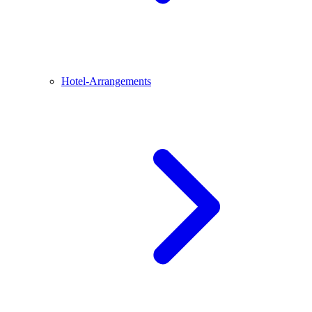
Hotel-Arrangements