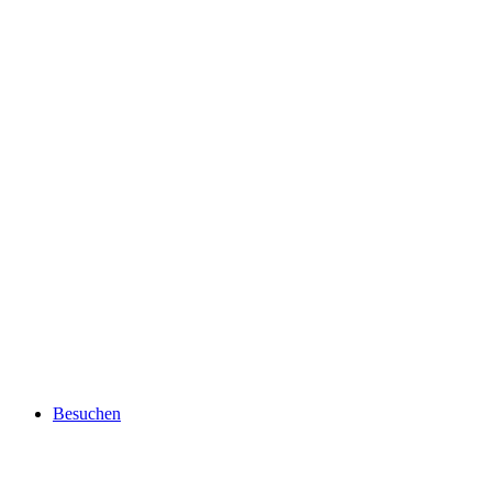
Besuchen