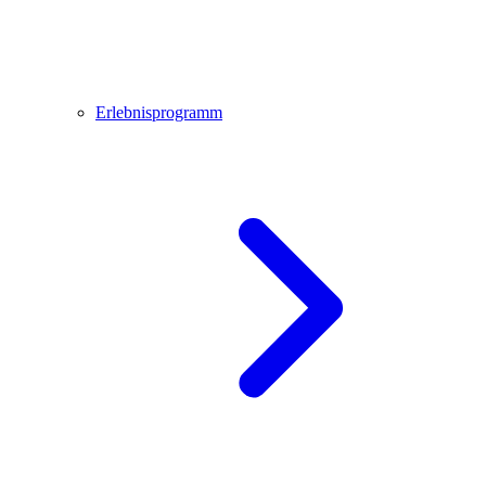
Erlebnisprogramm