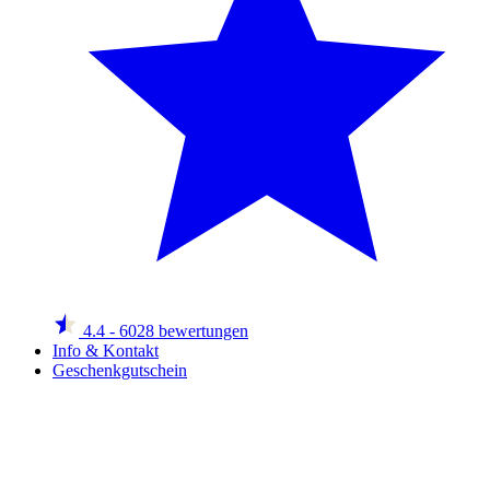
4.4
- 6028 bewertungen
Info & Kontakt
Geschenkgutschein