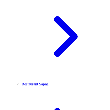
Restaurant Sapna