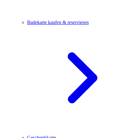
Badekarte kaufen & reservieren
Geschenkkarte