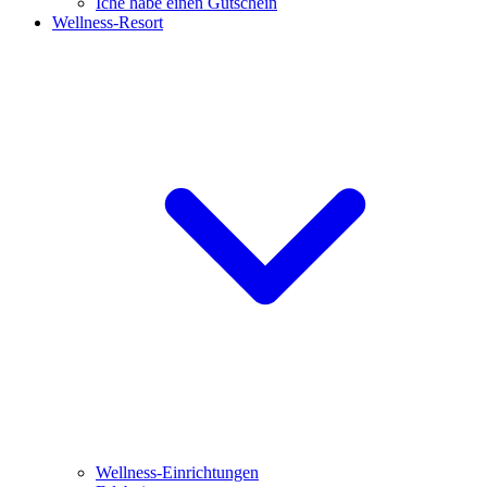
Iche habe einen Gutschein
Wellness-Resort
Wellness-Einrichtungen