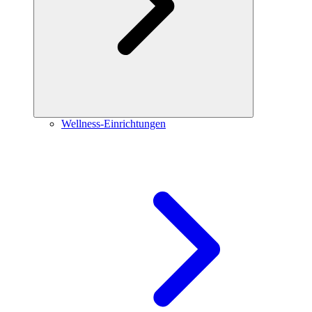
Wellness-Einrichtungen