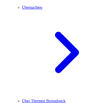
Übernachten
Über Thermen Berendonck