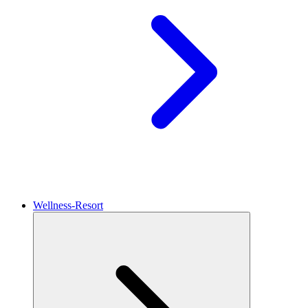
Wellness-Resort