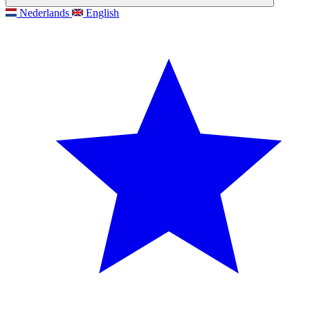
Nederlands
English