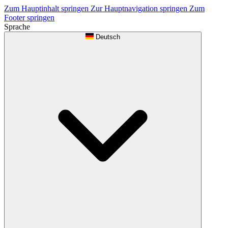
Zum Hauptinhalt springen
Zur Hauptnavigation springen
Zum
Footer springen
Sprache
Deutsch