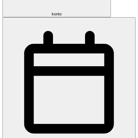
konto