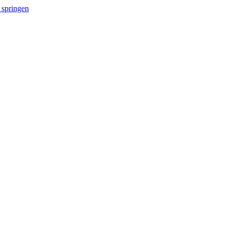
 springen