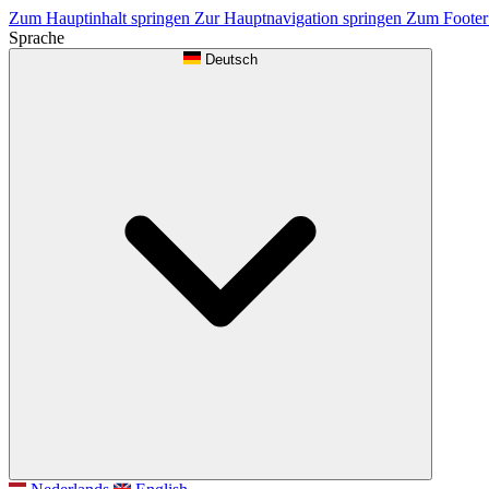
Zum Hauptinhalt springen
Zur Hauptnavigation springen
Zum Footer
Sprache
Deutsch