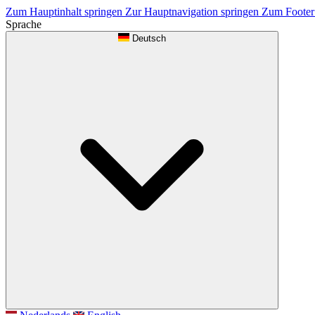
Zum Hauptinhalt springen
Zur Hauptnavigation springen
Zum Footer
Sprache
Deutsch