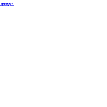
 springen