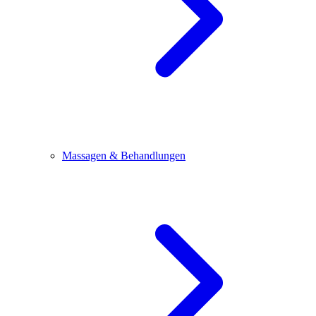
Massagen & Behandlungen