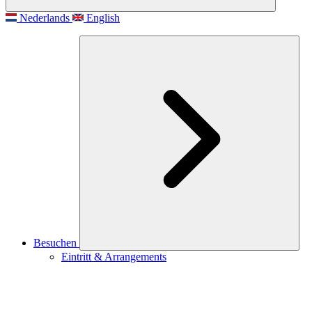
Nederlands
English
Besuchen
Eintritt & Arrangements