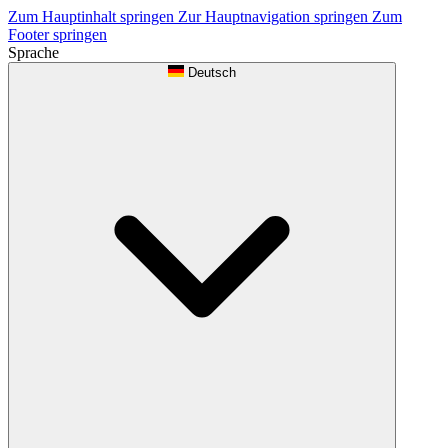
Zum Hauptinhalt springen
Zur Hauptnavigation springen
Zum
Footer springen
Sprache
Deutsch