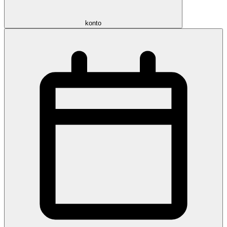
konto