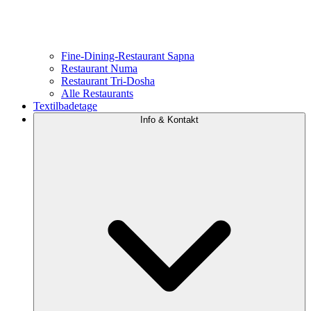
Fine-Dining-Restaurant Sapna
Restaurant Numa
Restaurant Tri-Dosha
Alle Restaurants
Textilbadetage
Info & Kontakt