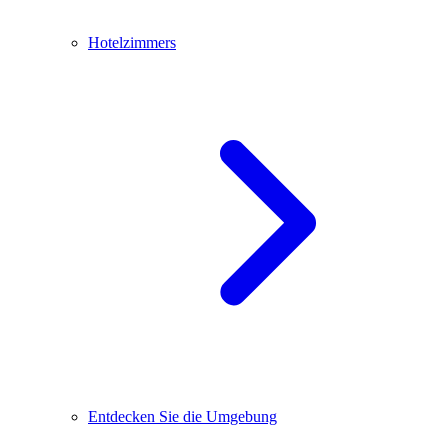
Hotelzimmers
Entdecken Sie die Umgebung