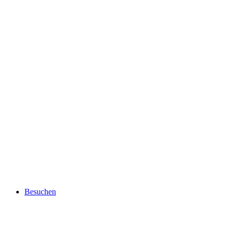
Besuchen