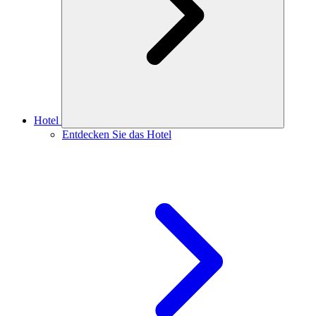
Hotel
Entdecken Sie das Hotel