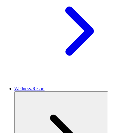
Wellness-Resort