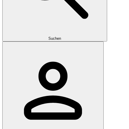
Suchen