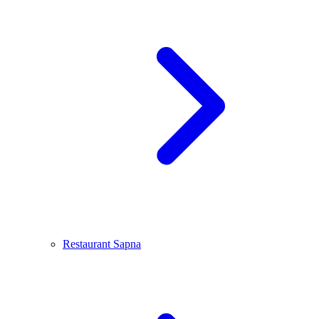
Restaurant Sapna