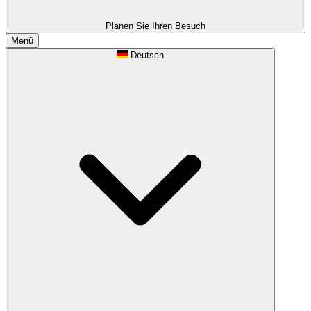
Planen Sie Ihren Besuch
Menü
Deutsch