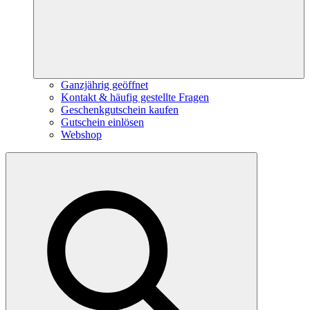
Ganzjährig geöffnet
Kontakt & häufig gestellte Fragen
Geschenkgutschein kaufen
Gutschein einlösen
Webshop