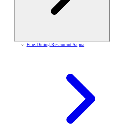
Fine-Dining-Restaurant Sapna