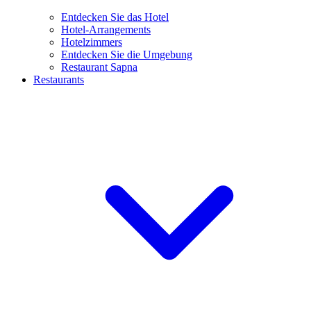
Entdecken Sie das Hotel
Hotel-Arrangements
Hotelzimmers
Entdecken Sie die Umgebung
Restaurant Sapna
Restaurants