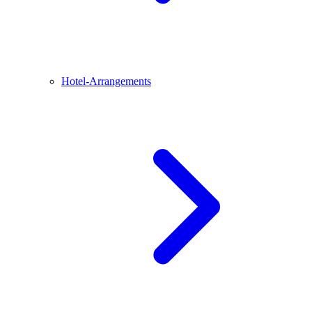
Hotel-Arrangements