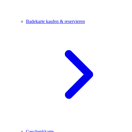
Badekarte kaufen & reservieren
Geschenkkarte