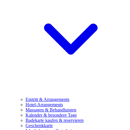
Eintritt & Arrangements
Hotel-Arrangements
Massagen & Behandlungen
Kalender & besondere Tage
Badekarte kaufen & reservieren
Geschenkkarte