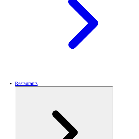
Restaurants