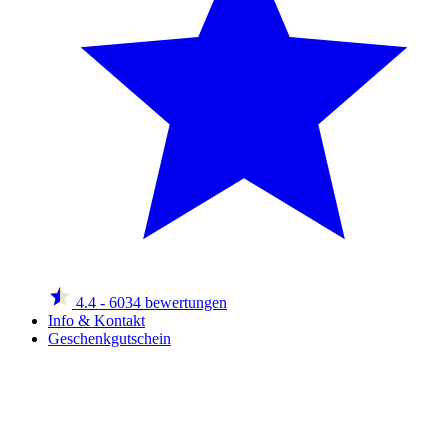
4.4
- 6034 bewertungen
Info & Kontakt
Geschenkgutschein