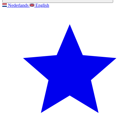
Nederlands
English