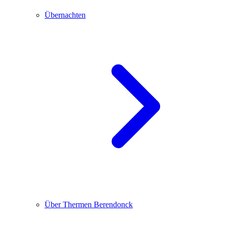
Übernachten
Über Thermen Berendonck