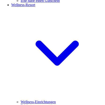
Iche habe einen Gutschein
Wellness-Resort
Wellness-Einrichtungen