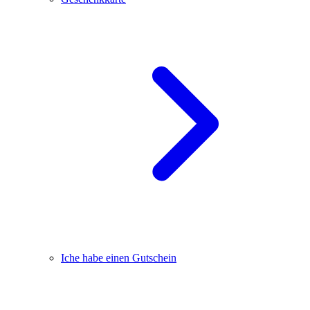
Iche habe einen Gutschein