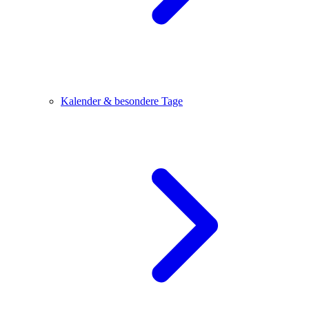
Kalender & besondere Tage