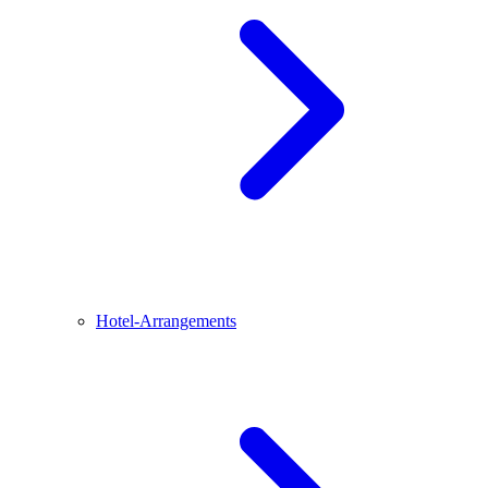
Hotel-Arrangements