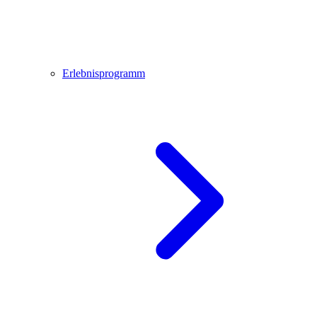
Erlebnisprogramm