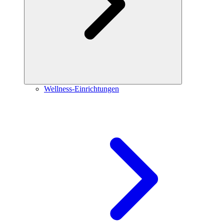
Wellness-Einrichtungen