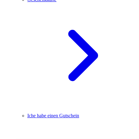
Iche habe einen Gutschein