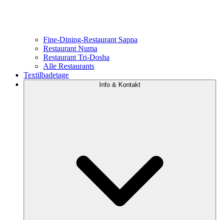
Fine-Dining-Restaurant Sapna
Restaurant Numa
Restaurant Tri-Dosha
Alle Restaurants
Textilbadetage
Info & Kontakt