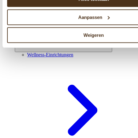
Aanpassen
Weigeren
Wellness-Einrichtungen