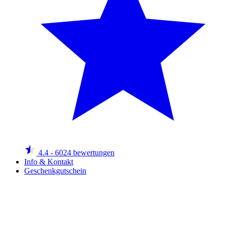
4.4
- 6024 bewertungen
Info & Kontakt
Geschenkgutschein