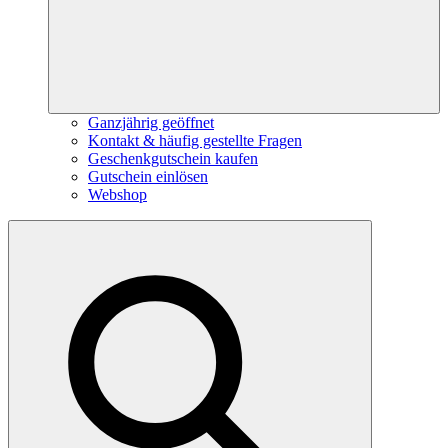
Ganzjährig geöffnet
Kontakt & häufig gestellte Fragen
Geschenkgutschein kaufen
Gutschein einlösen
Webshop