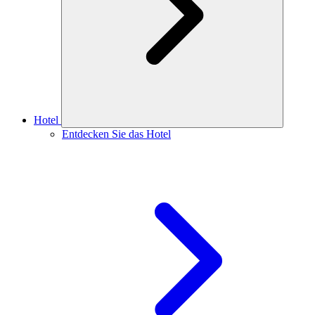
Hotel
Entdecken Sie das Hotel