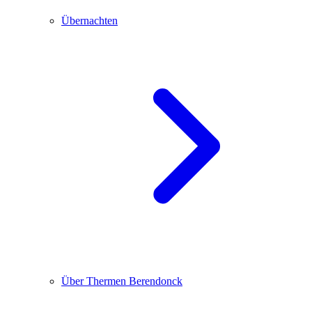
Übernachten
Über Thermen Berendonck