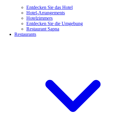
Entdecken Sie das Hotel
Hotel-Arrangements
Hotelzimmers
Entdecken Sie die Umgebung
Restaurant Sapna
Restaurants