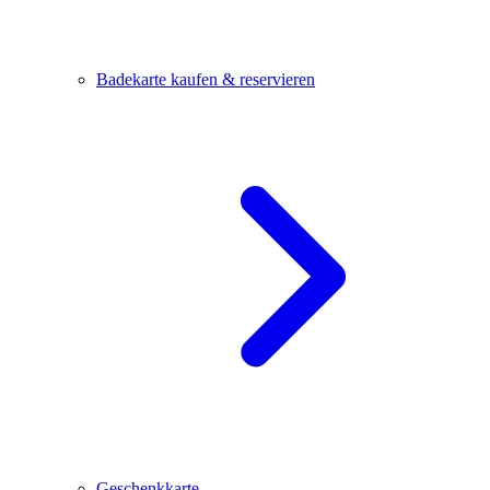
Badekarte kaufen & reservieren
Geschenkkarte