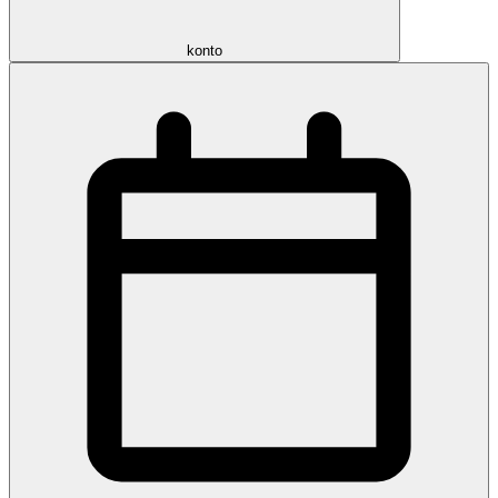
konto