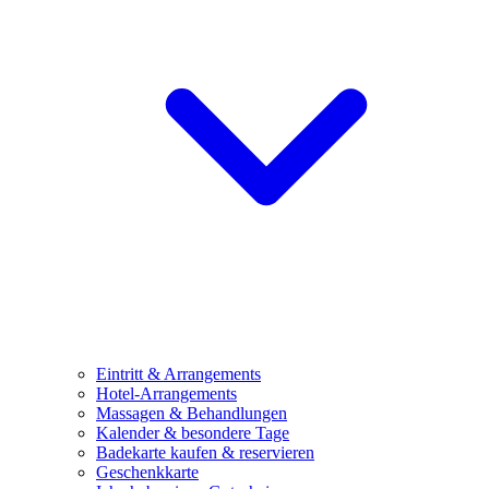
Eintritt & Arrangements
Hotel-Arrangements
Massagen & Behandlungen
Kalender & besondere Tage
Badekarte kaufen & reservieren
Geschenkkarte