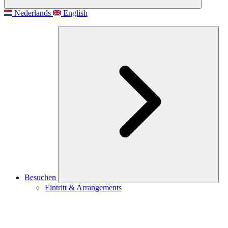
Nederlands
English
Besuchen
Eintritt & Arrangements