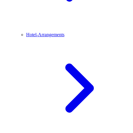
Hotel-Arrangements