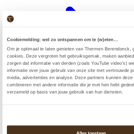
Cookiemelding; wel zo ontspannen om te (w)eten…
Om je optimaal te laten genieten van Thermen Berendonck, g
cookies. Deze vergroten het gebruiksgemak, maken aanbied
zorgen dat informatie van derden (zoals YouTube video’s) w
informatie over jouw gebruik van onze site met vertrouwde pa
media, advertenties en analyse. Deze partners kunnen dez
combineren met andere informatie die je met hen hebt gedeel
Wellness-Resort
verzameld op basis van jouw gebruik van hun diensten.
Alles toestaan