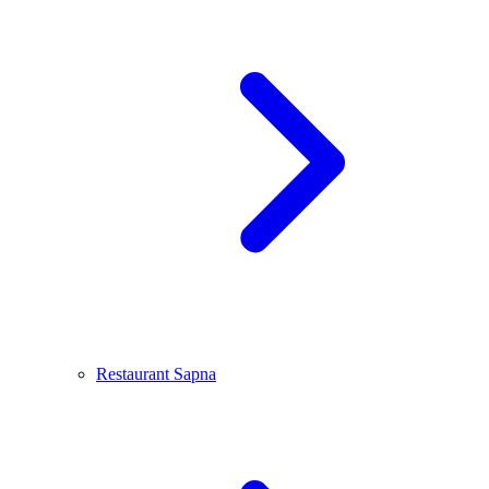
Restaurant Sapna