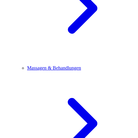
Massagen & Behandlungen