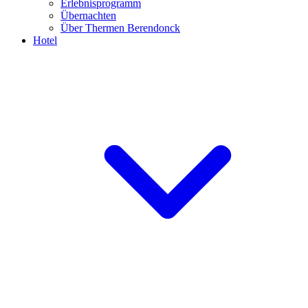
Erlebnisprogramm
Übernachten
Über Thermen Berendonck
Hotel