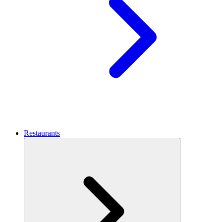
Restaurants