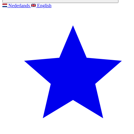
Nederlands
English