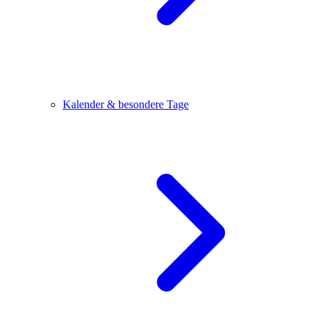
Kalender & besondere Tage