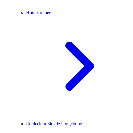
Hotelzimmers
Entdecken Sie die Umgebung