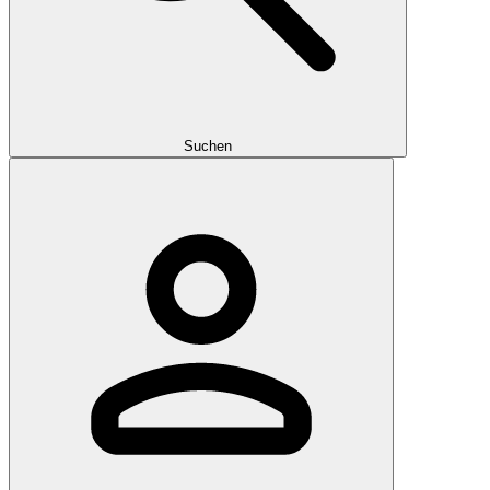
Suchen