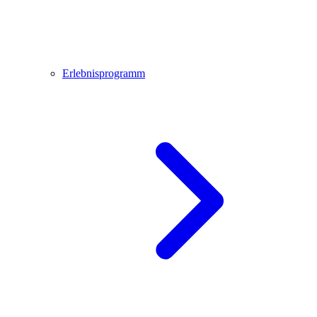
Erlebnisprogramm