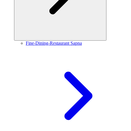
Fine-Dining-Restaurant Sapna