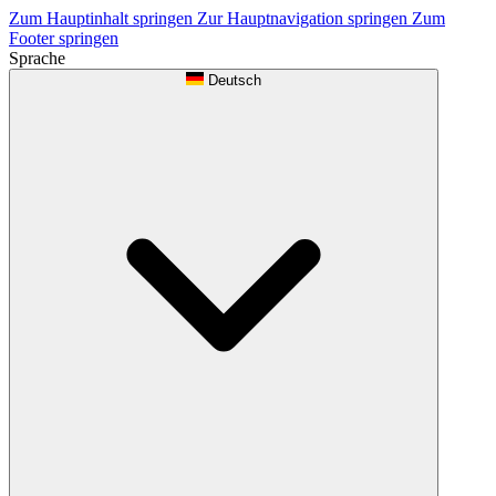
Zum Hauptinhalt springen
Zur Hauptnavigation springen
Zum
Footer springen
Sprache
Deutsch