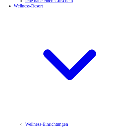
Iche habe einen Gutschein
Wellness-Resort
Wellness-Einrichtungen