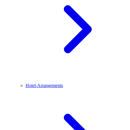
Hotel-Arrangements