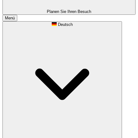
Planen Sie Ihren Besuch
Menü
Deutsch