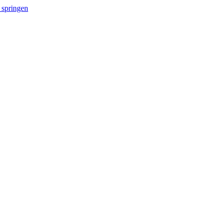
 springen