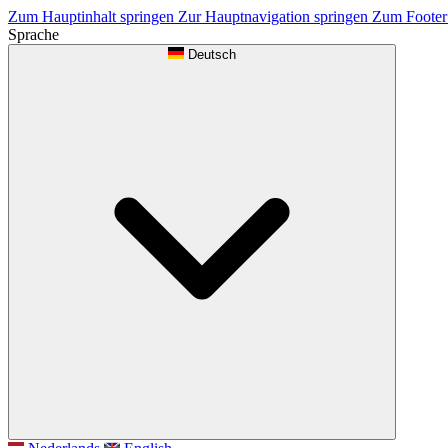
Zum Hauptinhalt springen
Zur Hauptnavigation springen
Zum Footer
Sprache
Deutsch