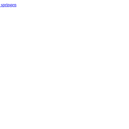
 springen