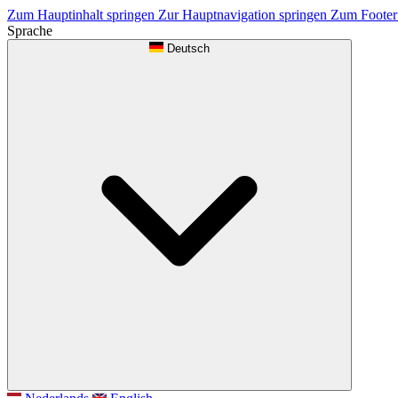
Zum Hauptinhalt springen
Zur Hauptnavigation springen
Zum Footer
Sprache
Deutsch