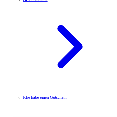
Iche habe einen Gutschein