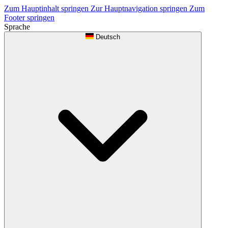
Zum Hauptinhalt springen
Zur Hauptnavigation springen
Zum
Footer springen
Sprache
Deutsch