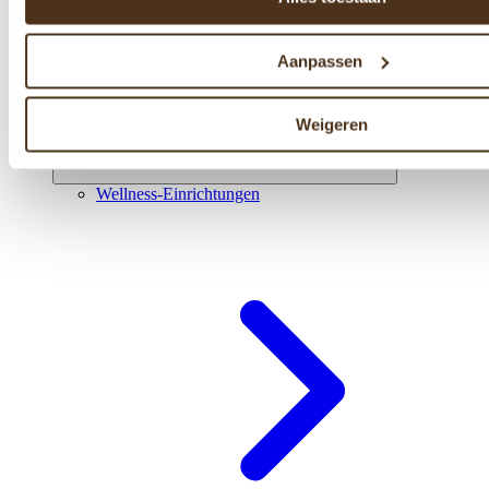
Aanpassen
Weigeren
Wellness-Einrichtungen