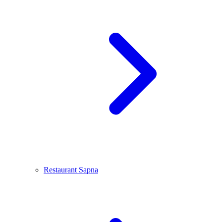
Restaurant Sapna