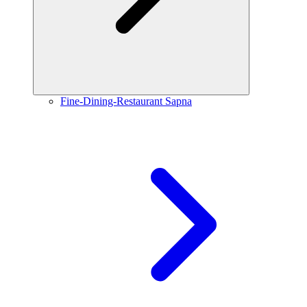
Fine-Dining-Restaurant Sapna