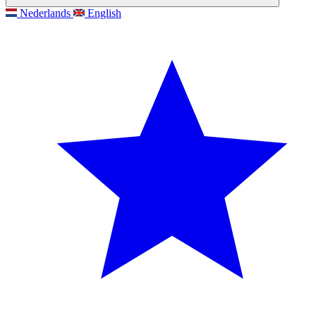
Nederlands
English