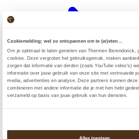
Cookiemelding; wel zo ontspannen om te (w)eten…
Om je optimaal te laten genieten van Thermen Berendonck, g
cookies. Deze vergroten het gebruiksgemak, maken aanbied
zorgen dat informatie van derden (zoals YouTube video’s) w
informatie over jouw gebruik van onze site met vertrouwde pa
media, advertenties en analyse. Deze partners kunnen dez
combineren met andere informatie die je met hen hebt gedeel
Wellness-Resort
verzameld op basis van jouw gebruik van hun diensten.
Alles toestaan