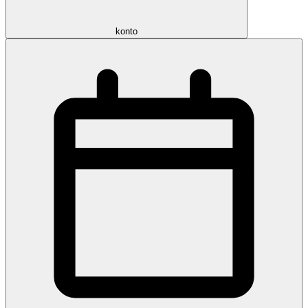
konto