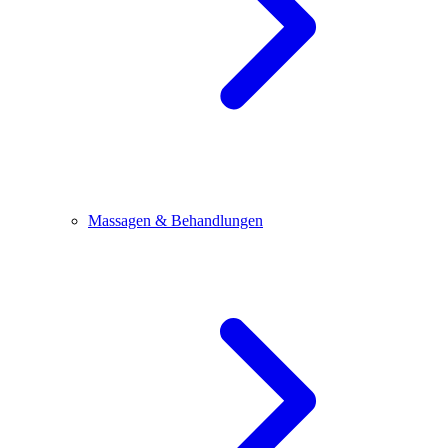
Massagen & Behandlungen