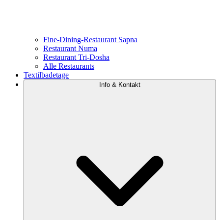
Fine-Dining-Restaurant Sapna
Restaurant Numa
Restaurant Tri-Dosha
Alle Restaurants
Textilbadetage
Info & Kontakt