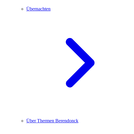
Übernachten
Über Thermen Berendonck