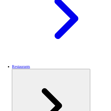
Restaurants