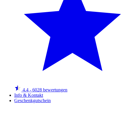
4.4
- 6028 bewertungen
Info & Kontakt
Geschenkgutschein