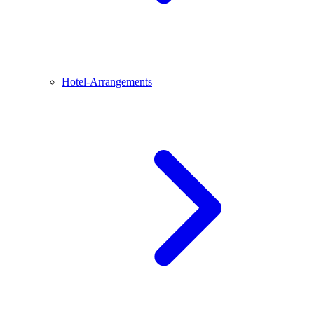
Hotel-Arrangements