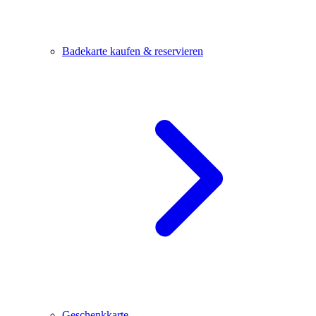
Badekarte kaufen & reservieren
Geschenkkarte