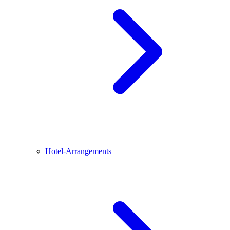
Hotel-Arrangements