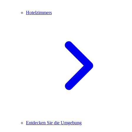
Hotelzimmers
Entdecken Sie die Umgebung