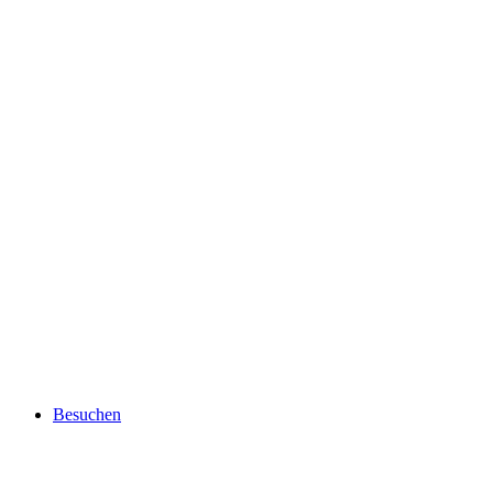
Besuchen