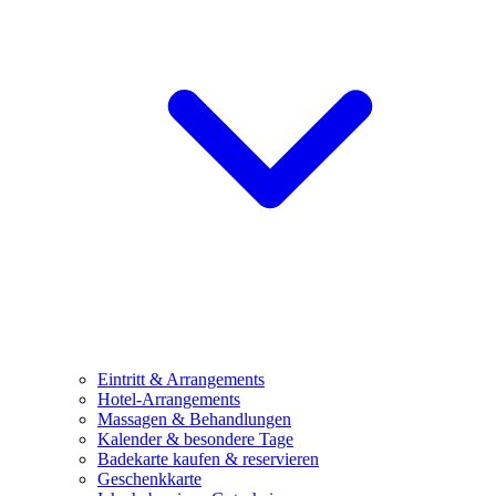
Eintritt & Arrangements
Hotel-Arrangements
Massagen & Behandlungen
Kalender & besondere Tage
Badekarte kaufen & reservieren
Geschenkkarte