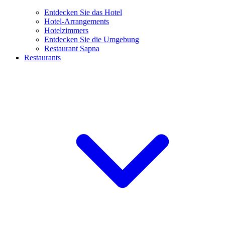
Entdecken Sie das Hotel
Hotel-Arrangements
Hotelzimmers
Entdecken Sie die Umgebung
Restaurant Sapna
Restaurants