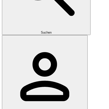
Suchen