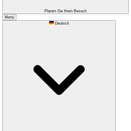
Planen Sie Ihren Besuch
Menü
Deutsch