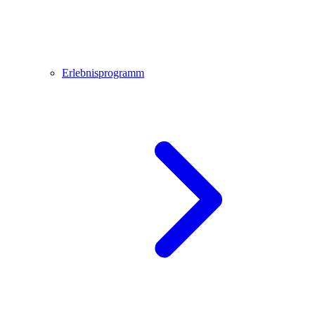
Erlebnisprogramm