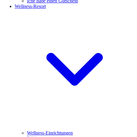
Iche habe einen Gutschein
Wellness-Resort
Wellness-Einrichtungen