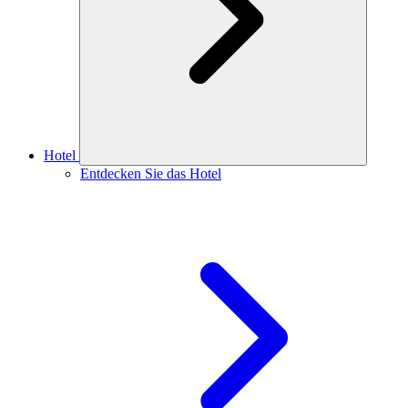
Hotel
Entdecken Sie das Hotel