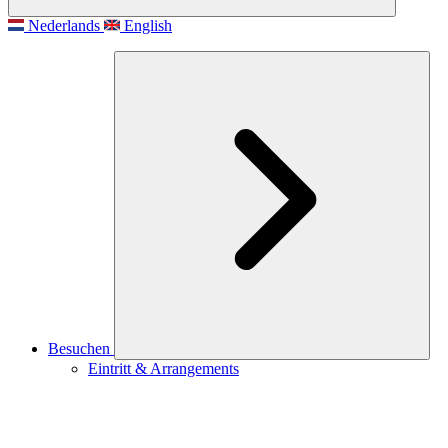
Nederlands
English
Besuchen
Eintritt & Arrangements