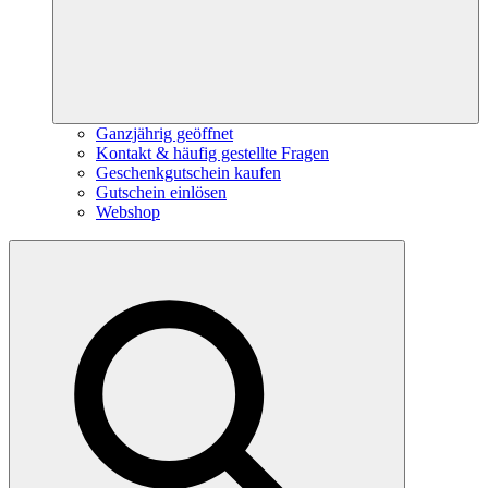
Ganzjährig geöffnet
Kontakt & häufig gestellte Fragen
Geschenkgutschein kaufen
Gutschein einlösen
Webshop