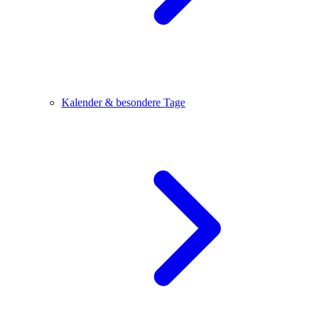
Kalender & besondere Tage