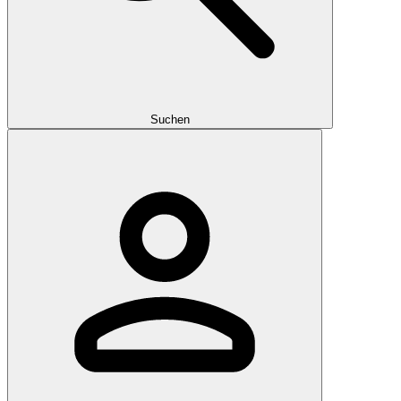
Suchen