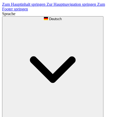
Zum Hauptinhalt springen
Zur Hauptnavigation springen
Zum
Footer springen
Sprache
Deutsch