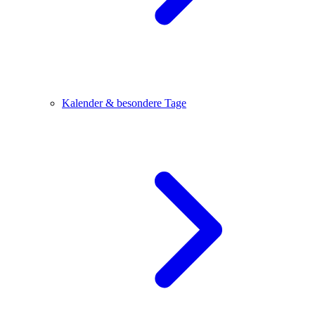
Kalender & besondere Tage