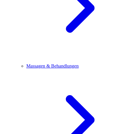
Massagen & Behandlungen