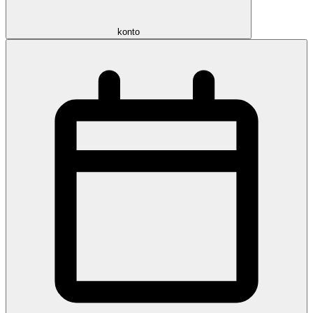
konto