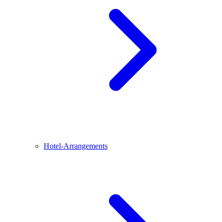
Hotel-Arrangements