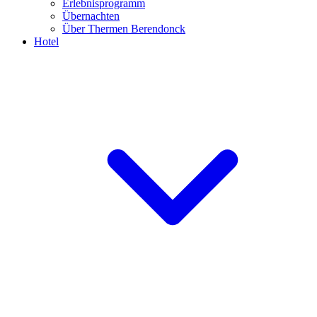
Erlebnisprogramm
Übernachten
Über Thermen Berendonck
Hotel