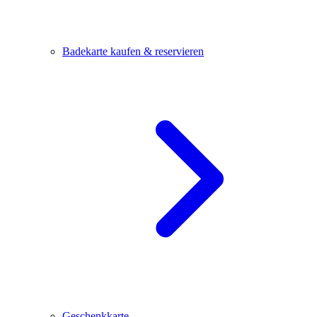
Badekarte kaufen & reservieren
Geschenkkarte