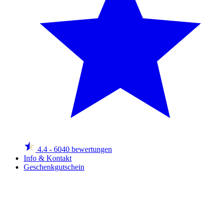
4.4
- 6040 bewertungen
Info & Kontakt
Geschenkgutschein