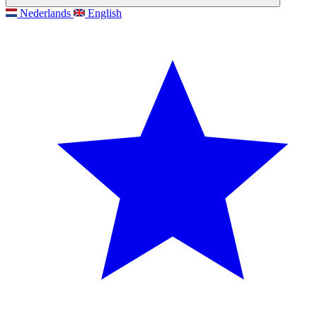
Nederlands
English