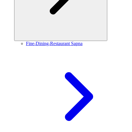
Fine-Dining-Restaurant Sapna