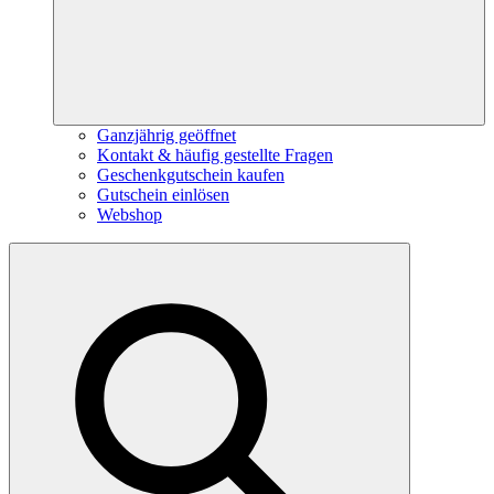
Ganzjährig geöffnet
Kontakt & häufig gestellte Fragen
Geschenkgutschein kaufen
Gutschein einlösen
Webshop