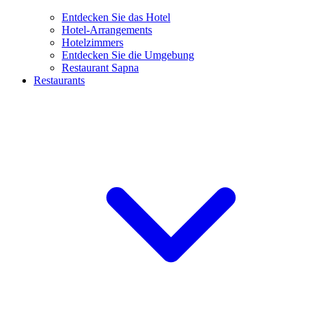
Entdecken Sie das Hotel
Hotel-Arrangements
Hotelzimmers
Entdecken Sie die Umgebung
Restaurant Sapna
Restaurants