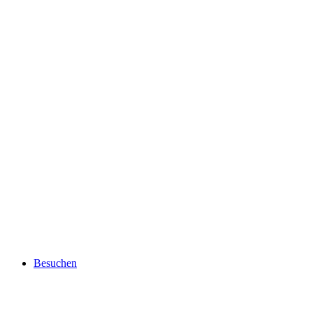
Besuchen