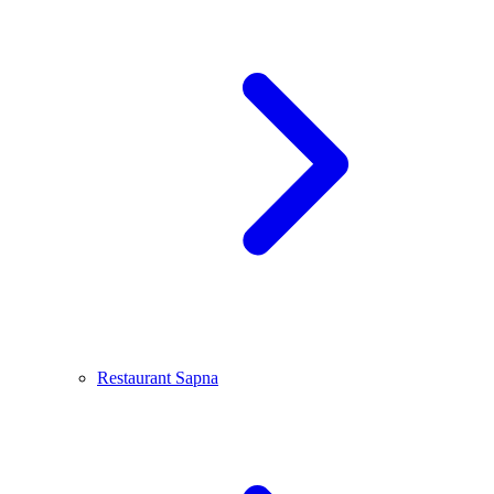
Restaurant Sapna