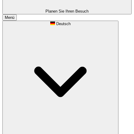
Planen Sie Ihren Besuch
Menü
Deutsch