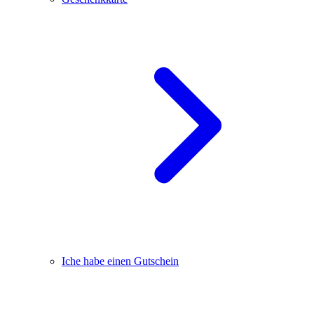
Iche habe einen Gutschein