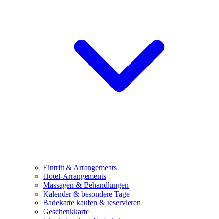
Eintritt & Arrangements
Hotel-Arrangements
Massagen & Behandlungen
Kalender & besondere Tage
Badekarte kaufen & reservieren
Geschenkkarte