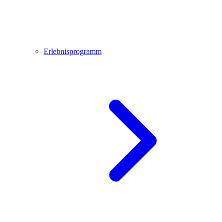
Erlebnisprogramm