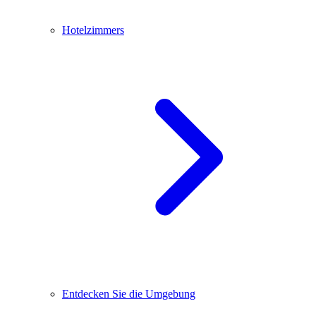
Hotelzimmers
Entdecken Sie die Umgebung