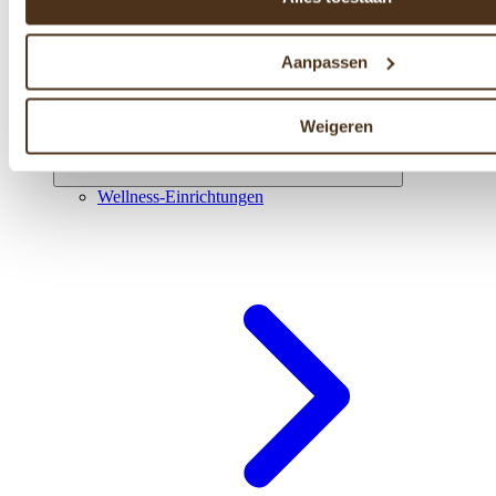
Aanpassen
Weigeren
Wellness-Einrichtungen