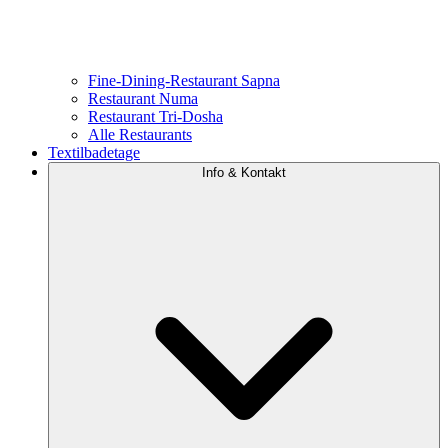
Fine-Dining-Restaurant Sapna
Restaurant Numa
Restaurant Tri-Dosha
Alle Restaurants
Textilbadetage
Info & Kontakt