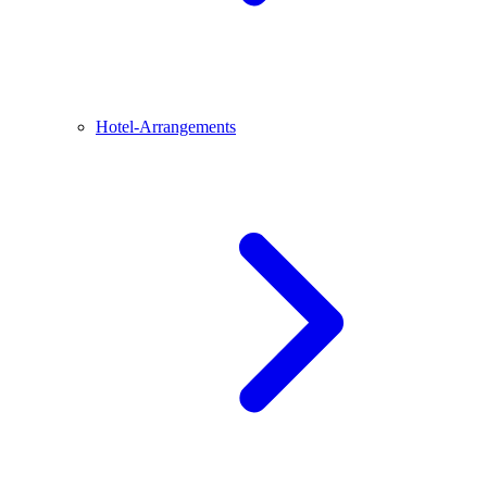
Hotel-Arrangements