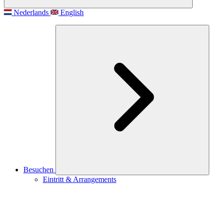
Nederlands
English
Besuchen
Eintritt & Arrangements