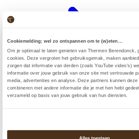
Cookiemelding; wel zo ontspannen om te (w)eten…
Om je optimaal te laten genieten van Thermen Berendonck, g
cookies. Deze vergroten het gebruiksgemak, maken aanbied
zorgen dat informatie van derden (zoals YouTube video’s) w
informatie over jouw gebruik van onze site met vertrouwde pa
media, advertenties en analyse. Deze partners kunnen dez
combineren met andere informatie die je met hen hebt gedeel
Wellness-Resort
verzameld op basis van jouw gebruik van hun diensten.
Alles toestaan