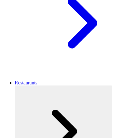
Restaurants