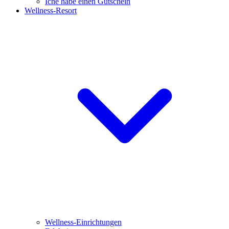
Iche habe einen Gutschein
Wellness-Resort
Wellness-Einrichtungen