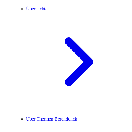
Übernachten
Über Thermen Berendonck