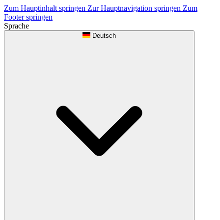
Zum Hauptinhalt springen
Zur Hauptnavigation springen
Zum
Footer springen
Sprache
Deutsch