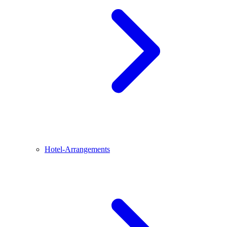
Hotel-Arrangements