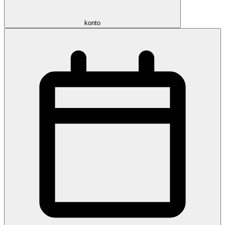
konto