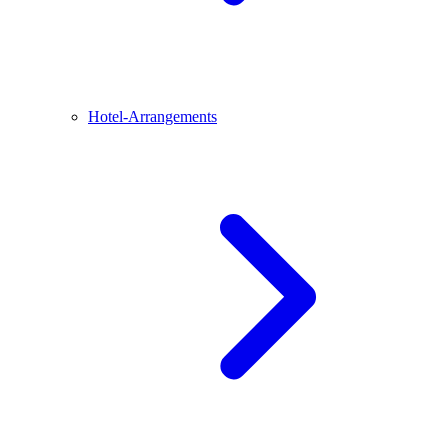
Hotel-Arrangements