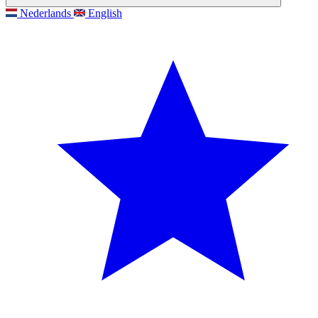
Nederlands
English