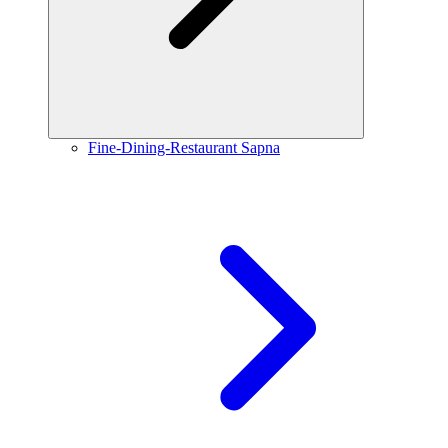
Fine-Dining-Restaurant Sapna