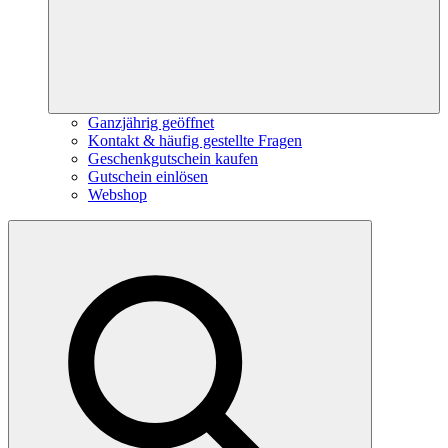
Ganzjährig geöffnet
Kontakt & häufig gestellte Fragen
Geschenkgutschein kaufen
Gutschein einlösen
Webshop