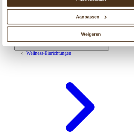
Aanpassen
Weigeren
Wellness-Einrichtungen