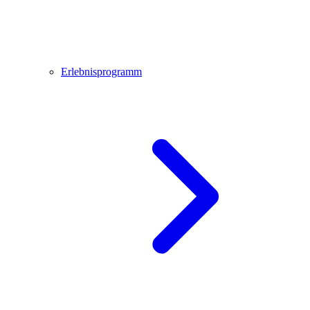
Erlebnisprogramm