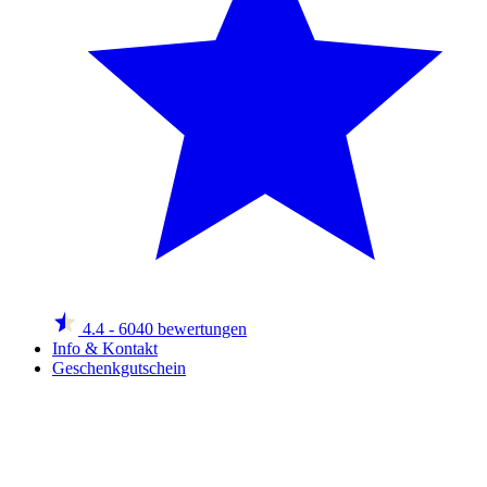
4.4
- 6040 bewertungen
Info & Kontakt
Geschenkgutschein