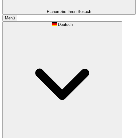
Planen Sie Ihren Besuch
Menü
Deutsch