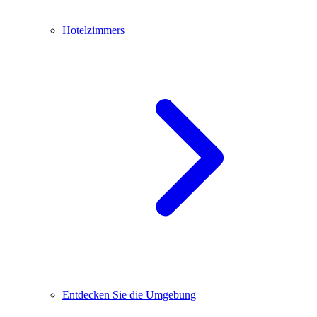
Hotelzimmers
Entdecken Sie die Umgebung