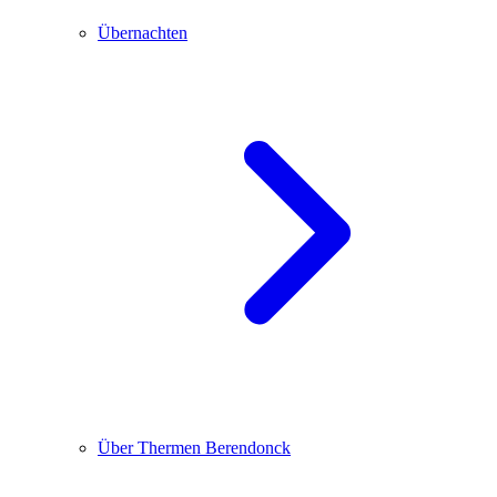
Übernachten
Über Thermen Berendonck