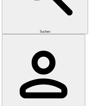
Suchen