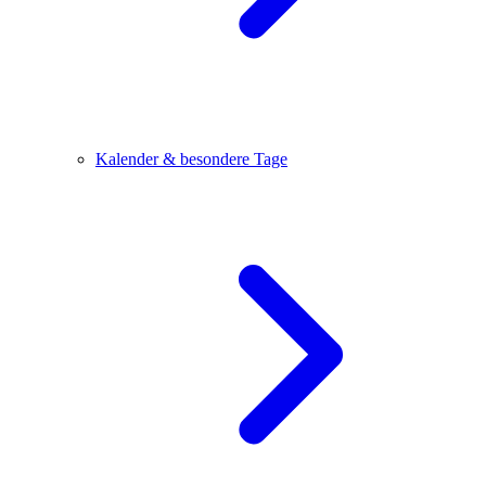
Kalender & besondere Tage