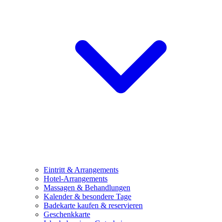
Eintritt & Arrangements
Hotel-Arrangements
Massagen & Behandlungen
Kalender & besondere Tage
Badekarte kaufen & reservieren
Geschenkkarte