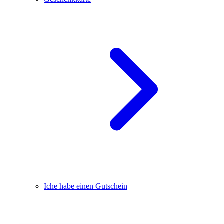
Iche habe einen Gutschein