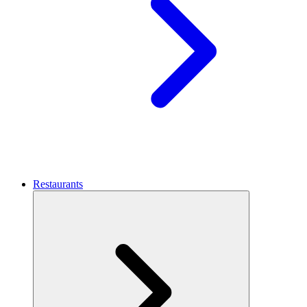
Restaurants