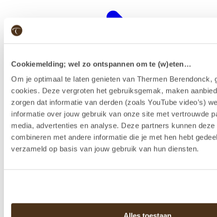
Cookiemelding; wel zo ontspannen om te (w)eten…
Om je optimaal te laten genieten van Thermen Berendonck, g
cookies. Deze vergroten het gebruiksgemak, maken aanbied
zorgen dat informatie van derden (zoals YouTube video’s) w
informatie over jouw gebruik van onze site met vertrouwde pa
media, advertenties en analyse. Deze partners kunnen dez
combineren met andere informatie die je met hen hebt gedeel
Wellness-Resort
verzameld op basis van jouw gebruik van hun diensten.
Alles toestaan