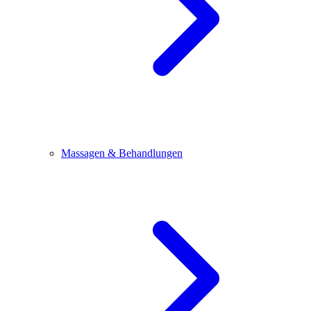
Massagen & Behandlungen