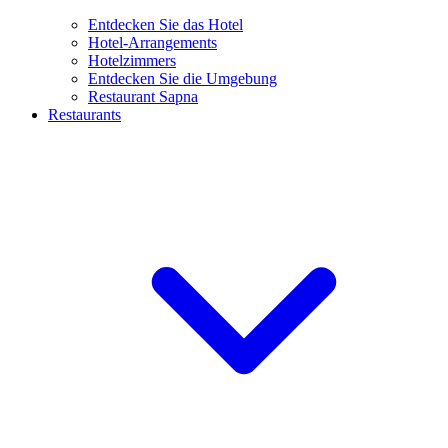
Entdecken Sie das Hotel
Hotel-Arrangements
Hotelzimmers
Entdecken Sie die Umgebung
Restaurant Sapna
Restaurants