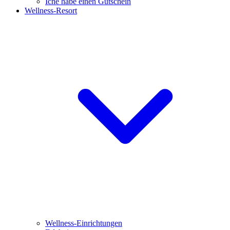
Iche habe einen Gutschein
Wellness-Resort
Wellness-Einrichtungen