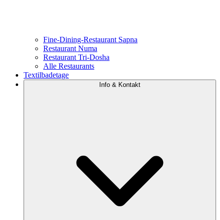
Fine-Dining-Restaurant Sapna
Restaurant Numa
Restaurant Tri-Dosha
Alle Restaurants
Textilbadetage
Info & Kontakt