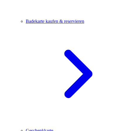
Badekarte kaufen & reservieren
Geschenkkarte