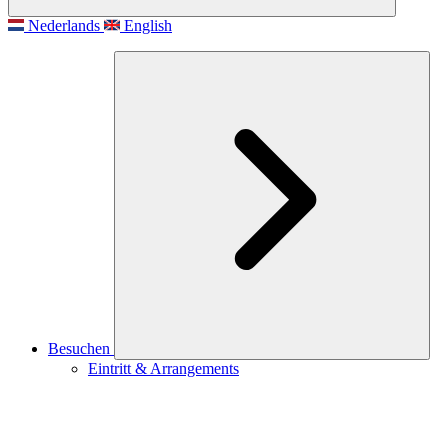
Nederlands
English
Besuchen
Eintritt & Arrangements