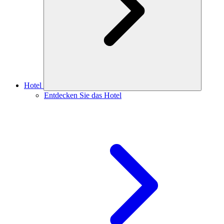
Hotel
Entdecken Sie das Hotel