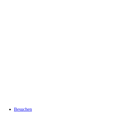
Besuchen