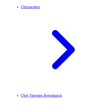
Übernachten
Über Thermen Berendonck