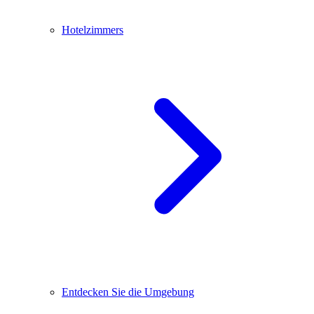
Hotelzimmers
Entdecken Sie die Umgebung