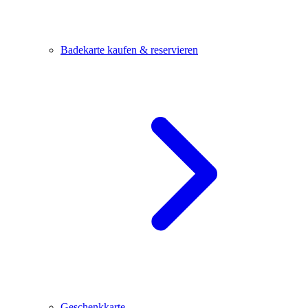
Badekarte kaufen & reservieren
Geschenkkarte