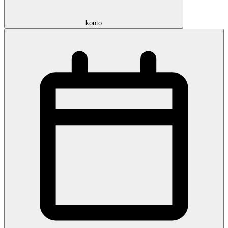
konto