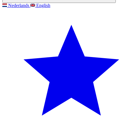
Nederlands
English