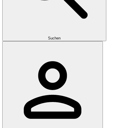
Suchen