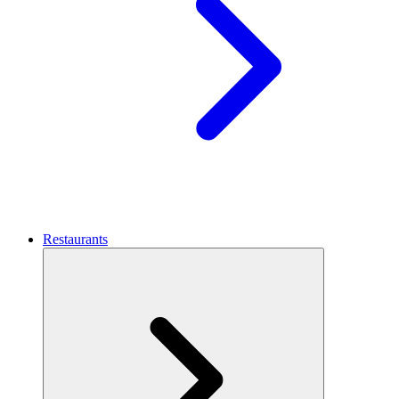
Restaurants