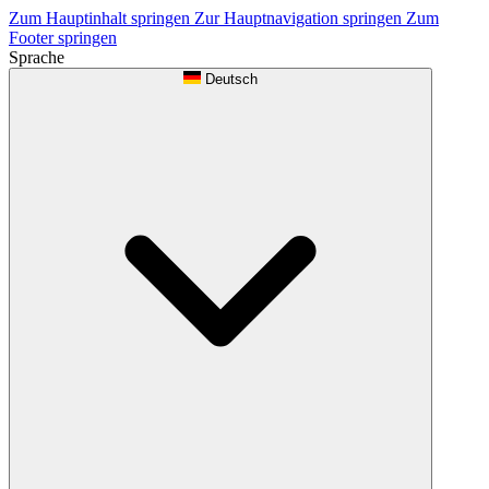
Zum Hauptinhalt springen
Zur Hauptnavigation springen
Zum
Footer springen
Sprache
Deutsch