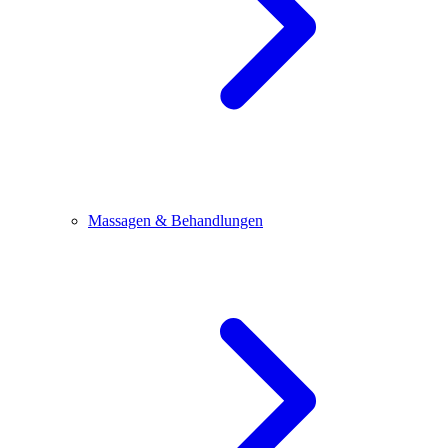
Massagen & Behandlungen