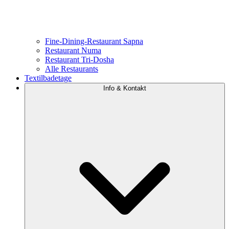
Fine-Dining-Restaurant Sapna
Restaurant Numa
Restaurant Tri-Dosha
Alle Restaurants
Textilbadetage
Info & Kontakt