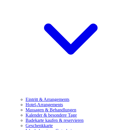
Eintritt & Arrangements
Hotel-Arrangements
Massagen & Behandlungen
Kalender & besondere Tage
Badekarte kaufen & reservieren
Geschenkkarte