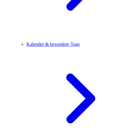
Kalender & besondere Tage