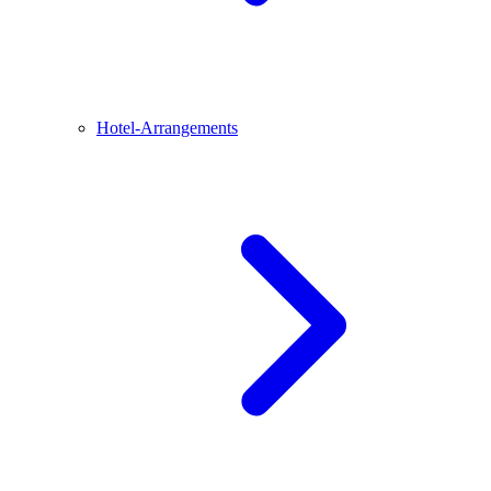
Hotel-Arrangements