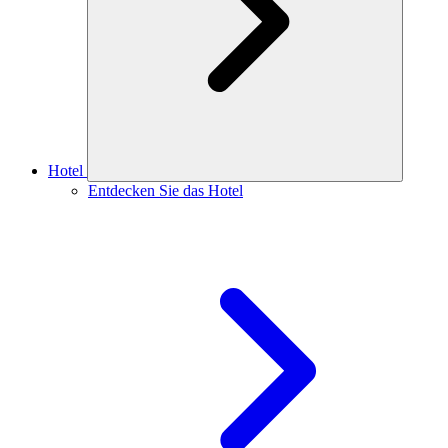
Hotel
Entdecken Sie das Hotel