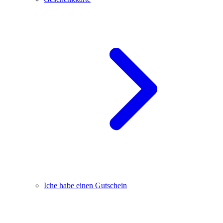
Iche habe einen Gutschein