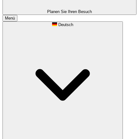
Planen Sie Ihren Besuch
Menü
Deutsch