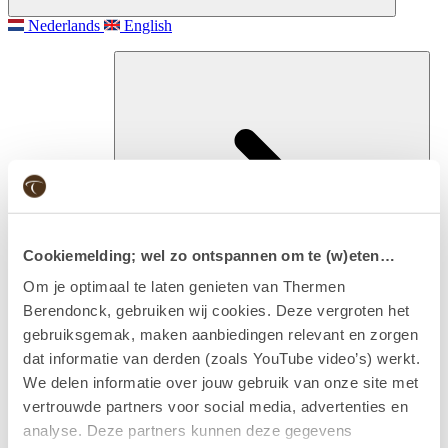
Nederlands
English
Cookiemelding; wel zo ontspannen om te (w)eten…
Om je optimaal te laten genieten van Thermen
Berendonck, gebruiken wij cookies. Deze vergroten het
gebruiksgemak, maken aanbiedingen relevant en zorgen
Besuchen
dat informatie van derden (zoals YouTube video’s) werkt.
Eintritt & Arrangements
We delen informatie over jouw gebruik van onze site met
vertrouwde partners voor social media, advertenties en
analyse. Deze partners kunnen deze gegevens