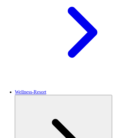
Wellness-Resort