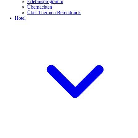
Erlebnisprogramm
Übernachten
Über Thermen Berendonck
Hotel