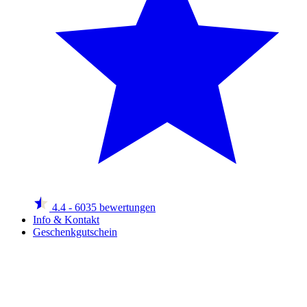
4.4
- 6035 bewertungen
Info & Kontakt
Geschenkgutschein