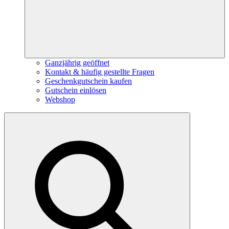
Ganzjährig geöffnet
Kontakt & häufig gestellte Fragen
Geschenkgutschein kaufen
Gutschein einlösen
Webshop