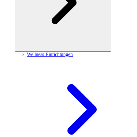
Wellness-Einrichtungen