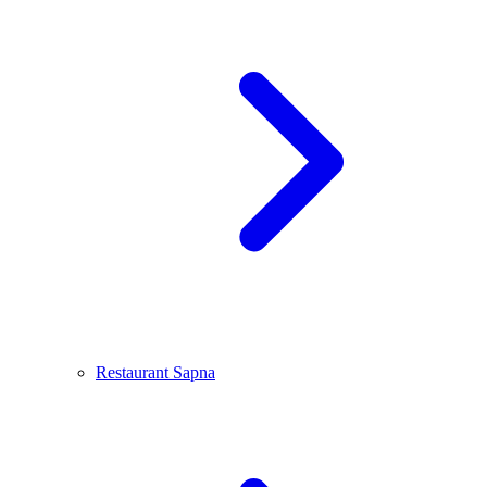
Restaurant Sapna