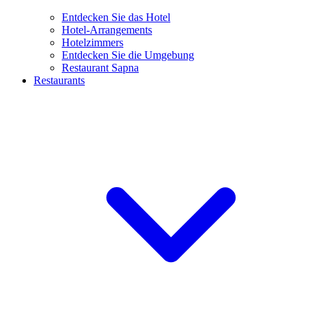
Entdecken Sie das Hotel
Hotel-Arrangements
Hotelzimmers
Entdecken Sie die Umgebung
Restaurant Sapna
Restaurants