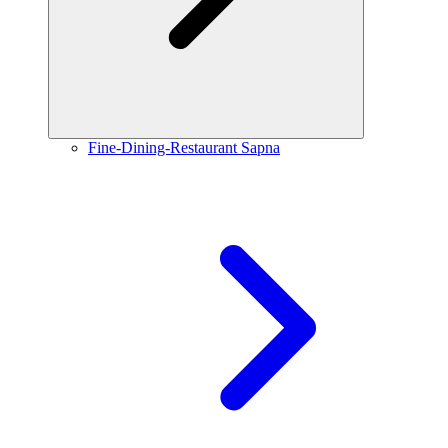
Fine-Dining-Restaurant Sapna