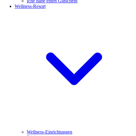
Iche habe einen Gutschein
Wellness-Resort
Wellness-Einrichtungen