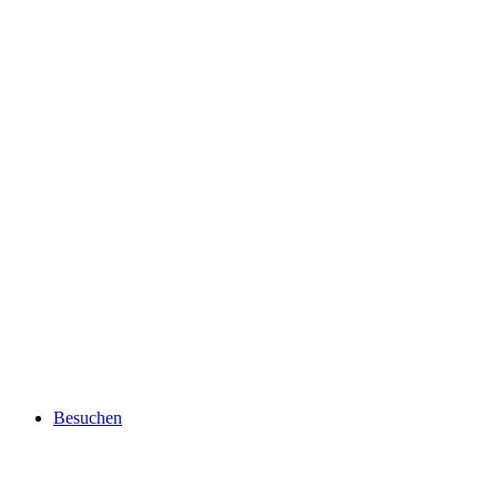
Besuchen