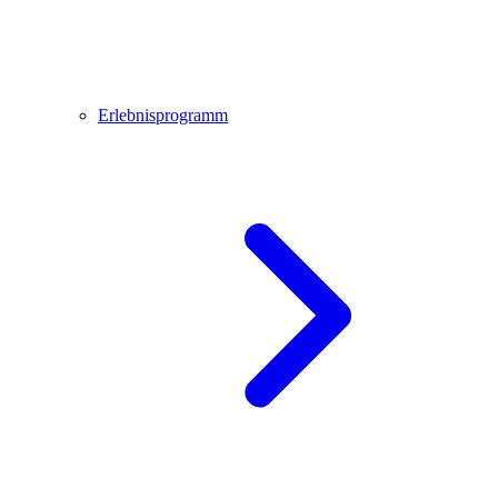
Erlebnisprogramm