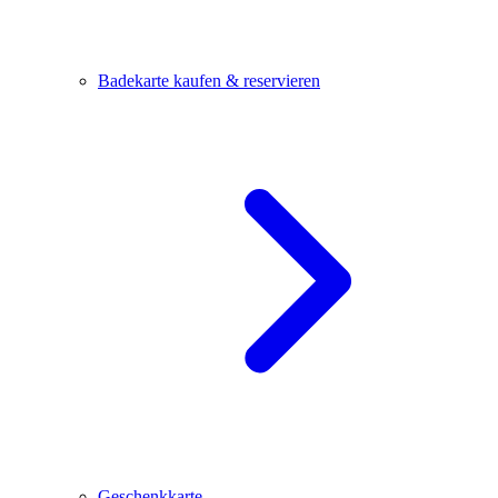
Badekarte kaufen & reservieren
Geschenkkarte