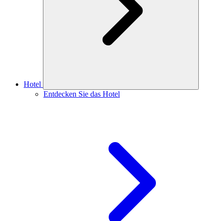
Hotel
Entdecken Sie das Hotel