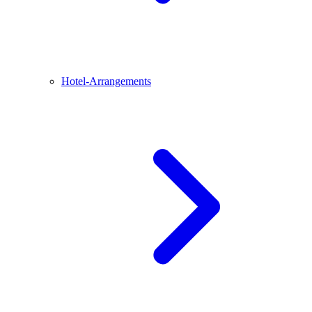
Hotel-Arrangements