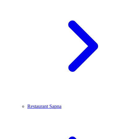
Restaurant Sapna