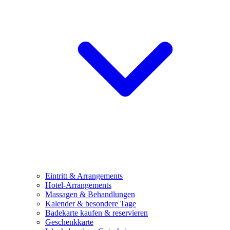
Eintritt & Arrangements
Hotel-Arrangements
Massagen & Behandlungen
Kalender & besondere Tage
Badekarte kaufen & reservieren
Geschenkkarte