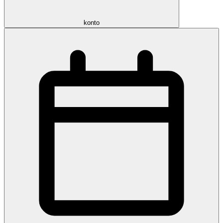
konto