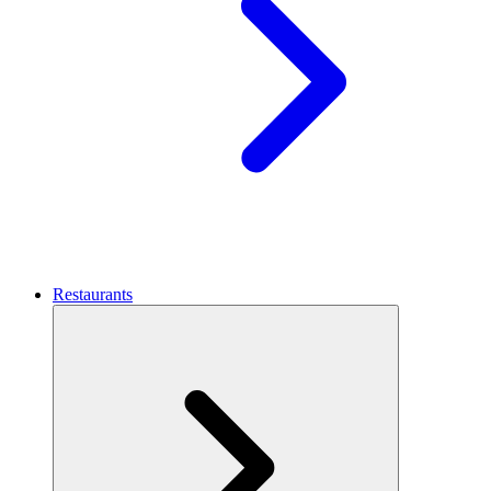
Restaurants