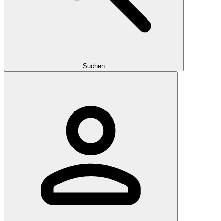
Suchen