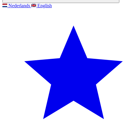
Nederlands
English