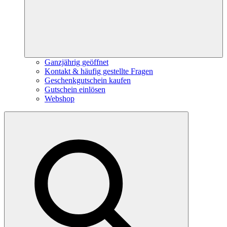
Ganzjährig geöffnet
Kontakt & häufig gestellte Fragen
Geschenkgutschein kaufen
Gutschein einlösen
Webshop