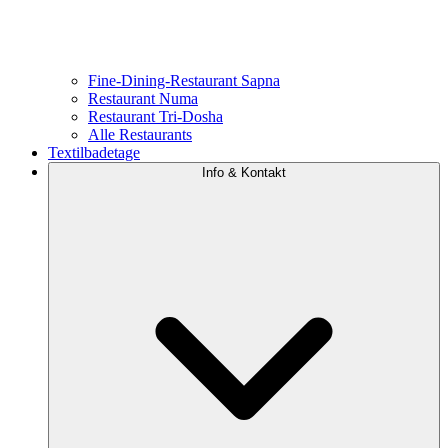
Fine-Dining-Restaurant Sapna
Restaurant Numa
Restaurant Tri-Dosha
Alle Restaurants
Textilbadetage
Info & Kontakt