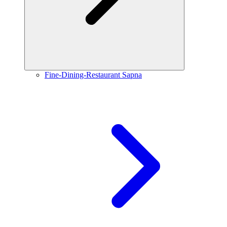
Fine-Dining-Restaurant Sapna