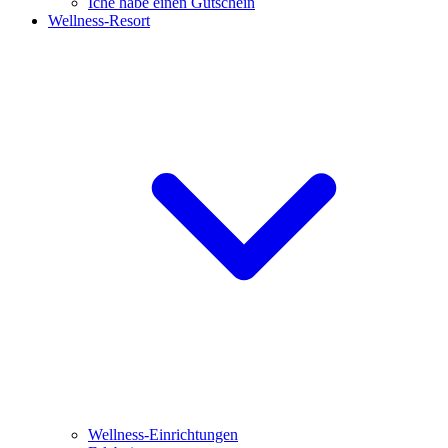
Iche habe einen Gutschein
Wellness-Resort
Wellness-Einrichtungen