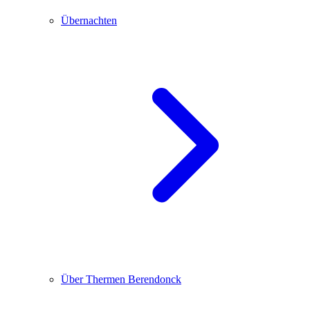
Übernachten
Über Thermen Berendonck