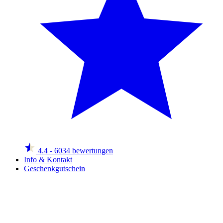
4.4
- 6034 bewertungen
Info & Kontakt
Geschenkgutschein