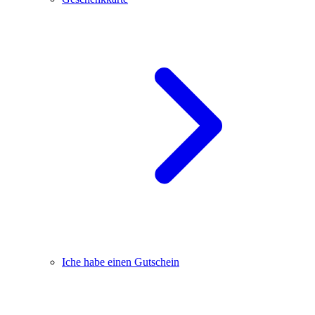
Iche habe einen Gutschein