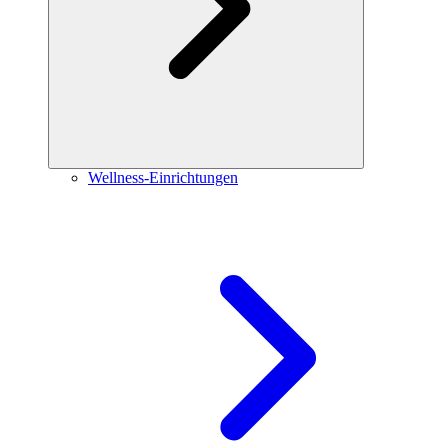
Wellness-Einrichtungen