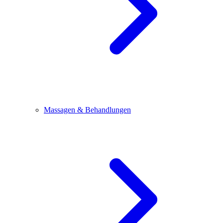
Massagen & Behandlungen