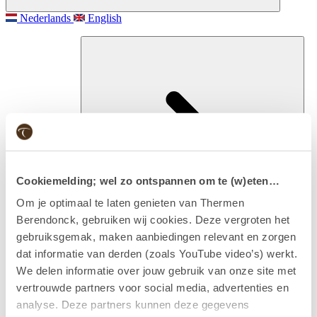
Nederlands
English
Cookiemelding; wel zo ontspannen om te (w)eten…
Om je optimaal te laten genieten van Thermen
Berendonck, gebruiken wij cookies. Deze vergroten het
gebruiksgemak, maken aanbiedingen relevant en zorgen
Besuchen
dat informatie van derden (zoals YouTube video’s) werkt.
Eintritt & Arrangements
We delen informatie over jouw gebruik van onze site met
vertrouwde partners voor social media, advertenties en
analyse. Deze partners kunnen deze gegevens