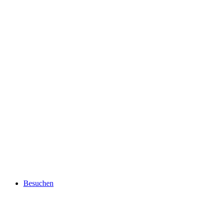
Besuchen