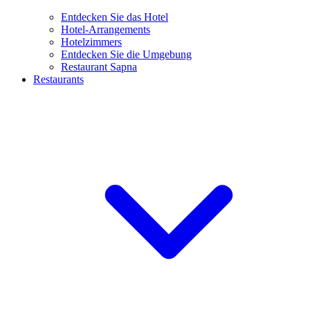
Entdecken Sie das Hotel
Hotel-Arrangements
Hotelzimmers
Entdecken Sie die Umgebung
Restaurant Sapna
Restaurants