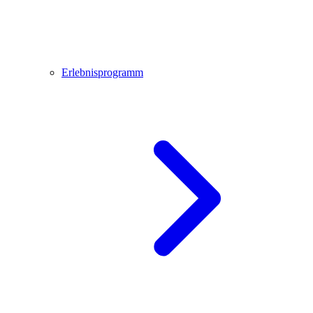
Erlebnisprogramm