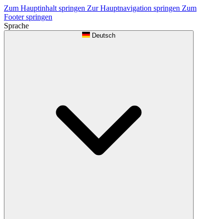
Zum Hauptinhalt springen
Zur Hauptnavigation springen
Zum
Footer springen
Sprache
Deutsch