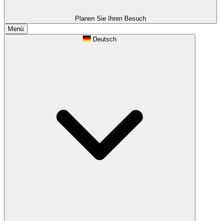
Planen Sie Ihren Besuch
Menü
Deutsch