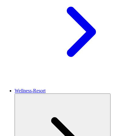
Wellness-Resort