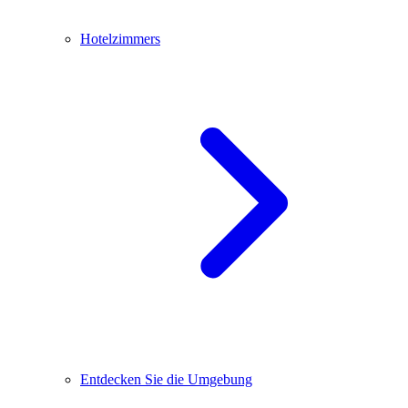
Hotelzimmers
Entdecken Sie die Umgebung