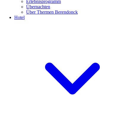
Erlebnisprogramm
Übernachten
Über Thermen Berendonck
Hotel