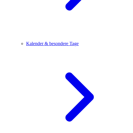
Kalender & besondere Tage