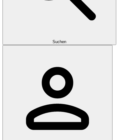
Suchen