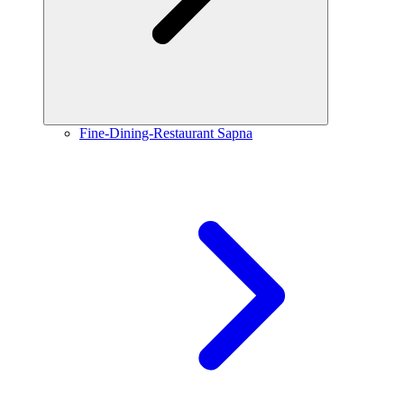
Fine-Dining-Restaurant Sapna