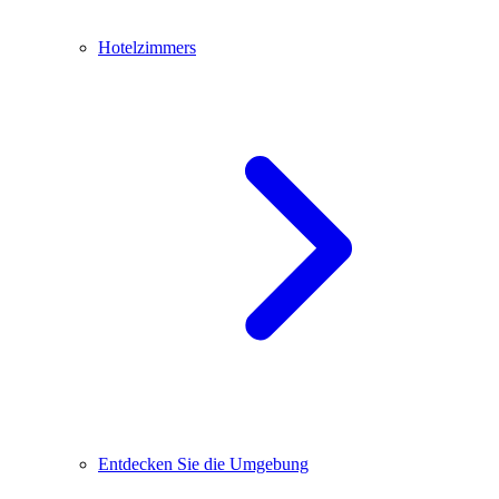
Hotelzimmers
Entdecken Sie die Umgebung