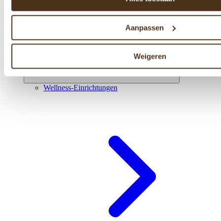
Aanpassen
Weigeren
Wellness-Einrichtungen