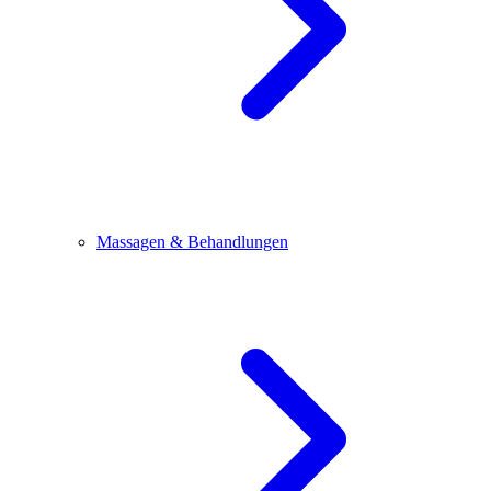
Massagen & Behandlungen