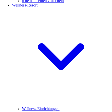
Iche habe einen Gutschein
Wellness-Resort
Wellness-Einrichtungen