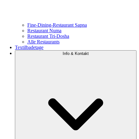
Fine-Dining-Restaurant Sapna
Restaurant Numa
Restaurant Tri-Dosha
Alle Restaurants
Textilbadetage
Info & Kontakt