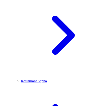
Restaurant Sapna