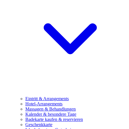
Eintritt & Arrangements
Hotel-Arrangements
Massagen & Behandlungen
Kalender & besondere Tage
Badekarte kaufen & reservieren
Geschenkkarte