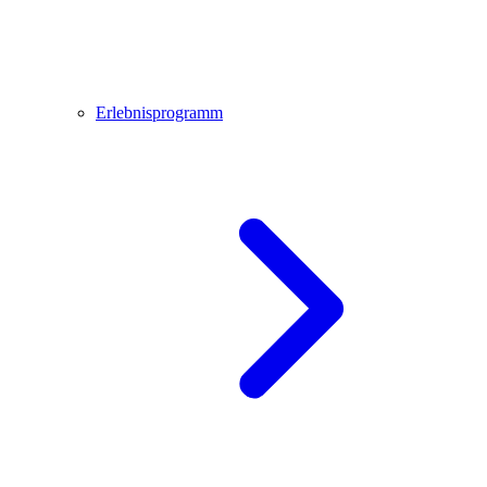
Erlebnisprogramm