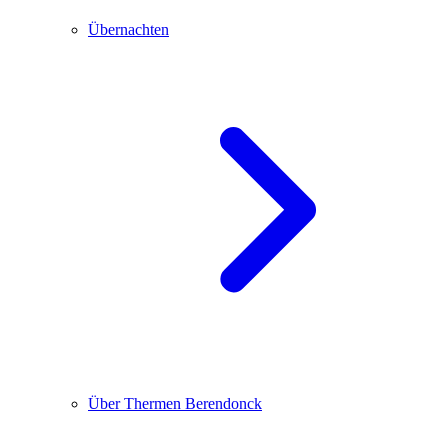
Übernachten
Über Thermen Berendonck