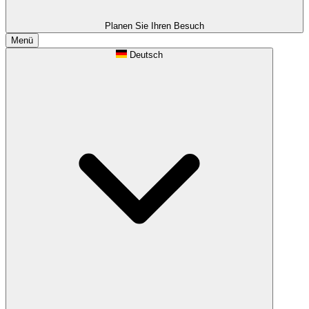
Planen Sie Ihren Besuch
Menü
Deutsch