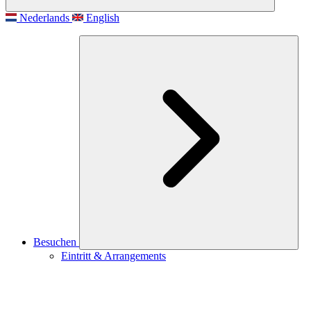
Nederlands
English
Besuchen
Eintritt & Arrangements