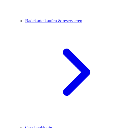
Badekarte kaufen & reservieren
Geschenkkarte