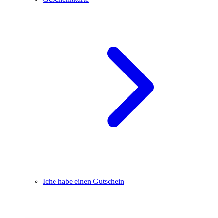
Iche habe einen Gutschein