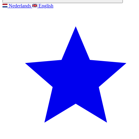
Nederlands
English