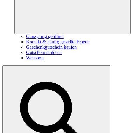
Ganzjährig geöffnet
Kontakt & häufig gestellte Fragen
Geschenkgutschein kaufen
Gutschein einlösen
Webshop