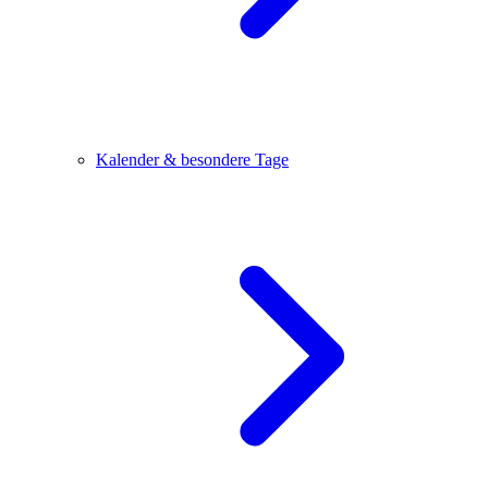
Kalender & besondere Tage