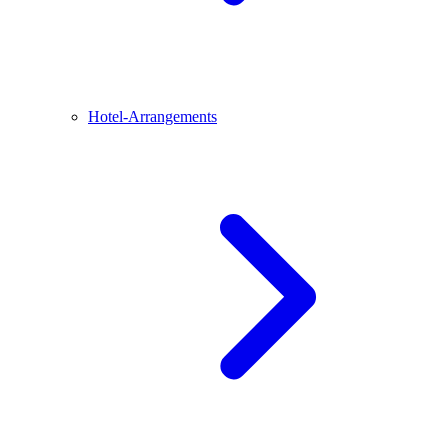
Hotel-Arrangements