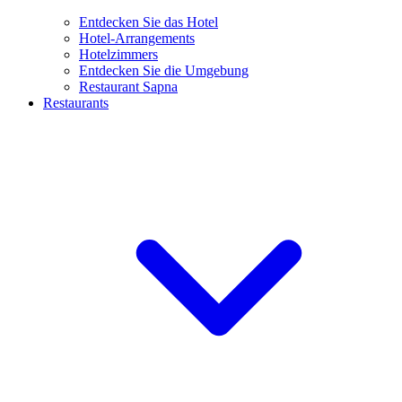
Entdecken Sie das Hotel
Hotel-Arrangements
Hotelzimmers
Entdecken Sie die Umgebung
Restaurant Sapna
Restaurants