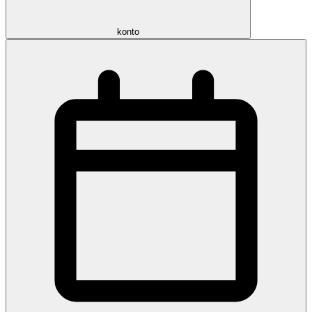
konto