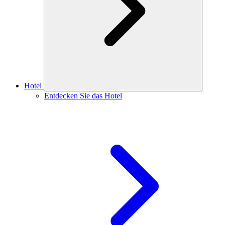
Hotel
Entdecken Sie das Hotel