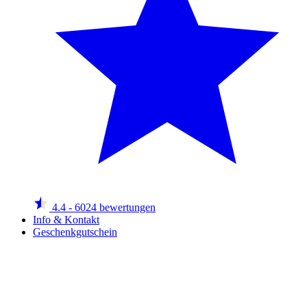
4.4
- 6024 bewertungen
Info & Kontakt
Geschenkgutschein