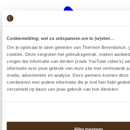
Cookiemelding; wel zo ontspannen om te (w)eten…
Om je optimaal te laten genieten van Thermen Berendonck, g
cookies. Deze vergroten het gebruiksgemak, maken aanbied
zorgen dat informatie van derden (zoals YouTube video’s) w
informatie over jouw gebruik van onze site met vertrouwde pa
media, advertenties en analyse. Deze partners kunnen dez
combineren met andere informatie die je met hen hebt gedeel
Wellness-Resort
verzameld op basis van jouw gebruik van hun diensten.
Alles toestaan