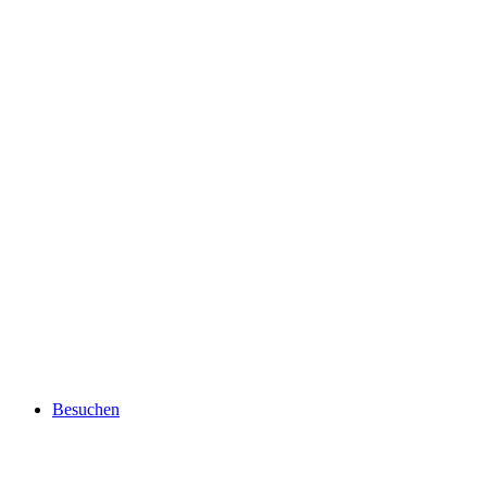
Besuchen