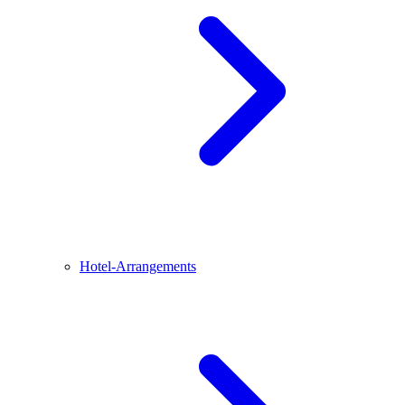
Hotel-Arrangements