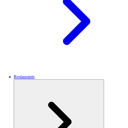
Restaurants