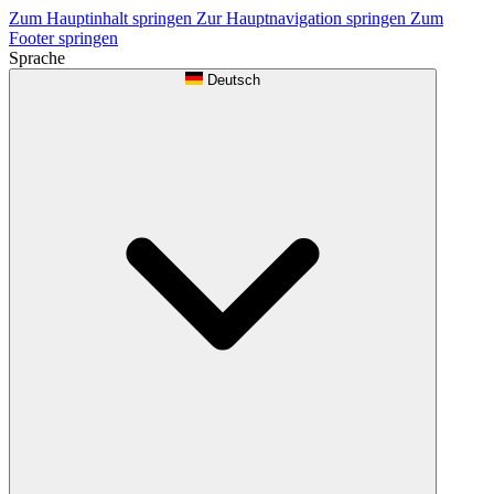
Zum Hauptinhalt springen
Zur Hauptnavigation springen
Zum
Footer springen
Sprache
Deutsch